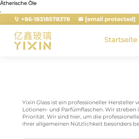
Ätherische Öle
,
+86-18318578378
[email protected]
Startseite
Yixin Glass ist ein professioneller Herstell
Lotionen- und Parfümflaschen. Wir streben in
Priorität. Wir sind hier, um die profession
ihrer allgemeinen Nützlichkeit besonders be