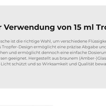
er Verwendung von 15 ml Tr
asche ist die richtige Wahl, um verschiedene Flüssigke
Tropfer-Design ermöglicht eine präzise Abgabe und
hen und ermöglicht dennoch eine einfache Dosierun
eisen geeignet. Hergestellt aus braunem (Amber-)Glas,
Licht schützt und so Wirksamkeit und Qualität bewa