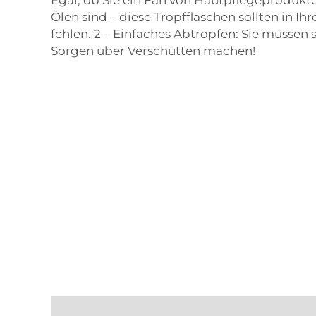
Ölen sind – diese Tropfflaschen sollten in I
fehlen. 2 – Einfaches Abtropfen: Sie müssen 
Sorgen über Verschütten machen!