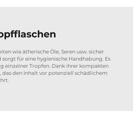
opfflaschen
iten wie ätherische Öle, Seren usw. sicher
 sorgt für eine hygienische Handhabung. Es
g einzelner Tropfen. Dank ihrer kompakten
 das den Inhalt vor potenziell schädlichem
hrt.