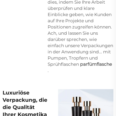
dies, indem Sie Ihre Arbeit
überprüfen und klare
Einblicke geben, wie Kunden
auf Ihre Projekte und
Positionen zugreifen können.
Ach, und lassen Sie uns
darüber sprechen, wie
einfach unsere Verpackungen
in der Anwendung sind... mit
Pumpen, Tropfern und
Sprühflaschen
parfümflasche
.
Luxuriöse
Verpackung, die
die Qualität
Ihrer Kosmetika