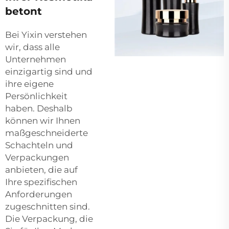
betont
Bei Yixin verstehen
wir, dass alle
Unternehmen
einzigartig sind und
ihre eigene
Persönlichkeit
haben. Deshalb
können wir Ihnen
maßgeschneiderte
Schachteln und
Verpackungen
anbieten, die auf
Ihre spezifischen
Anforderungen
zugeschnitten sind.
Die Verpackung, die