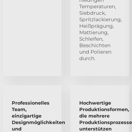
Temperaturen,
Siebdruck,
Spritzlackierung,
Heißprägung,
Mattierung,
Schleifen,
Beschichten
und Polieren
durch.
Professionelles
Hochwertige
Team,
Produktionsformen,
einzigartige
die mehrere
Designmöglichkeiten
Produktionsprozesse
und
unterstützen