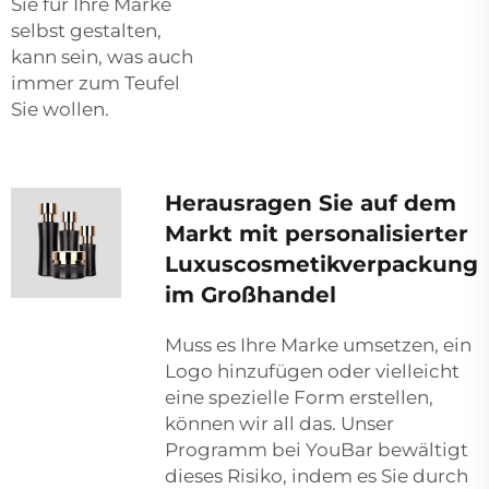
Sie für Ihre Marke
selbst gestalten,
kann sein, was auch
immer zum Teufel
Sie wollen.
Herausragen Sie auf dem
Markt mit personalisierter
Luxuscosmetikverpackung
im Großhandel
Muss es Ihre Marke umsetzen, ein
Logo hinzufügen oder vielleicht
eine spezielle Form erstellen,
können wir all das. Unser
Programm bei YouBar bewältigt
dieses Risiko, indem es Sie durch