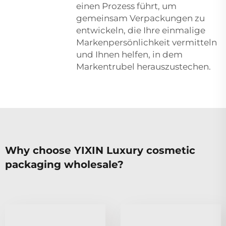
einen Prozess führt, um
gemeinsam Verpackungen zu
entwickeln, die Ihre einmalige
Markenpersönlichkeit vermitteln
und Ihnen helfen, in dem
Markentrubel herauszustechen.
Why choose YIXIN Luxury cosmetic
packaging wholesale?