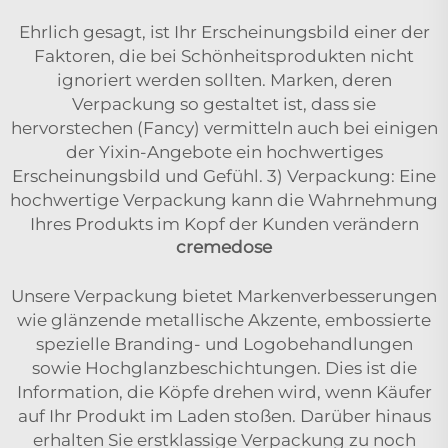
Ehrlich gesagt, ist Ihr Erscheinungsbild einer der
Faktoren, die bei Schönheitsprodukten nicht
ignoriert werden sollten. Marken, deren
Verpackung so gestaltet ist, dass sie
hervorstechen (Fancy) vermitteln auch bei einigen
der Yixin-Angebote ein hochwertiges
Erscheinungsbild und Gefühl. 3) Verpackung: Eine
hochwertige Verpackung kann die Wahrnehmung
Ihres Produkts im Kopf der Kunden verändern
cremedose
Unsere Verpackung bietet Markenverbesserungen
wie glänzende metallische Akzente, embossierte
spezielle Branding- und Logobehandlungen
sowie Hochglanzbeschichtungen. Dies ist die
Information, die Köpfe drehen wird, wenn Käufer
auf Ihr Produkt im Laden stoßen. Darüber hinaus
erhalten Sie erstklassige Verpackung zu noch