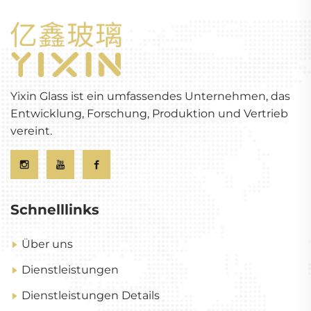
Yixin Glass ist ein umfassendes Unternehmen, das
Entwicklung, Forschung, Produktion und Vertrieb
vereint.
Schnelllinks
Über uns
Dienstleistungen
Dienstleistungen Details