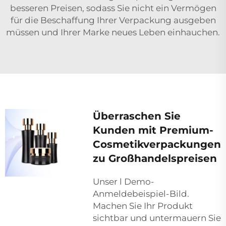
besseren Preisen, sodass Sie nicht ein Vermögen
für die Beschaffung Ihrer Verpackung ausgeben
müssen und Ihrer Marke neues Leben einhauchen.
Überraschen Sie
Kunden mit Premium-
Cosmetikverpackungen
zu Großhandelspreisen
Unser l Demo-
Anmeldebeispiel-Bild.
Machen Sie Ihr Produkt
sichtbar und untermauern Sie