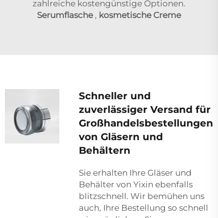
zahlreiche kostengünstige Optionen.
Serumflasche
,
kosmetische Creme
Schneller und
zuverlässiger Versand für
Großhandelsbestellungen
von Gläsern und
Behältern
Sie erhalten Ihre Gläser und
Behälter von Yixin ebenfalls
blitzschnell. Wir bemühen uns
auch, Ihre Bestellung so schnell