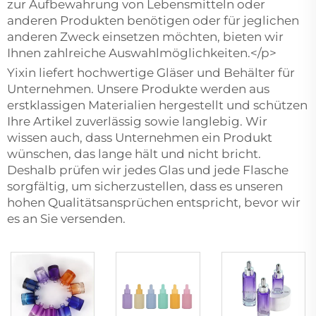
zur Aufbewahrung von Lebensmitteln oder
anderen Produkten benötigen oder für jeglichen
anderen Zweck einsetzen möchten, bieten wir
Ihnen zahlreiche Auswahlmöglichkeiten.</p>
Yixin liefert hochwertige Gläser und Behälter für
Unternehmen. Unsere Produkte werden aus
erstklassigen Materialien hergestellt und schützen
Ihre Artikel zuverlässig sowie langlebig. Wir
wissen auch, dass Unternehmen ein Produkt
wünschen, das lange hält und nicht bricht.
Deshalb prüfen wir jedes Glas und jede Flasche
sorgfältig, um sicherzustellen, dass es unseren
hohen Qualitätsansprüchen entspricht, bevor wir
es an Sie versenden.