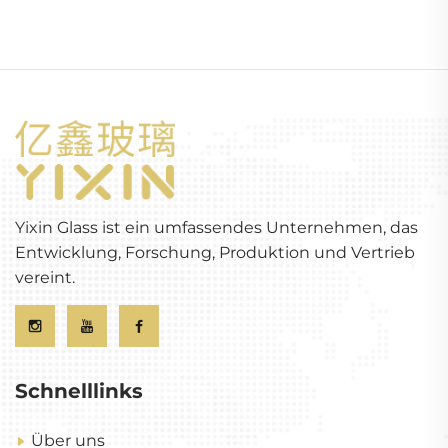
Yixin Glass ist ein umfassendes Unternehmen, das
Entwicklung, Forschung, Produktion und Vertrieb
vereint.
Schnelllinks
Über uns