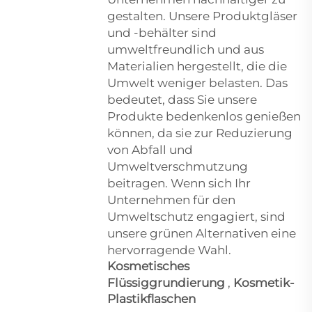
gestalten. Unsere Produktgläser
und -behälter sind
umweltfreundlich und aus
Materialien hergestellt, die die
Umwelt weniger belasten. Das
bedeutet, dass Sie unsere
Produkte bedenkenlos genießen
können, da sie zur Reduzierung
von Abfall und
Umweltverschmutzung
beitragen. Wenn sich Ihr
Unternehmen für den
Umweltschutz engagiert, sind
unsere grünen Alternativen eine
hervorragende Wahl.
Kosmetisches
Flüssiggrundierung
,
Kosmetik-
Plastikflaschen