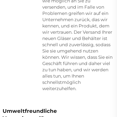
wie möglich an Sie zu
versenden, und im Falle von
Problemen greifen wir auf ein
Unternehmen zurück, das wir
kennen, und ein Produkt, dem
wir vertrauen. Der Versand Ihrer
neuen Gläser und Behälter ist
schnell und zuverlässig, sodass
Sie sie umgehend nutzen
können. Wir wissen, dass Sie ein
Geschäft führen und daher viel
zu tun haben, und wir werden
alles tun, um Ihnen
schnellstmöglich
weiterzuhelfen.
Umweltfreundliche