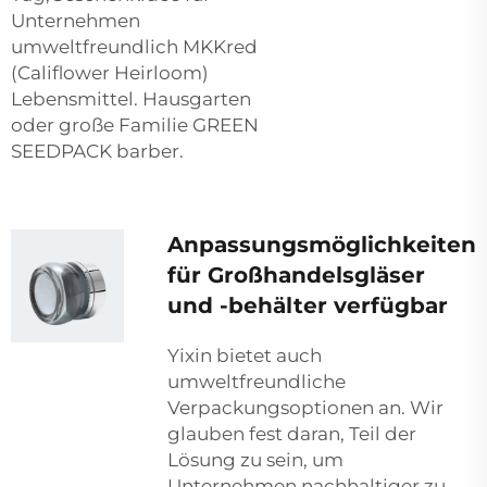
Unternehmen
umweltfreundlich MKKred
(Califlower Heirloom)
Lebensmittel. Hausgarten
oder große Familie GREEN
SEEDPACK barber.
Anpassungsmöglichkeiten
für Großhandelsgläser
und -behälter verfügbar
Yixin bietet auch
umweltfreundliche
Verpackungsoptionen an. Wir
glauben fest daran, Teil der
Lösung zu sein, um
Unternehmen nachhaltiger zu