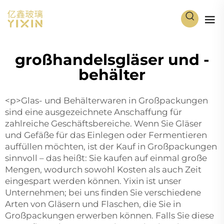
großhandelsgläser und -
behälter
<p>Glas- und Behälterwaren in Großpackungen
sind eine ausgezeichnete Anschaffung für
zahlreiche Geschäftsbereiche. Wenn Sie Gläser
und Gefäße für das Einlegen oder Fermentieren
auffüllen möchten, ist der Kauf in Großpackungen
sinnvoll – das heißt: Sie kaufen auf einmal große
Mengen, wodurch sowohl Kosten als auch Zeit
eingespart werden können. Yixin ist unser
Unternehmen; bei uns finden Sie verschiedene
Arten von Gläsern und Flaschen, die Sie in
Großpackungen erwerben können. Falls Sie diese