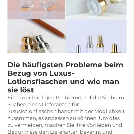
Die häufigsten Probleme beim
Bezug von Luxus-
Lotionsflaschen und wie man
sie löst
Eines der häufigen Probleme, auf die Sie beim
Suchen eines Lieferanten für
luxuslotionflaschen
hängt mit der Möglichkeit
zusammen, es anpassen zu können. Um dies
zu vermeiden, machen Sie Ihre Vorlieben und
Bedürfnisse den Lieferanten bekannt und