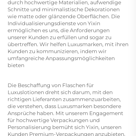
durch hochwertige Materialien, aufwendige
Schnitte und minimalistische Dekorationen
wie matte oder glänzende Oberflächen. Die
Individualisierungsdienste von Yixin
ermöglichen es uns, die Anforderungen
unserer Kunden zu erfüllen und sogar zu
übertreffen. Wir helfen Luxusmarken, mit ihren
Kunden zu kommunizieren, indem wir
umfangreiche Anpassungsmöglichkeiten
bieten
Die Beschaffung von Flaschen für
Luxuslotionen dreht sich darum, mit den
richtigen Lieferanten zusammenzuarbeiten,
die verstehen, dass Luxusmarken besondere
Ansprüche haben. Mit unserem Engagement
für hochwertige Verpackungen und
Personalisierung bemüht sich Yixin, unseren
Kunden Premium-Verpackungen anzubieten,