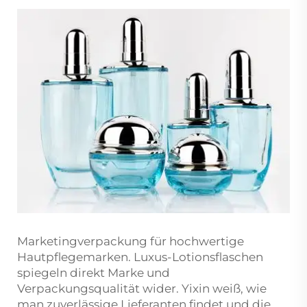
Marketingverpackung für hochwertige
Hautpflegemarken. Luxus-Lotionsflaschen
spiegeln direkt Marke und
Verpackungsqualität wider. Yixin weiß, wie
man zuverlässige Lieferanten findet und die