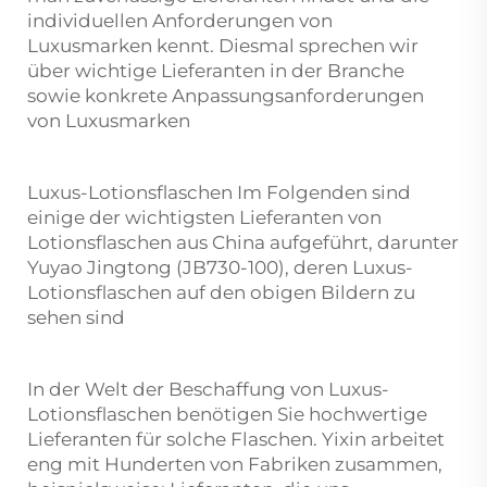
individuellen Anforderungen von
Luxusmarken kennt. Diesmal sprechen wir
über wichtige Lieferanten in der Branche
sowie konkrete Anpassungsanforderungen
von Luxusmarken
Luxus-Lotionsflaschen Im Folgenden sind
einige der wichtigsten Lieferanten von
Lotionsflaschen aus China aufgeführt, darunter
Yuyao Jingtong (JB730-100), deren Luxus-
Lotionsflaschen auf den obigen Bildern zu
sehen sind
In der Welt der Beschaffung von Luxus-
Lotionsflaschen benötigen Sie hochwertige
Lieferanten für solche Flaschen. Yixin arbeitet
eng mit Hunderten von Fabriken zusammen,