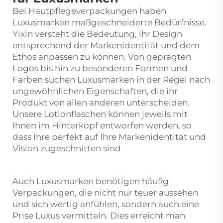
Bei Hautpflegeverpackungen haben
Luxusmarken maßgeschneiderte Bedürfnisse.
Yixin versteht die Bedeutung, ihr Design
entsprechend der Markenidentität und dem
Ethos anpassen zu können. Von geprägten
Logos bis hin zu besonderen Formen und
Farben suchen Luxusmarken in der Regel nach
ungewöhnlichen Eigenschaften, die ihr
Produkt von allen anderen unterscheiden.
Unsere Lotionflaschen können jeweils mit
Ihnen im Hinterkopf entworfen werden, so
dass Ihre perfekt auf Ihre Markenidentität und
Vision zugeschnitten sind
Auch Luxusmarken benötigen häufig
Verpackungen, die nicht nur teuer aussehen
und sich wertig anfühlen, sondern auch eine
Prise Luxus vermitteln. Dies erreicht man