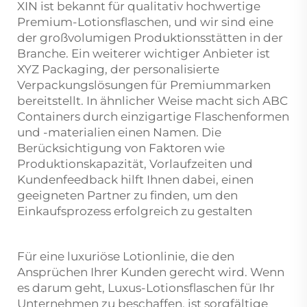
XIN ist bekannt für qualitativ hochwertige
Premium-Lotionsflaschen, und wir sind eine
der großvolumigen Produktionsstätten in der
Branche. Ein weiterer wichtiger Anbieter ist
XYZ Packaging, der personalisierte
Verpackungslösungen für Premiummarken
bereitstellt. In ähnlicher Weise macht sich ABC
Containers durch einzigartige Flaschenformen
und -materialien einen Namen. Die
Berücksichtigung von Faktoren wie
Produktionskapazität, Vorlaufzeiten und
Kundenfeedback hilft Ihnen dabei, einen
geeigneten Partner zu finden, um den
Einkaufsprozess erfolgreich zu gestalten
Für eine luxuriöse Lotionlinie, die den
Ansprüchen Ihrer Kunden gerecht wird. Wenn
es darum geht, Luxus-Lotionsflaschen für Ihr
Unternehmen zu beschaffen, ist sorgfältige