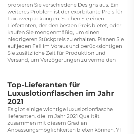
probieren Sie verschiedene Designs aus. Ein
weiteres Problem ist der exorbitante Preis für
Luxusverpackungen. Suchen Sie einen
Lieferanten, der den besten Preis bietet, oder
kaufen Sie mengenmäßig, um einen
niedrigeren Stückpreis zu erhalten. Planen Sie
auf jeden Fall im Voraus und berücksichtigen
Sie zusätzliche Zeit für Produktion und
Versand, um Verzögerungen zu vermeiden
Top-Lieferanten für
Luxuslotionflaschen im Jahr
2021
Es gibt einige wichtige
luxuslotionflasche
lieferanten, die im Jahr 2021 Qualität
zusammen mit diesem Grad an
Anpassungsmöglichkeiten bieten können. YI