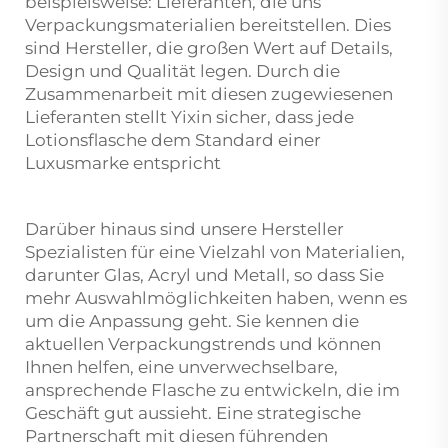
beispielsweise: Lieferanten, die uns
Verpackungsmaterialien bereitstellen. Dies
sind Hersteller, die großen Wert auf Details,
Design und Qualität legen. Durch die
Zusammenarbeit mit diesen zugewiesenen
Lieferanten stellt Yixin sicher, dass jede
Lotionsflasche dem Standard einer
Luxusmarke entspricht
Darüber hinaus sind unsere Hersteller
Spezialisten für eine Vielzahl von Materialien,
darunter Glas, Acryl und Metall, so dass Sie
mehr Auswahlmöglichkeiten haben, wenn es
um die Anpassung geht. Sie kennen die
aktuellen Verpackungstrends und können
Ihnen helfen, eine unverwechselbare,
ansprechende Flasche zu entwickeln, die im
Geschäft gut aussieht. Eine strategische
Partnerschaft mit diesen führenden