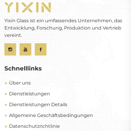
Yixin Glass ist ein umfassendes Unternehmen, das
Entwicklung, Forschung, Produktion und Vertrieb
vereint.
Schnelllinks
Über uns
Dienstleistungen
Dienstleistungen Details
Allgemeine Geschäftsbedingungen
Datenschutzrichtlinie