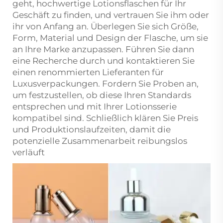
geht, hochwertige Lotionsflaschen für Ihr
Geschäft zu finden, und vertrauen Sie ihm oder
ihr von Anfang an. Überlegen Sie sich Größe,
Form, Material und Design der Flasche, um sie
an Ihre Marke anzupassen. Führen Sie dann
eine Recherche durch und kontaktieren Sie
einen renommierten Lieferanten für
Luxusverpackungen. Fordern Sie Proben an,
um festzustellen, ob diese Ihren Standards
entsprechen und mit Ihrer Lotionsserie
kompatibel sind. Schließlich klären Sie Preis
und Produktionslaufzeiten, damit die
potenzielle Zusammenarbeit reibungslos
verläuft