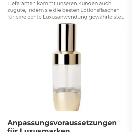
Lieferanten kommt unseren Kunden auch
zugute, indem sie die besten Lotionsflaschen
für eine echte Luxusanwendung gewährleistet.
Anpassungsvoraussetzungen
für Luxusmarken