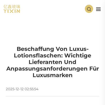
Beschaffung Von Luxus-
Lotionsflaschen: Wichtige
Lieferanten Und
Anpassungsanforderungen Für
Luxusmarken
2025-12-12 02:55:54