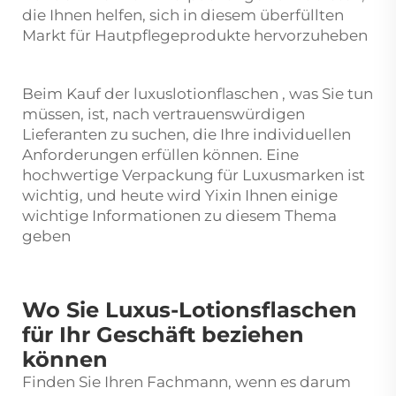
die Ihnen helfen, sich in diesem überfüllten
Markt für Hautpflegeprodukte hervorzuheben
Beim Kauf der
luxuslotionflaschen
, was Sie tun
müssen, ist, nach vertrauenswürdigen
Lieferanten zu suchen, die Ihre individuellen
Anforderungen erfüllen können. Eine
hochwertige Verpackung für Luxusmarken ist
wichtig, und heute wird Yixin Ihnen einige
wichtige Informationen zu diesem Thema
geben
Wo Sie Luxus-Lotionsflaschen
für Ihr Geschäft beziehen
können
Finden Sie Ihren Fachmann, wenn es darum