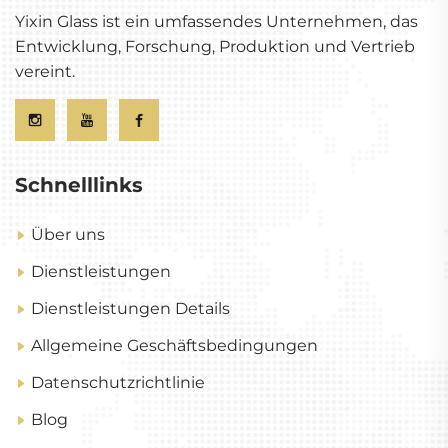
Yixin Glass ist ein umfassendes Unternehmen, das
Entwicklung, Forschung, Produktion und Vertrieb
vereint.
Schnelllinks
Über uns
Dienstleistungen
Dienstleistungen Details
Allgemeine Geschäftsbedingungen
Datenschutzrichtlinie
Blog