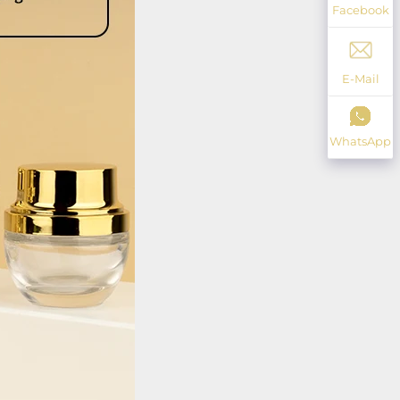
Facebook
E-Mail
WhatsApp