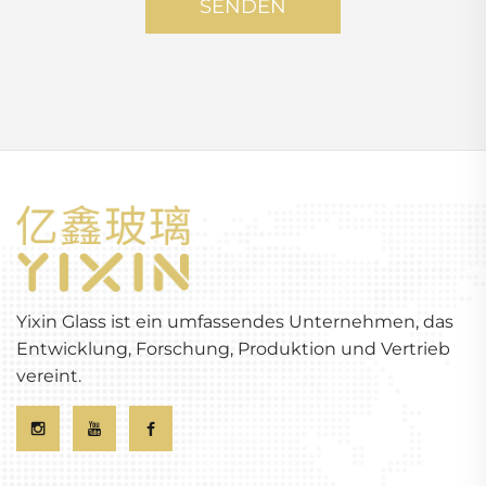
SENDEN
Yixin Glass ist ein umfassendes Unternehmen, das
Entwicklung, Forschung, Produktion und Vertrieb
vereint.