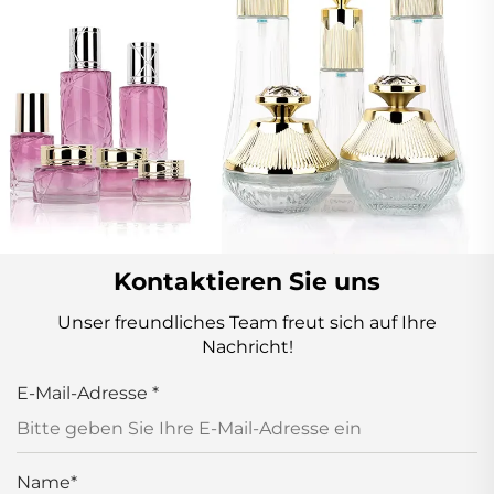
Kontaktieren Sie uns
Unser freundliches Team freut sich auf Ihre
Nachricht!
E-Mail-Adresse
*
Name
*