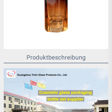
Produktbeschreibung