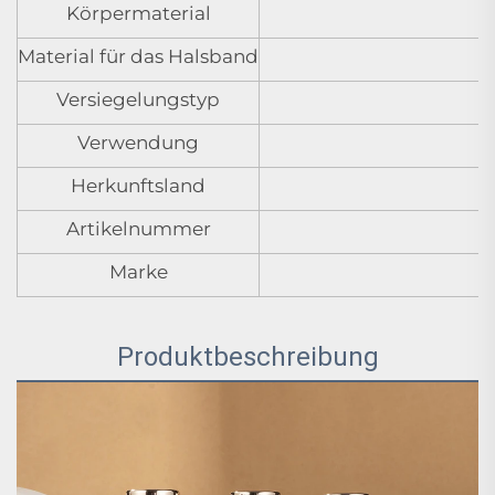
Körpermaterial
Material für das Halsband
Versiegelungstyp
Verwendung
Herkunftsland
Artikelnummer
Marke
Produktbeschreibung