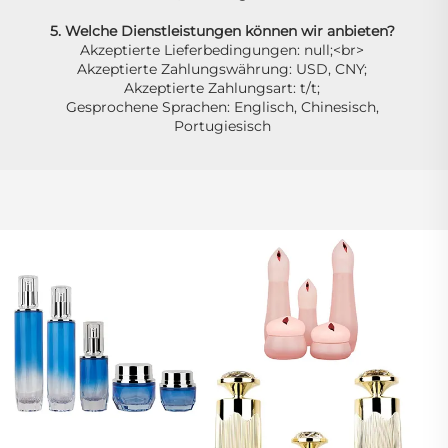
5. Welche Dienstleistungen können wir anbieten? 
Akzeptierte Lieferbedingungen: null;<br> 
Akzeptierte Zahlungswährung: USD, CNY; 
Akzeptierte Zahlungsart: t/t; 
Gesprochene Sprachen: Englisch, Chinesisch, 
Portugiesisch 