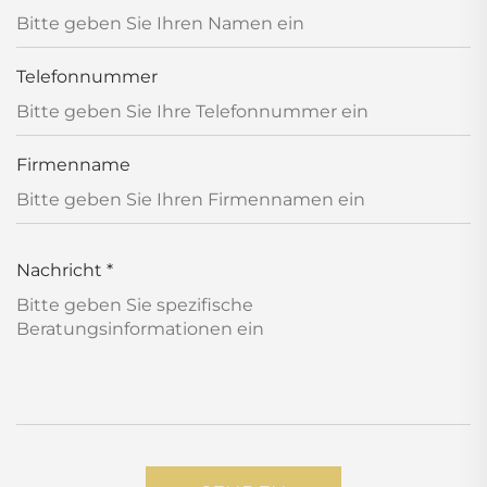
Telefonnummer
Firmenname
Nachricht
*