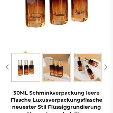
30ML Schminkverpackung leere
Flasche Luxusverpackungsflasche
neuester Stil Flüssiggrundierung