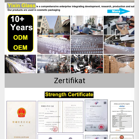
Zertifikat