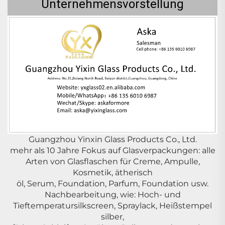
Unternehmensvorstellung
Guangzhou Yinxin Glass Products Co., Ltd.
mehr als 10 Jahre Fokus auf Glasverpackungen: alle
Arten von Glasflaschen für Creme, Ampulle,
Kosmetik, ätherisch
öl, Serum, Foundation, Parfum, Foundation usw.
Nachbearbeitung, wie: Hoch- und
Tieftemperatursilkscreen, Spraylack, Heißstempel
silber,