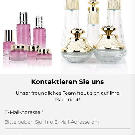
Kontaktieren Sie uns
Unser freundliches Team freut sich auf Ihre
Nachricht!
E-Mail-Adresse
*