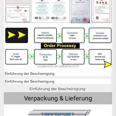
Einführung der Bescheinigung
Einführung der Bescheinigung
Einführung der Bescheinigung 
Verpackung & Lieferung