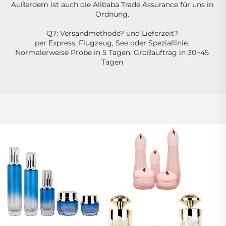
Außerdem ist auch die Alibaba Trade Assurance für uns in 
Ordnung. 
Q7: Versandmethode? und Lieferzeit? 
per Express, Flugzeug, See oder Speziallinie. 
Normalerweise Probe in 5 Tagen, Großauftrag in 30~45 
Tagen 