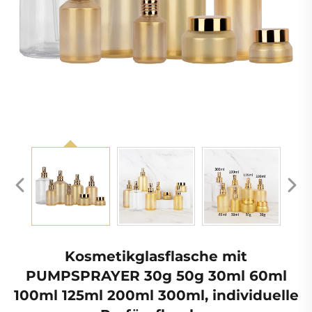
Kosmetikglasflasche mit
PUMPSPRAYER 30g 50g 30ml 60ml
100ml 125ml 200ml 300ml, individuelle