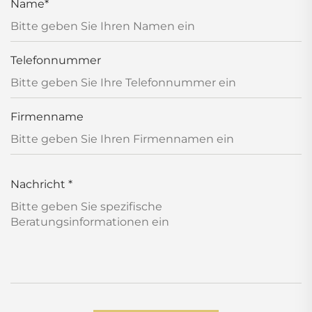
Name
*
Telefonnummer
Firmenname
Nachricht
*