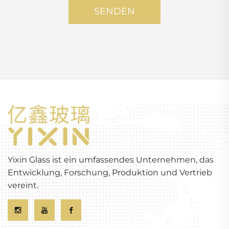
SENDEN
Yixin Glass ist ein umfassendes Unternehmen, das
Entwicklung, Forschung, Produktion und Vertrieb
vereint.