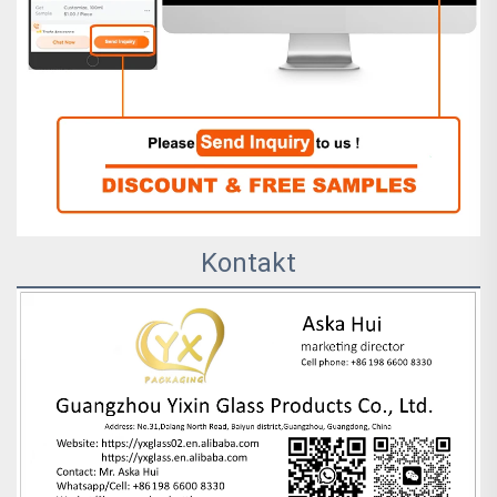
Kontakt