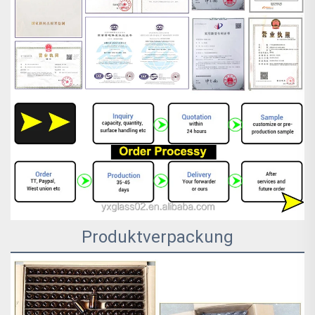
Produktverpackung