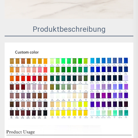
Produktbeschreibung