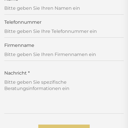
Telefonnummer
Firmenname
Nachricht
*