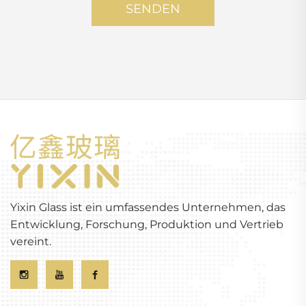
SENDEN
Yixin Glass ist ein umfassendes Unternehmen, das
Entwicklung, Forschung, Produktion und Vertrieb
vereint.