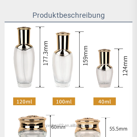
Produktbeschreibung