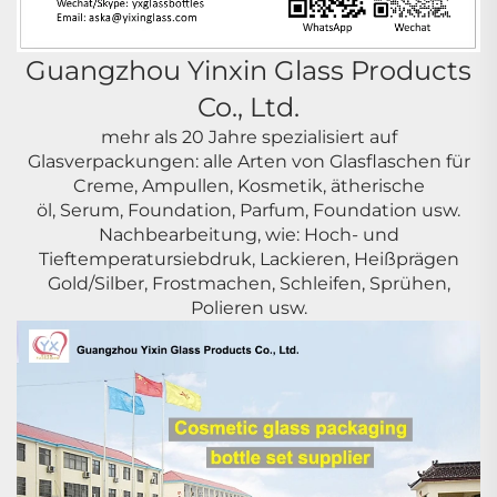
Guangzhou Yinxin Glass Products
Co., Ltd.
mehr als 20 Jahre spezialisiert auf
Glasverpackungen: alle Arten von Glasflaschen für
Creme, Ampullen, Kosmetik, ätherische
öl, Serum, Foundation, Parfum, Foundation usw.
Nachbearbeitung, wie: Hoch- und
Tieftemperatursiebdruk, Lackieren, Heißprägen
Gold/Silber, Frostmachen, Schleifen, Sprühen,
Polieren usw.