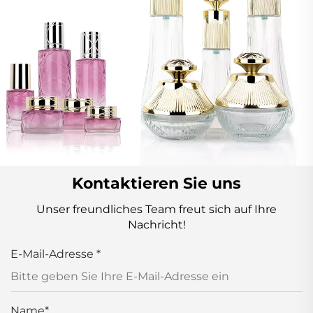
Kontaktieren Sie uns
Unser freundliches Team freut sich auf Ihre
Nachricht!
E-Mail-Adresse
*
Name
*