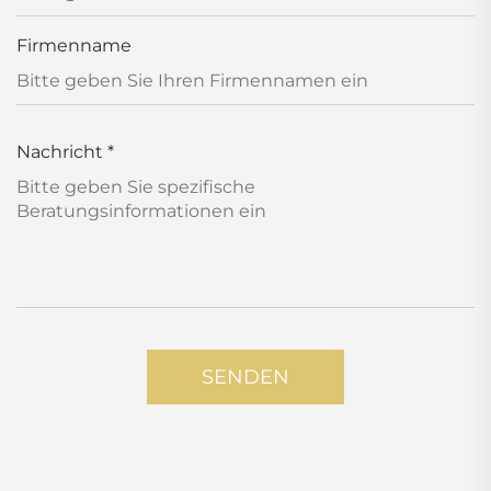
Firmenname
Nachricht
*
SENDEN