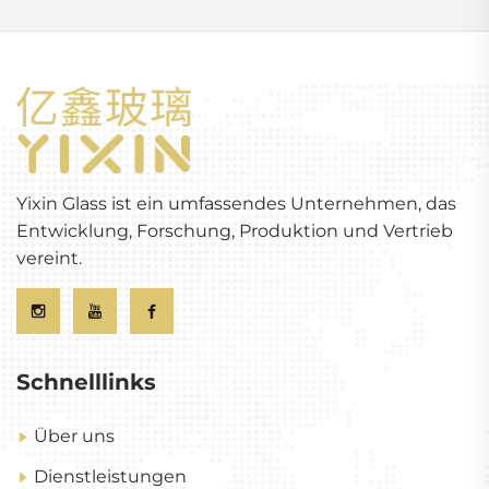
Yixin Glass ist ein umfassendes Unternehmen, das
Entwicklung, Forschung, Produktion und Vertrieb
vereint.
Schnelllinks
Über uns
Dienstleistungen