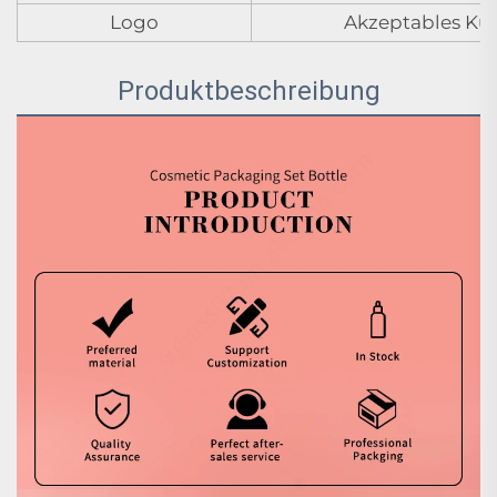
Logo
Akzeptables Ku
Produktbeschreibung