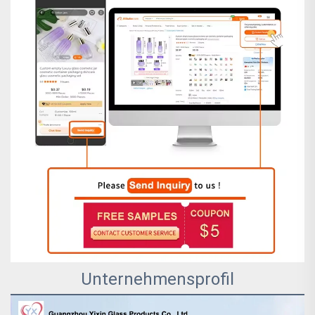
Unternehmensprofil