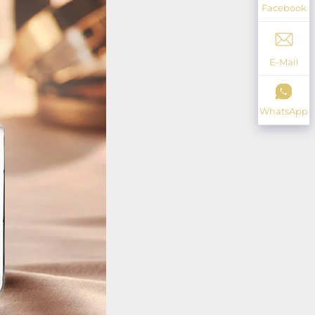
Facebook
E-Mail
WhatsApp