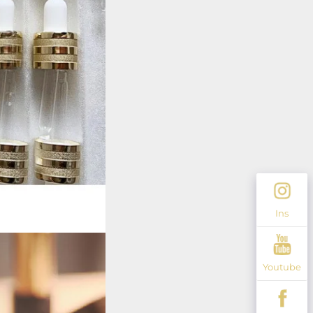
Ins
Youtube