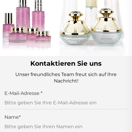
Kontaktieren Sie uns
Unser freundliches Team freut sich auf Ihre
Nachricht!
E-Mail-Adresse
*
Name
*