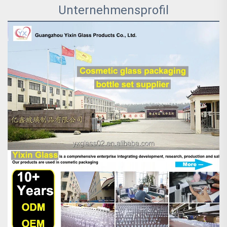
Unternehmensprofil