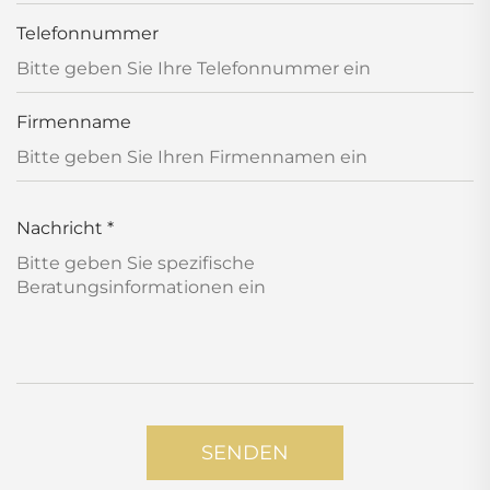
Telefonnummer
Firmenname
Nachricht
*
SENDEN