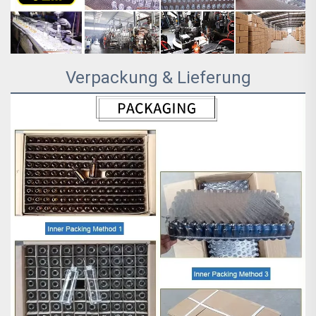
Verpackung & Lieferung