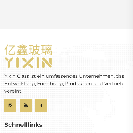
Yixin Glass ist ein umfassendes Unternehmen, das
Entwicklung, Forschung, Produktion und Vertrieb
vereint.
Schnelllinks