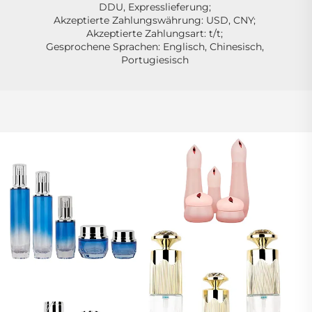
DDU, Expresslieferung; 
Akzeptierte Zahlungswährung: USD, CNY; 
Akzeptierte Zahlungsart: t/t; 
Gesprochene Sprachen: Englisch, Chinesisch, 
Portugiesisch 