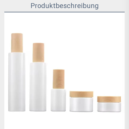
Produktbeschreibung