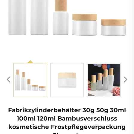
Fabrikzylinderbehälter 30g 50g 30ml
100ml 120ml Bambusverschluss
kosmetische Frostpflegeverpackung