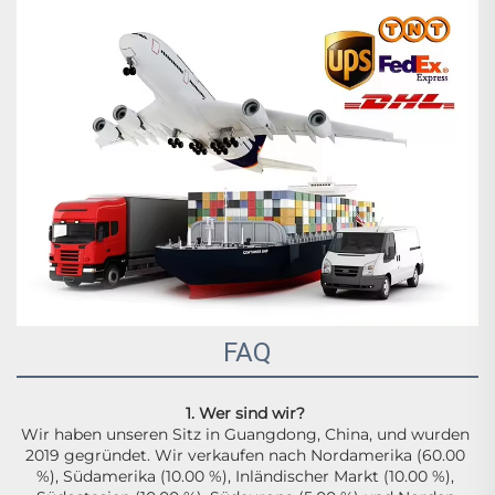
FAQ
1. Wer sind wir? 
Wir haben unseren Sitz in Guangdong, China, und wurden 
2019 gegründet. Wir verkaufen nach Nordamerika (60.00 
%), Südamerika (10.00 %), Inländischer Markt (10.00 %), 