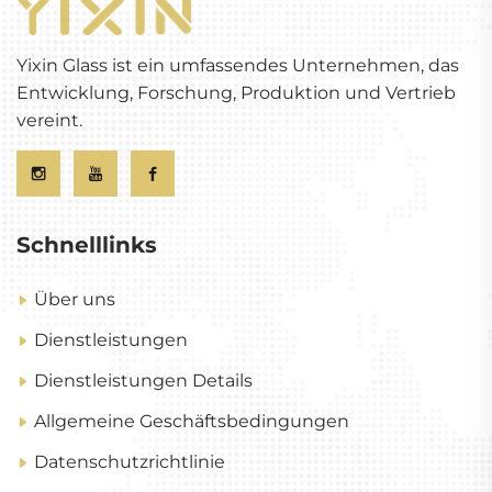
Yixin Glass ist ein umfassendes Unternehmen, das
Entwicklung, Forschung, Produktion und Vertrieb
vereint.
Schnelllinks
Über uns
Dienstleistungen
Dienstleistungen Details
Allgemeine Geschäftsbedingungen
Datenschutzrichtlinie