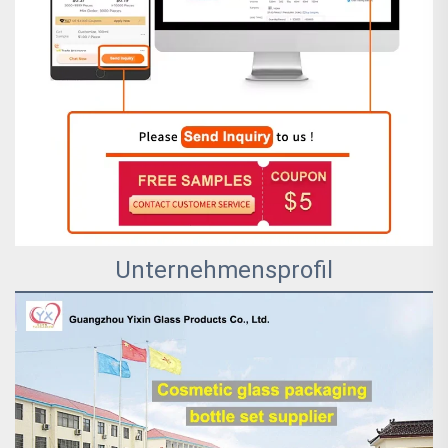
Unternehmensprofil