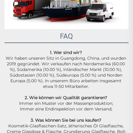
FAQ
1. Wer sind wir? 
Wir haben unseren Sitz in Guangdong, China, und wurden 
2019 gegründet. Wir verkaufen nach Nordamerika (60.00 
%), Südamerika (10.00 %), Inländischer Markt (10.00 %), 
Südostasien (10.00 %), Südeuropa (5.00 %) und Norden 
Europa (5.00 %). In unserem Büro arbeiten insgesamt 
etwa 11-50 Mitarbeiter. 
2. Wie können wir Qualität garantieren? 
Immer ein Muster vor der Massenproduktion; 
Immer eine Endinspektion vor dem Versand; 
3. Was können Sie bei uns kaufen? 
Kosmetik-Glasflaschen-Satz, ätherisches Öl Glasflasche, 
Creme Glasdose & Flasche, Grundierung Glasflasche, Roll-