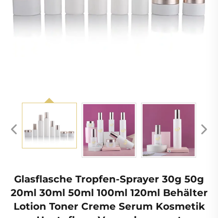
Glasflasche Tropfen-Sprayer 30g 50g
20ml 30ml 50ml 100ml 120ml Behälter
Lotion Toner Creme Serum Kosmetik