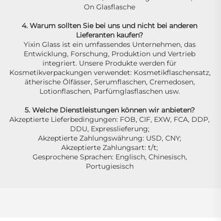
On Glasflasche 
4. Warum sollten Sie bei uns und nicht bei anderen 
Lieferanten kaufen? 
Yixin Glass ist ein umfassendes Unternehmen, das 
Entwicklung, Forschung, Produktion und Vertrieb 
integriert. Unsere Produkte werden für 
Kosmetikverpackungen verwendet: Kosmetikflaschensatz, 
ätherische Ölfässer, Serumflaschen, Cremedosen, 
Lotionflaschen, Parfümglasflaschen usw. 
5. Welche Dienstleistungen können wir anbieten? 
Akzeptierte Lieferbedingungen: FOB, CIF, EXW, FCA, DDP, 
DDU, Expresslieferung; 
Akzeptierte Zahlungswährung: USD, CNY; 
Akzeptierte Zahlungsart: t/t; 
Gesprochene Sprachen: Englisch, Chinesisch, 
Portugiesisch 