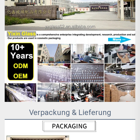
Verpackung & Lieferung