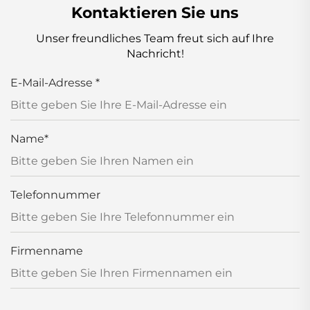
Kontaktieren Sie uns
Unser freundliches Team freut sich auf Ihre
Nachricht!
E-Mail-Adresse
*
Name
*
Telefonnummer
Firmenname