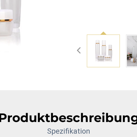
Produktbeschreibun
Spezifikation