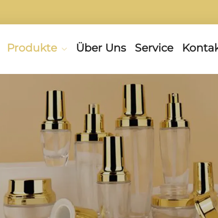
Produkte
Über Uns
Service
Kontak