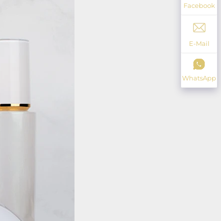
Facebook
E-Mail
WhatsApp