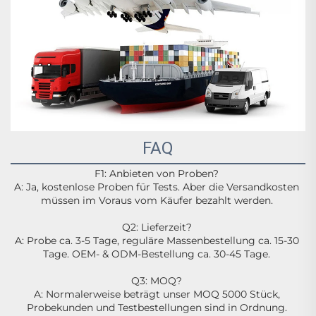
FAQ
F1: Anbieten von Proben? 
A: Ja, kostenlose Proben für Tests. Aber die Versandkosten 
müssen im Voraus vom Käufer bezahlt werden. 
Q2: Lieferzeit? 
A: Probe ca. 3-5 Tage, reguläre Massenbestellung ca. 15-30 
Tage. OEM- & ODM-Bestellung ca. 30-45 Tage. 
Q3: MOQ? 
A: Normalerweise beträgt unser MOQ 5000 Stück, 
Probekunden und Testbestellungen sind in Ordnung. 