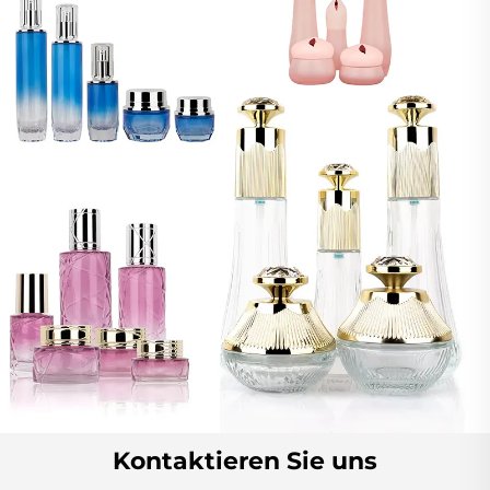
Kontaktieren Sie uns