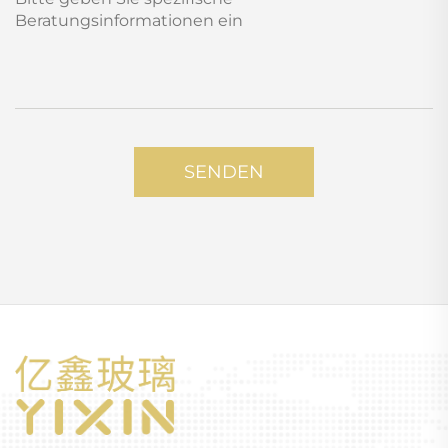
SENDEN