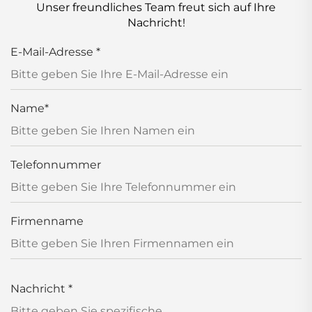
Unser freundliches Team freut sich auf Ihre
Nachricht!
E-Mail-Adresse
*
Name
*
Telefonnummer
Firmenname
Nachricht
*