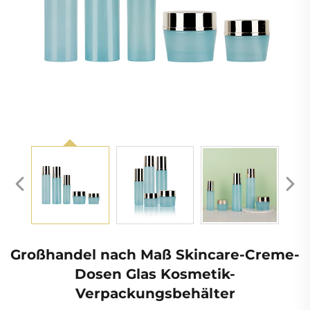
Großhandel nach Maß Skincare-Creme-
Dosen Glas Kosmetik-
Verpackungsbehälter