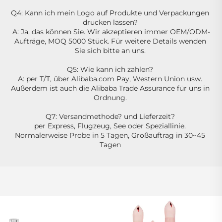
Q4: Kann ich mein Logo auf Produkte und Verpackungen 
drucken lassen? 
A: Ja, das können Sie. Wir akzeptieren immer OEM/ODM-
Aufträge, MOQ 5000 Stück. Für weitere Details wenden 
Sie sich bitte an uns. 
Q5: Wie kann ich zahlen? 
A: per T/T, über Alibaba.com Pay, Western Union usw. 
Außerdem ist auch die Alibaba Trade Assurance für uns in 
Ordnung. 
Q7: Versandmethode? und Lieferzeit? 
per Express, Flugzeug, See oder Speziallinie. 
Normalerweise Probe in 5 Tagen, Großauftrag in 30~45 
Tagen 