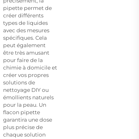
précisément, la
pipette permet de
créer différents
types de liquides
avec des mesures
spécifiques. Cela
peut également
être très amusant
pour faire de la
chimie à domicile et
créer vos propres
solutions de
nettoyage DIY ou
émollients naturels
pour la peau. Un
flacon pipette
garantira une dose
plus précise de
chaque solution