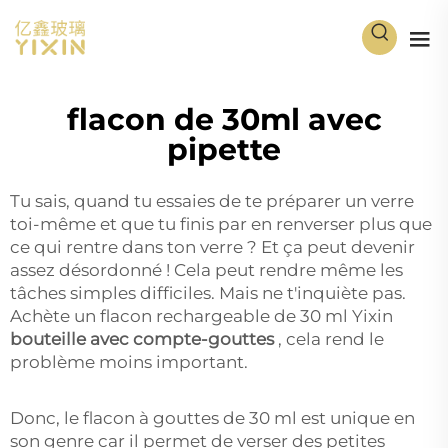
flacon de 30ml avec
pipette
Tu sais, quand tu essaies de te préparer un verre
toi-même et que tu finis par en renverser plus que
ce qui rentre dans ton verre ? Et ça peut devenir
assez désordonné ! Cela peut rendre même les
tâches simples difficiles. Mais ne t'inquiète pas.
Achète un flacon rechargeable de 30 ml Yixin
bouteille avec compte-gouttes
, cela rend le
problème moins important.
Donc, le flacon à gouttes de 30 ml est unique en
son genre car il permet de verser des petites