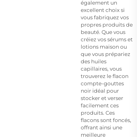
également un
excellent choix si
vous fabriquez vos
propres produits de
beauté. Que vous
créiez vos sérums et
lotions maison ou
que vous prépariez
des huiles
capillaires, vous
trouverez le flacon
compte-gouttes
noir idéal pour
stocker et verser
facilement ces
produits. Ces
flacons sont foncés,
offrant ainsi une
meilleure