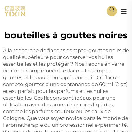
bouteilles à gouttes noires
À la recherche de flacons compte-gouttes noirs de
qualité supérieure pour conserver vos huiles
essentielles et les protéger ? Nos flacons en verre
noir mat comprennent le flacon, le compte-
gouttes et le bouchon supérieur noir. Ce flacon
compte-gouttes a une contenance de 60 ml (2 oz)
et est parfait pour les parfums et les huiles
essentielles. Ces flacons sont idéaux pour une
utilisation avec des aromathérapies liquides,
comme les parfums coûteux ou les eaux de
Cologne. Que vous soyez novice dans le monde de
l’aromathérapie ou un professionnel expérimenté,
disposer du bon flacon compte-gouttes peut faire