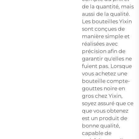
de la quantité, mais
aussi de la qualité.
Les bouteilles Yixin
sont conçues de
manière simple et
réalisées avec
précision afin de
garantir qu'elles ne
fuient pas. Lorsque
vous achetez une
bouteille compte-
gouttes noire en
gros chez Yixin,
soyez assuré que ce
que vous obtenez
est un produit de
bonne qualité,
capable de