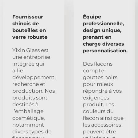
Fournisseur
Équipe
chinois de
professionnelle,
bouteilles en
design unique,
verre robuste
prenant en
charge diverses
Yixin Glass est
personnalisation.
une entreprise
intégrée qui
Des flacons
allie
compte-
développement,
gouttes noirs
recherche et
pour mieux
production. Nos
répondre à vos
produits sont
exigences
destinés à
produit. Les
l’emballage
couleurs du
cosmétique,
flacon ainsi que
notamment
les accessoires
divers types de
peuvent être