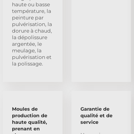
haute ou basse
température, la
peinture par
pulvérisation, la
dorure à chaud,
la dépolissure
argentée, le
meulage, la
pulvérisation et
la polissage.
Moules de
Garantie de
production de
qualité et de
haute qualité,
service
prenant en