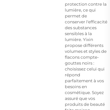
protection contre la
lumière, ce qui
permet de
conserver l'efficacité
des substances
sensibles à la
lumière. Yixin
propose différents
volumes et styles de
flacons compte-
gouttes noirs :
choisissez celui qui
répond
parfaitement à vos
besoins en
cosmétique. Soyez
assuré que vos
produits de beauté