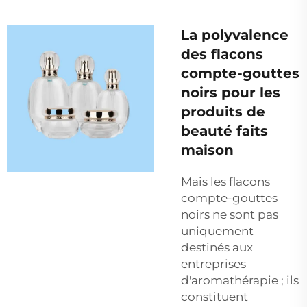
La polyvalence
des flacons
compte-gouttes
noirs pour les
produits de
beauté faits
maison
Mais les flacons
compte-gouttes
noirs ne sont pas
uniquement
destinés aux
entreprises
d'aromathérapie ; ils
constituent