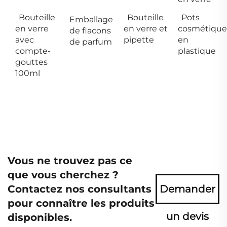
Bouteille
Bouteille
Pots
Emballage
en verre
en verre et
cosmétique
de flacons
avec
pipette
en
de parfum
compte-
plastique
gouttes
100ml
Vous ne trouvez pas ce
que vous cherchez ?
Contactez nos consultants
Demander
pour connaître les produits
un devis
disponibles.