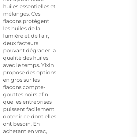
huiles essentielles et
mélanges. Ces
flacons protègent
les huiles de la
lumière et de l'air,
deux facteurs
pouvant dégrader la
qualité des huiles
avec le temps. Yixin
propose des options
en gros sur les
flacons compte-
gouttes noirs afin
que les entreprises
puissent facilement
obtenir ce dont elles
ont besoin. En
achetant en vrac,