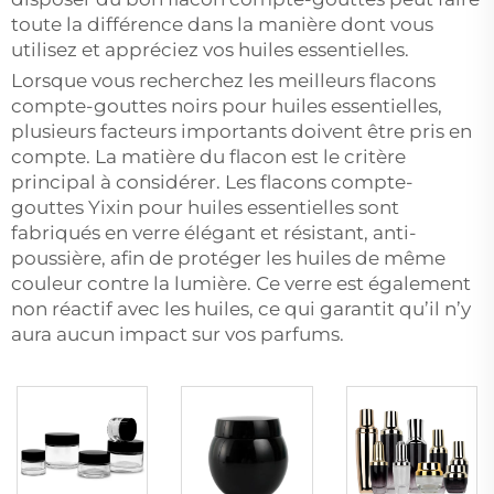
toute la différence dans la manière dont vous
utilisez et appréciez vos huiles essentielles.
Lorsque vous recherchez les meilleurs flacons
compte-gouttes noirs pour huiles essentielles,
plusieurs facteurs importants doivent être pris en
compte. La matière du flacon est le critère
principal à considérer. Les flacons compte-
gouttes Yixin pour huiles essentielles sont
fabriqués en verre élégant et résistant, anti-
poussière, afin de protéger les huiles de même
couleur contre la lumière. Ce verre est également
non réactif avec les huiles, ce qui garantit qu’il n’y
aura aucun impact sur vos parfums.