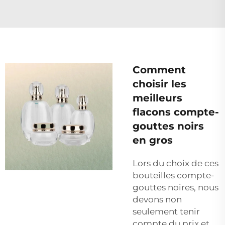
Comment
choisir les
meilleurs
flacons compte-
gouttes noirs
en gros
Lors du choix de ces
bouteilles compte-
gouttes noires, nous
devons non
seulement tenir
compte du prix et