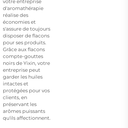
votre entreprise
d'aromathérapie
réalise des
économies et
s'assure de toujours
disposer de flacons
pour ses produits.
Grâce aux flacons
compte-gouttes
noirs de Yixin, votre
entreprise peut
garder les huiles
intactes et
protégées pour vos
clients, en
préservant les
arômes puissants
qu'ils affectionnent.