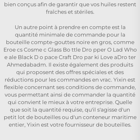
bien conçus afin de garantir que vos huiles restent
fraîches et stériles.
Un autre point à prendre en compte est la
quantité minimale de commande pour la
bouteille compte-gouttes noire en gros, comme
Eroe cs Cosme c Glass Bo ttle Dro pper O Lad Who
e ale Black D o pace Craft Dro par ki Love aDro ter
Ahmedabadm. Il existe également des produits
qui proposent des offres spéciales et des
réductions pour les commandes en vrac. Yixin est
flexible concernant ses conditions de commande,
vous permettant ainsi de commander la quantité
qui convient le mieux à votre entreprise. Quelle
que soit la quantité requise, qu'il s'agisse d'un
petit lot de bouteilles ou d'un conteneur maritime
entier, Yixin est votre fournisseur de bouteilles.