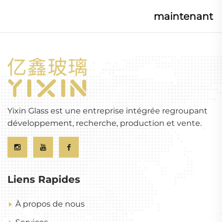
maintenant
Yixin Glass est une entreprise intégrée regroupant
développement, recherche, production et vente.
Liens Rapides
À propos de nous