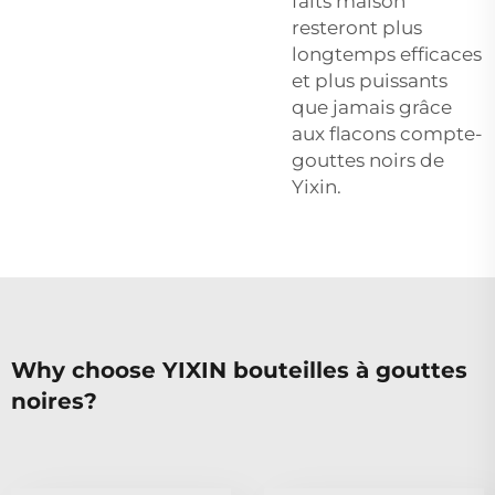
faits maison
resteront plus
longtemps efficaces
et plus puissants
que jamais grâce
aux flacons compte-
gouttes noirs de
Yixin.
Why choose YIXIN bouteilles à gouttes
noires?