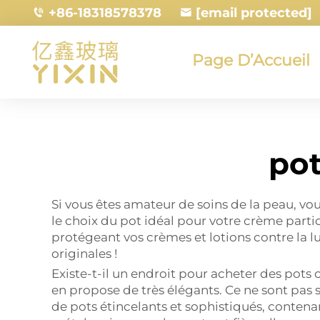
+86-18318578378
[email protected]
Page D’Accueil
po
Si vous êtes amateur de soins de la peau, vou
le choix du pot idéal pour votre crème parti
protégeant vos crèmes et lotions contre la lu
originales !
Existe-t-il un endroit pour acheter des pots
en propose de très élégants. Ce ne sont pas 
de pots étincelants et sophistiqués, contenan