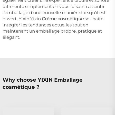
également créer une expérience tactile et sonore
différente simplement en vous faisant ressentir
l'emballage d'une nouvelle manière lorsqu'il est
ouvert. Yixin Yixin
Crème cosmétique
souhaite
intégrer les tendances actuelles tout en
maintenant un emballage propre, pratique et
élégant.
Why choose YIXIN Emballage
cosmétique ?