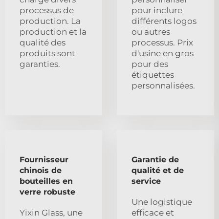
processus de
pour inclure
production. La
différents logos
production et la
ou autres
qualité des
processus. Prix
produits sont
d'usine en gros
garanties.
pour des
étiquettes
personnalisées.
Fournisseur
Garantie de
chinois de
qualité et de
bouteilles en
service
verre robuste
Une logistique
Yixin Glass, une
efficace et