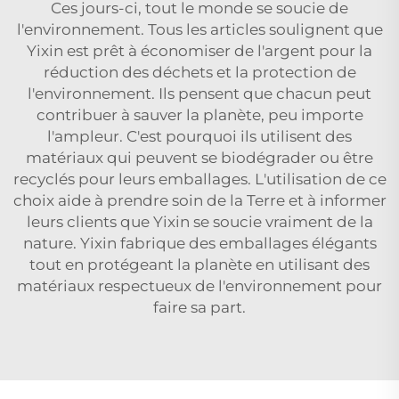
Ces jours-ci, tout le monde se soucie de
l'environnement. Tous les articles soulignent que
Yixin est prêt à économiser de l'argent pour la
réduction des déchets et la protection de
l'environnement. Ils pensent que chacun peut
contribuer à sauver la planète, peu importe
l'ampleur. C'est pourquoi ils utilisent des
matériaux qui peuvent se biodégrader ou être
recyclés pour leurs emballages. L'utilisation de ce
choix aide à prendre soin de la Terre et à informer
leurs clients que Yixin se soucie vraiment de la
nature. Yixin fabrique des emballages élégants
tout en protégeant la planète en utilisant des
matériaux respectueux de l'environnement pour
faire sa part.