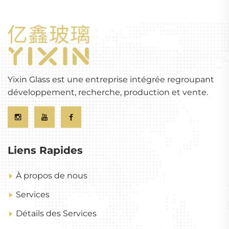
Yixin Glass est une entreprise intégrée regroupant
développement, recherche, production et vente.
Liens Rapides
À propos de nous
Services
Détails des Services