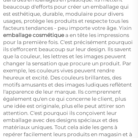
beaucoup d'efforts pour créer un emballage qui
est esthétique, durable, modulaire pour divers
usages, protège les produits et respecte tous les
facteurs tendances - peu importe votre âge. Yixin
emballage cosmétique
a en tête les impressions
pour la première fois. C'est précisément pourquoi
ils s'efforcent beaucoup sur leur design. Ils savent
que la couleur, les lettres et les images peuvent
changer la sensation que procure un produit. Par
exemple, les couleurs vives peuvent rendre
heureux et excité. Des couleurs brillantes, des
motifs amusants et des images ludiques reflètent
l'apparence de leur marque. Ils comprennent
également qu'en ce qui concerne le client, plus
une idée est originale, plus elle peut attirer son
attention. C'est pourquoi ils conçoivent leur
emballage avec des designs spéciaux et des
matériaux uniques. Tout cela aide les gens à
repérer facilement leurs produits en magasin et à