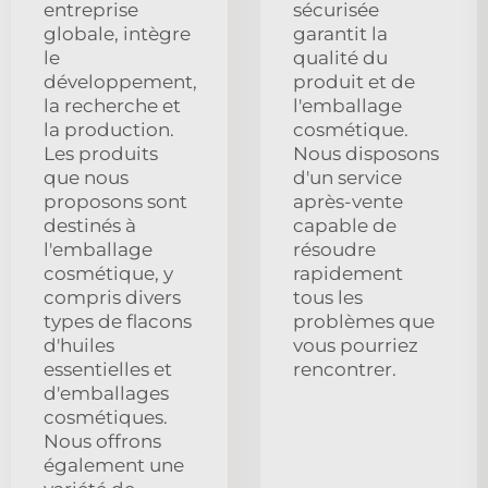
entreprise
sécurisée
globale, intègre
garantit la
le
qualité du
développement,
produit et de
la recherche et
l'emballage
la production.
cosmétique.
Les produits
Nous disposons
que nous
d'un service
proposons sont
après-vente
destinés à
capable de
l'emballage
résoudre
cosmétique, y
rapidement
compris divers
tous les
types de flacons
problèmes que
d'huiles
vous pourriez
essentielles et
rencontrer.
d'emballages
cosmétiques.
Nous offrons
également une