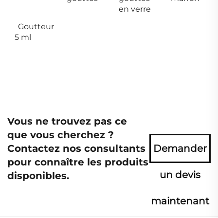
en verre
Goutteur
5 ml
Vous ne trouvez pas ce
que vous cherchez ?
Contactez nos consultants
Demander
pour connaître les produits
un devis
disponibles.
maintenant