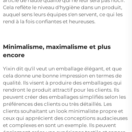
article de haute qualité qui ne leur sera pas nocif.
Cela reflète le niveau d'hygiène dans un produit,
auquel sens leurs équipes s'en servent, ce qui les
rend à la fois confiantes et heureuses.
Minimalisme, maximalisme et plus
encore
Yixin dit qu'il veut un emballage élégant, et que
cela donne une bonne impression en termes de
qualité. Ils visent à produire des emballages qui
rendront le produit attractif pour les clients. Ils
peuvent créer des emballages simplifiés selon les
préférences des clients ou très détaillés. Les
clients souhaitant un look minimaliste propre et
ceux qui apprécient des conceptions audacieuses
et complexes en sont un exemple. Ils peuvent