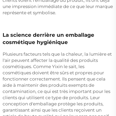
clients voient l'emballage du produit, ils ont déjà
une impression immédiate de ce que leur marque
représente et symbolise.
La science derrière un emballage
cosmétique hygiénique
Plusieurs facteurs tels que la chaleur, la lumière et
l'air peuvent affecter la qualité des produits
cosmétiques. Comme Yixin le sait, les
cosmétiques doivent être sûrs et propres pour
fonctionner correctement. Ils pensent que cela
aide à maintenir des produits exempts de
contamination, ce qui est très important pour les
clients qui utilisent ce type de produits. Leur
conception d'emballage protège les produits,
garantissant ainsi que les clients reçoivent un