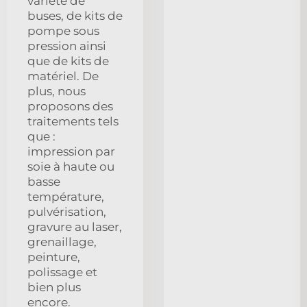
variété de
buses, de kits de
pompe sous
pression ainsi
que de kits de
matériel. De
plus, nous
proposons des
traitements tels
que :
impression par
soie à haute ou
basse
température,
pulvérisation,
gravure au laser,
grenaillage,
peinture,
polissage et
bien plus
encore.