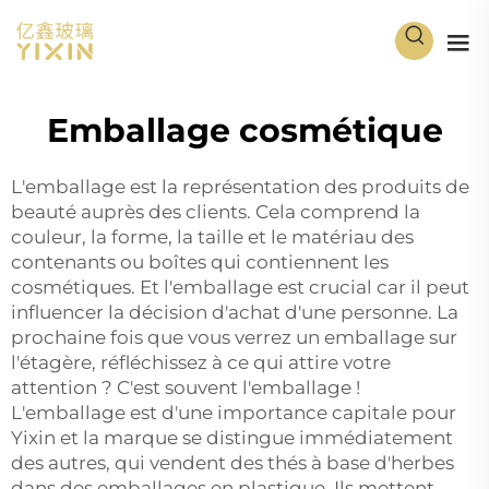
Emballage cosmétique
L'emballage est la représentation des produits de
beauté auprès des clients. Cela comprend la
couleur, la forme, la taille et le matériau des
contenants ou boîtes qui contiennent les
cosmétiques. Et l'emballage est crucial car il peut
influencer la décision d'achat d'une personne. La
prochaine fois que vous verrez un emballage sur
l'étagère, réfléchissez à ce qui attire votre
attention ? C'est souvent l'emballage !
L'emballage est d'une importance capitale pour
Yixin et la marque se distingue immédiatement
des autres, qui vendent des thés à base d'herbes
dans des emballages en plastique. Ils mettent