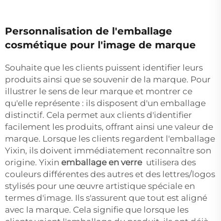
Personnalisation de l'emballage
cosmétique pour l'image de marque
Souhaite que les clients puissent identifier leurs
produits ainsi que se souvenir de la marque. Pour
illustrer le sens de leur marque et montrer ce
qu'elle représente : ils disposent d'un emballage
distinctif. Cela permet aux clients d'identifier
facilement les produits, offrant ainsi une valeur de
marque. Lorsque les clients regardent l'emballage
Yixin, ils doivent immédiatement reconnaître son
origine. Yixin
emballage en verre
utilisera des
couleurs différentes des autres et des lettres/logos
stylisés pour une œuvre artistique spéciale en
termes d'image. Ils s'assurent que tout est aligné
avec la marque. Cela signifie que lorsque les