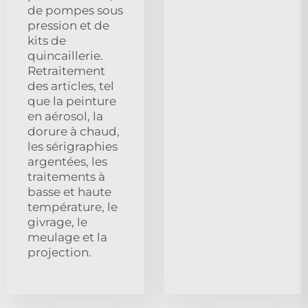
de pompes sous
pression et de
kits de
quincaillerie.
Retraitement
des articles, tel
que la peinture
en aérosol, la
dorure à chaud,
les sérigraphies
argentées, les
traitements à
basse et haute
température, le
givrage, le
meulage et la
projection.