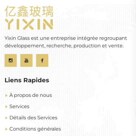
Yixin Glass est une entreprise intégrée regroupant
développement, recherche, production et vente.
Liens Rapides
À propos de nous
Services
Détails des Services
Conditions générales