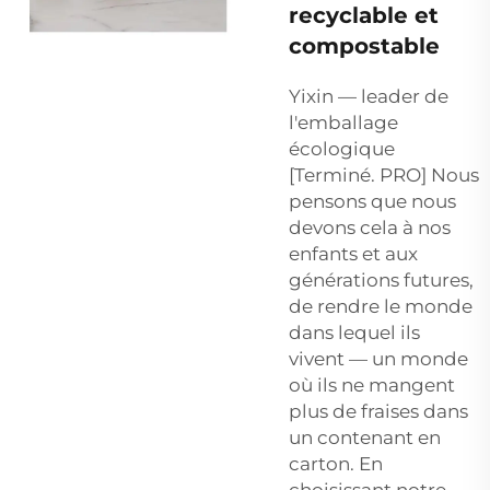
recyclable et
compostable
Yixin — leader de
l'emballage
écologique
[Terminé. PRO] Nous
pensons que nous
devons cela à nos
enfants et aux
générations futures,
de rendre le monde
dans lequel ils
vivent — un monde
où ils ne mangent
plus de fraises dans
un contenant en
carton. En