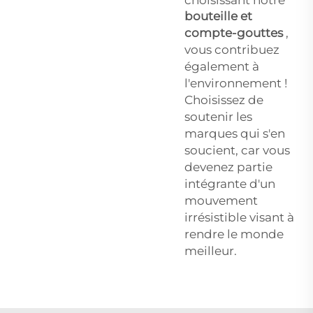
choisissant notre
bouteille et
compte-gouttes
,
vous contribuez
également à
l'environnement !
Choisissez de
soutenir les
marques qui s'en
soucient, car vous
devenez partie
intégrante d'un
mouvement
irrésistible visant à
rendre le monde
meilleur.