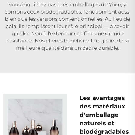
vous inquiétez pas ! Les emballages de Yixin, y
compris ceux biodégradables, fonctionnent aussi
bien que les versions conventionnelles. Au lieu de
cela, ils remplissent leur rôle principal — à savoir
garder l'eau à l'extérieur et offrir une grande
résistance. Nos clients bénéficient toujours de la
meilleure qualité dans un cadre durable.
Les avantages
des matériaux
d'emballage
naturels et
biodégradables