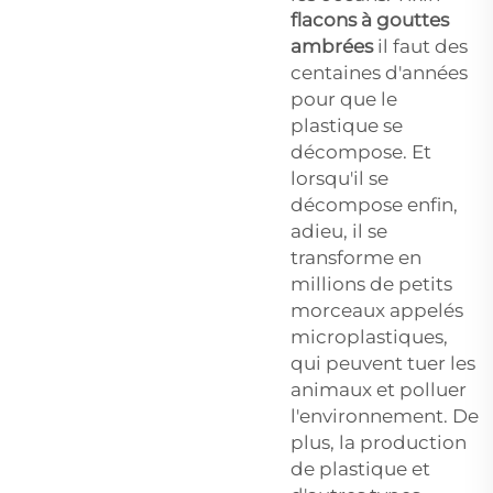
flacons à gouttes
ambrées
il faut des
centaines d'années
pour que le
plastique se
décompose. Et
lorsqu'il se
décompose enfin,
adieu, il se
transforme en
millions de petits
morceaux appelés
microplastiques,
qui peuvent tuer les
animaux et polluer
l'environnement. De
plus, la production
de plastique et