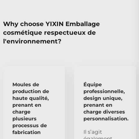
Why choose YIXIN Emballage
cosmétique respectueux de
l'environnement?
Moules de
Équipe
production de
professionnelle,
haute qualité,
design unique,
prenant en
prenant en
charge
charge diverses
plusieurs
personnalisation.
processus de
Il s’agit
fabrication
également