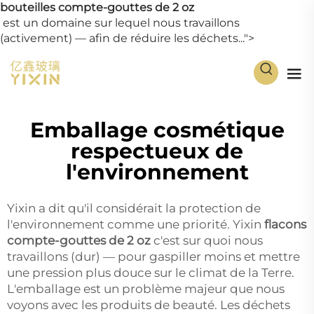
bouteilles compte-gouttes de 2 oz
est un domaine sur lequel nous travaillons
(activement) — afin de réduire les déchets...">
Emballage cosmétique
respectueux de
l'environnement
Yixin a dit qu'il considérait la protection de
l'environnement comme une priorité. Yixin
flacons
compte-gouttes de 2 oz
c'est sur quoi nous
travaillons (dur) — pour gaspiller moins et mettre
une pression plus douce sur le climat de la Terre.
L'emballage est un problème majeur que nous
voyons avec les produits de beauté. Les déchets