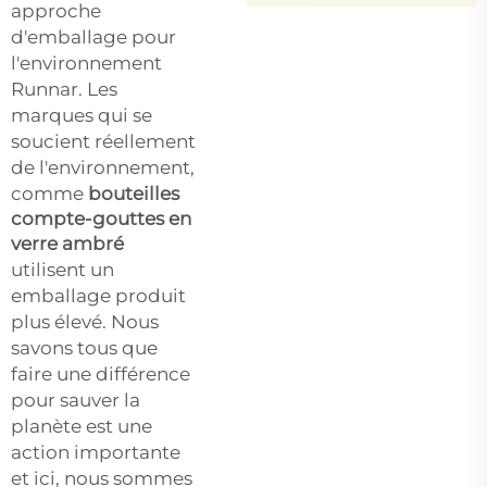
approche
d'emballage pour
l'environnement
Runnar. Les
marques qui se
soucient réellement
de l'environnement,
comme
bouteilles
compte-gouttes en
verre ambré
utilisent un
emballage produit
plus élevé. Nous
savons tous que
faire une différence
pour sauver la
planète est une
action importante
et ici, nous sommes