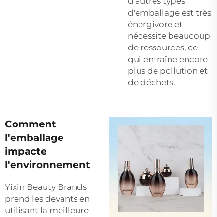
d'autres types
d'emballage est très
énergivore et
nécessite beaucoup
de ressources, ce
qui entraîne encore
plus de pollution et
de déchets.
Comment
l'emballage
impacte
l'environnement
Yixin Beauty Brands
prend les devants en
utilisant la meilleure