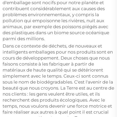
d'emballage sont nocifs pour notre planète et
contribuent considérablement aux causes des
problèmes environnementaux, y compris la
pollution qui empoisonne les rivières, nuit aux
animaux, par exemple des poissons piégés avec
des plastiques dans un biome source océanique
parmi des millions.
Dans ce contexte de déchets, de nouveaux et
intelligents emballages pour nos produits sont en
cours de développement. Deux choses que nous
faisons consiste à les fabriquer à partir de
matériaux de haute qualité qui se détériorent
simplement avec le temps. Ceux-ci sont connus
sous le nom de biodégradables. C'est l'avenir de la
beauté que nous croyons. La Terre est au centre de
nos clients : les gens veulent être utiles, et ils
recherchent des produits écologiques. Avec le
temps, nous voulons devenir une force motrice et
faire réaliser aux autres à quel point il est crucial