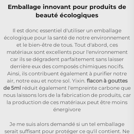
Emballage innovant pour produits de
beauté écologiques
Il est donc essentiel d'utiliser un emballage
écologique pour la santé de notre environnement
et le bien-être de tous. Tout d'abord, ces
matériaux sont excellents pour l'environnement
car ils se dégradent parfaitement sans laisser
derrière eux des composés chimiques nocifs.
Ainsi, ils contribuent également à purifier notre
air, notre eau et notre sol. Yixin.
flacon à gouttes
de 5ml
réduit également l'empreinte carbone que
nous laissons lors de la fabrication de produits, car
la production de ces matériaux peut être moins
énergivore
Je me suis alors demandé si un tel emballage
serait suffisant pour protéger ce qu'il contient. Ne