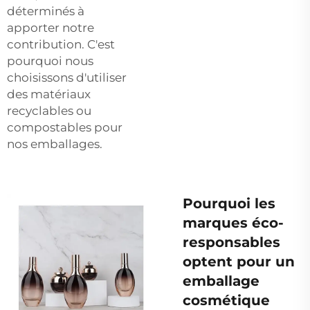
déterminés à
apporter notre
contribution. C'est
pourquoi nous
choisissons d'utiliser
des matériaux
recyclables ou
compostables pour
nos emballages.
Pourquoi les
marques éco-
responsables
optent pour un
emballage
cosmétique