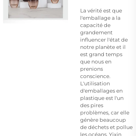
La vérité est que
l'emballage a la
capacité de
grandement
influencer l'état de
notre planète et il
est grand temps
que nous en
prenions
conscience.
L'utilisation
d'emballages en
plastique est l'un
des pires
problèmes, car elle
génère beaucoup
de déchets et pollue
les océans. Yixin