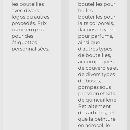
les bouteilles
bouteilles pour
avec divers
huiles,
logos ou autres
bouteilles pour
procédés. Prix
laits corporels,
usine en gros
flacons en verre
pour des
pour parfums,
étiquettes
ainsi que
personnalisées.
d'autres types
de bouteilles,
accompagnés
de couvercles et
de divers types
de buses,
pompes sous
pression et kits
de quincaillerie.
Retraitement
des articles, tel
que la peinture
en aérosol, le