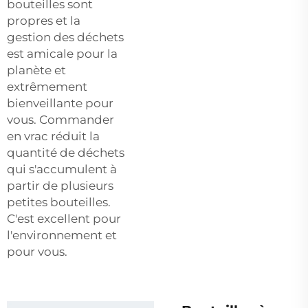
bouteilles sont
propres et la
gestion des déchets
est amicale pour la
planète et
extrêmement
bienveillante pour
vous. Commander
en vrac réduit la
quantité de déchets
qui s'accumulent à
partir de plusieurs
petites bouteilles.
C'est excellent pour
l'environnement et
pour vous.