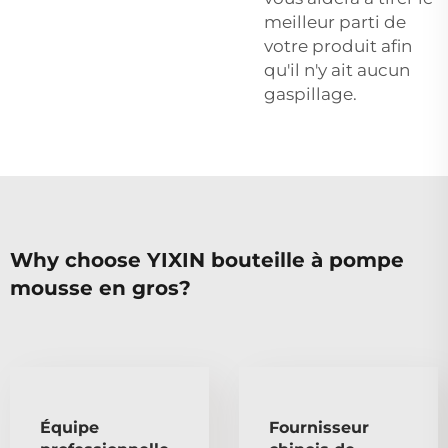
meilleur parti de
votre produit afin
qu'il n'y ait aucun
gaspillage.
Why choose YIXIN bouteille à pompe
mousse en gros?
Équipe
Fournisseur