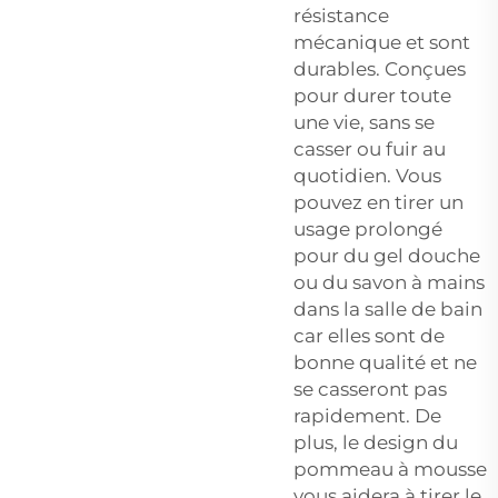
résistance
mécanique et sont
durables. Conçues
pour durer toute
une vie, sans se
casser ou fuir au
quotidien. Vous
pouvez en tirer un
usage prolongé
pour du gel douche
ou du savon à mains
dans la salle de bain
car elles sont de
bonne qualité et ne
se casseront pas
rapidement. De
plus, le design du
pommeau à mousse
vous aidera à tirer le