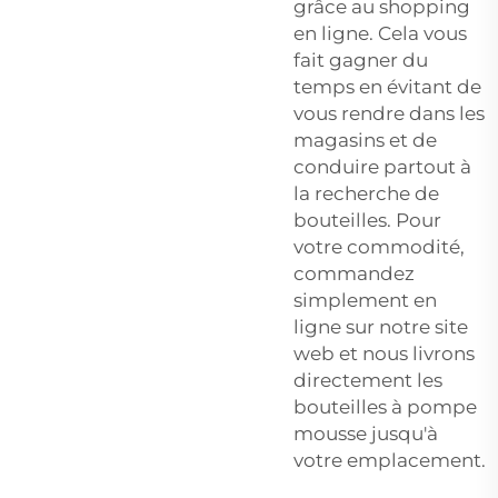
grâce au shopping
en ligne. Cela vous
fait gagner du
temps en évitant de
vous rendre dans les
magasins et de
conduire partout à
la recherche de
bouteilles. Pour
votre commodité,
commandez
simplement en
ligne sur notre site
web et nous livrons
directement les
bouteilles à pompe
mousse jusqu'à
votre emplacement.