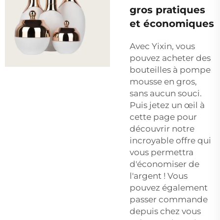
gros pratiques
et économiques
Avec Yixin, vous
pouvez acheter des
bouteilles à pompe
mousse en gros,
sans aucun souci.
Puis jetez un œil à
cette page pour
découvrir notre
incroyable offre qui
vous permettra
d'économiser de
l'argent ! Vous
pouvez également
passer commande
depuis chez vous