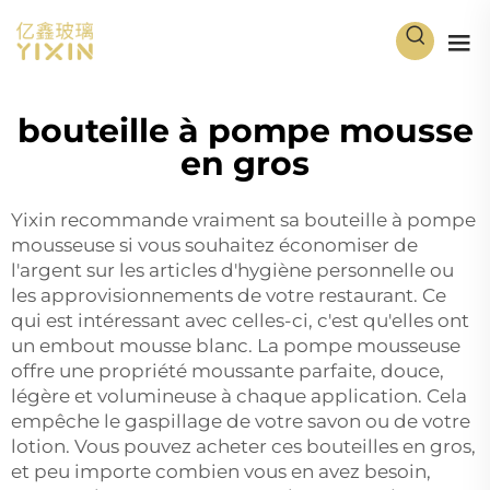
bouteille à pompe mousse
en gros
Yixin recommande vraiment sa bouteille à pompe
mousseuse si vous souhaitez économiser de
l'argent sur les articles d'hygiène personnelle ou
les approvisionnements de votre restaurant. Ce
qui est intéressant avec celles-ci, c'est qu'elles ont
un embout mousse blanc. La pompe mousseuse
offre une propriété moussante parfaite, douce,
légère et volumineuse à chaque application. Cela
empêche le gaspillage de votre savon ou de votre
lotion. Vous pouvez acheter ces bouteilles en gros,
et peu importe combien vous en avez besoin,