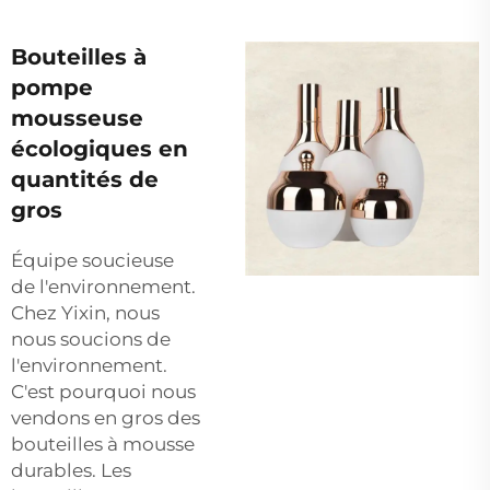
Bouteilles à
pompe
mousseuse
écologiques en
quantités de
gros
Équipe soucieuse
de l'environnement.
Chez Yixin, nous
nous soucions de
l'environnement.
C'est pourquoi nous
vendons en gros des
bouteilles à mousse
durables. Les