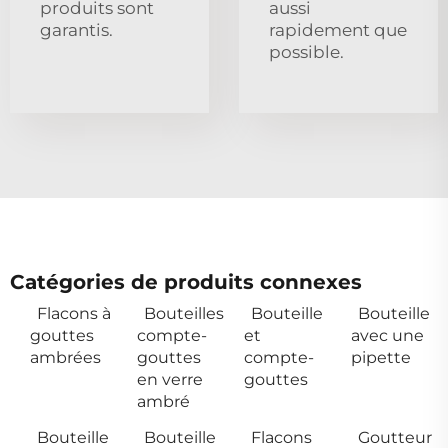
produits sont
aussi
garantis.
rapidement que
possible.
Catégories de produits connexes
Flacons à
Bouteilles
Bouteille
Bouteille
gouttes
compte-
et
avec une
ambrées
gouttes
compte-
pipette
en verre
gouttes
ambré
Bouteille
Bouteille
Flacons
Goutteur