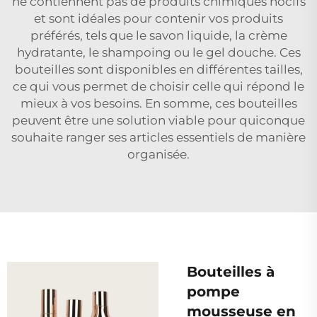
ne contiennent pas de produits chimiques nocifs
et sont idéales pour contenir vos produits
préférés, tels que le savon liquide, la crème
hydratante, le shampoing ou le gel douche. Ces
bouteilles sont disponibles en différentes tailles,
ce qui vous permet de choisir celle qui répond le
mieux à vos besoins. En somme, ces bouteilles
peuvent être une solution viable pour quiconque
souhaite ranger ses articles essentiels de manière
organisée.
Bouteilles à
pompe
mousseuse en