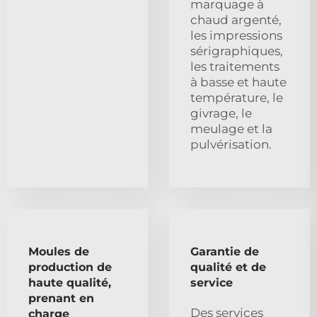
marquage à
chaud argenté,
les impressions
sérigraphiques,
les traitements
à basse et haute
température, le
givrage, le
meulage et la
pulvérisation.
Moules de
Garantie de
production de
qualité et de
haute qualité,
service
prenant en
Des services
charge