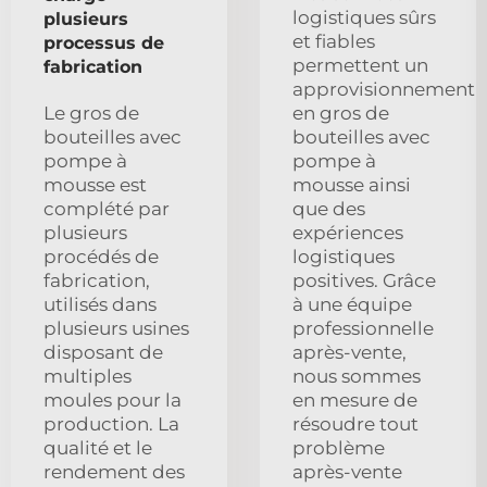
logistiques sûrs
plusieurs
et fiables
processus de
permettent un
fabrication
approvisionnement
Le gros de
en gros de
bouteilles avec
bouteilles avec
pompe à
pompe à
mousse est
mousse ainsi
complété par
que des
plusieurs
expériences
procédés de
logistiques
fabrication,
positives. Grâce
utilisés dans
à une équipe
plusieurs usines
professionnelle
disposant de
après-vente,
multiples
nous sommes
moules pour la
en mesure de
production. La
résoudre tout
qualité et le
problème
rendement des
après-vente