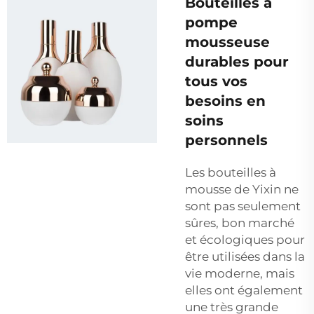
Bouteilles à
pompe
mousseuse
durables pour
tous vos
besoins en
soins
personnels
Les bouteilles à
mousse de Yixin ne
sont pas seulement
sûres, bon marché
et écologiques pour
être utilisées dans la
vie moderne, mais
elles ont également
une très grande