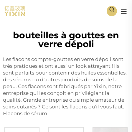
bouteilles à gouttes en
verre dépoli
Les flacons compte-gouttes en verre dépoli sont
très pratiques et ont aussi un look attrayant ! Ils
sont parfaits pour contenir des huiles essentielles,
des sérums ou d'autres produits de soins de la
peau. Ces flacons sont fabriqués par Yixin, notre
entreprise qui les conçoit en privilégiant la
qualité. Grande entreprise ou simple amateur de
soins cutanés ? Ce sont les flacons qu'il vous faut.
Flacons de sérum