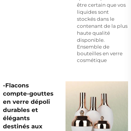
être certain que vos
liquides sont
stockés dans le
contenant de la plus
haute qualité
disponible.
Ensemble de
bouteilles en verre
cosmétique
-Flacons
compte-gouttes
en verre dépoli
durables et
élégants
destinés aux