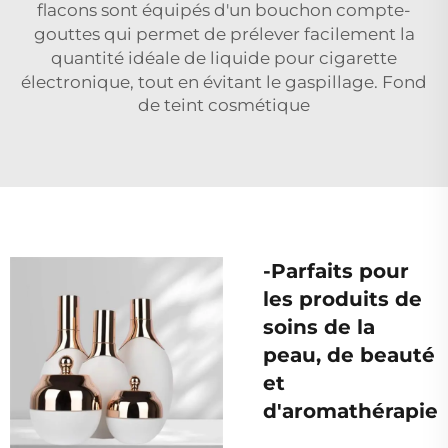
flacons sont équipés d'un bouchon compte-
gouttes qui permet de prélever facilement la
quantité idéale de liquide pour cigarette
électronique, tout en évitant le gaspillage.
Fond
de teint cosmétique
-Parfaits pour
les produits de
soins de la
peau, de beauté
et
d'aromathérapie