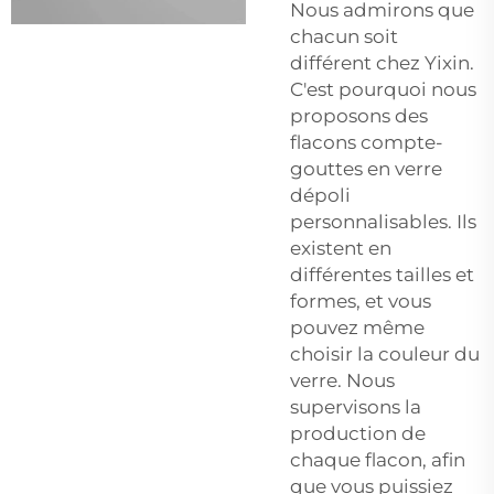
Nous admirons que
chacun soit
différent chez Yixin.
C'est pourquoi nous
proposons des
flacons compte-
gouttes en verre
dépoli
personnalisables. Ils
existent en
différentes tailles et
formes, et vous
pouvez même
choisir la couleur du
verre. Nous
supervisons la
production de
chaque flacon, afin
que vous puissiez