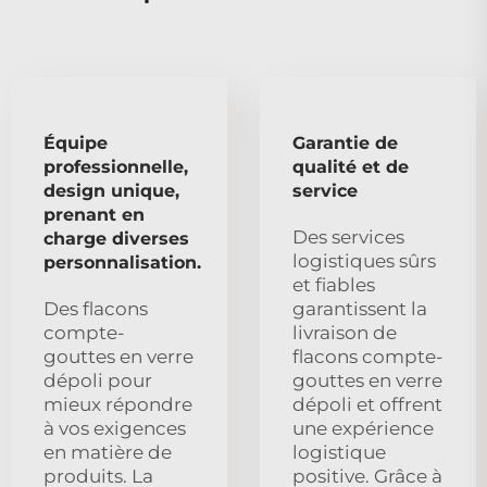
Équipe
Garantie de
professionnelle,
qualité et de
design unique,
service
prenant en
Des services
charge diverses
logistiques sûrs
personnalisation.
et fiables
Des flacons
garantissent la
compte-
livraison de
gouttes en verre
flacons compte-
dépoli pour
gouttes en verre
mieux répondre
dépoli et offrent
à vos exigences
une expérience
en matière de
logistique
produits. La
positive. Grâce à