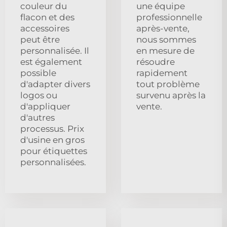
couleur du
une équipe
flacon et des
professionnelle
accessoires
après-vente,
peut être
nous sommes
personnalisée. Il
en mesure de
est également
résoudre
possible
rapidement
d'adapter divers
tout problème
logos ou
survenu après la
d'appliquer
vente.
d'autres
processus. Prix
d'usine en gros
pour étiquettes
personnalisées.