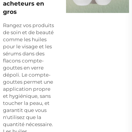
acheteurs en
gros
Rangez vos produits
de soin et de beauté
comme les huiles
pour le visage et les
sérums dans des
flacons compte-
gouttes en verre
dépoli. Le compte-
gouttes permet une
application propre
et hygiénique, sans
toucher la peau, et
garantit que vous
n'utilisez que la
quantité nécessaire.
Les huiles