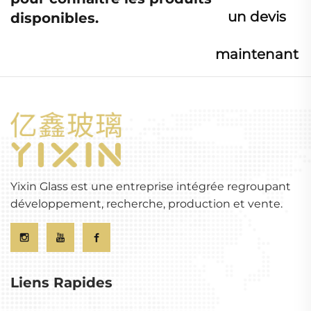
un devis
disponibles.
maintenant
Yixin Glass est une entreprise intégrée regroupant
développement, recherche, production et vente.
Liens Rapides