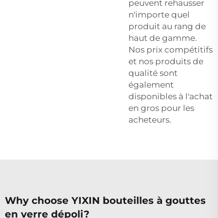
peuvent rehausser
n'importe quel
produit au rang de
haut de gamme.
Nos prix compétitifs
et nos produits de
qualité sont
également
disponibles à l'achat
en gros pour les
acheteurs.
Why choose YIXIN bouteilles à gouttes
en verre dépoli?