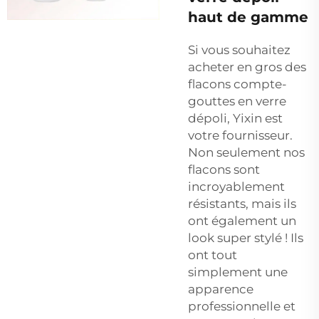
haut de gamme
Si vous souhaitez
acheter en gros des
flacons compte-
gouttes en verre
dépoli, Yixin est
votre fournisseur.
Non seulement nos
flacons sont
incroyablement
résistants, mais ils
ont également un
look super stylé ! Ils
ont tout
simplement une
apparence
professionnelle et