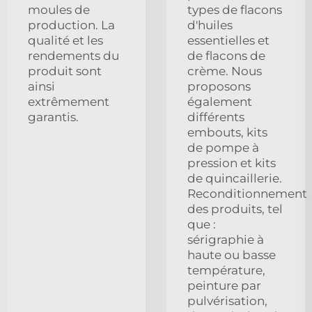
moules de
types de flacons
production. La
d'huiles
qualité et les
essentielles et
rendements du
de flacons de
produit sont
crème. Nous
ainsi
proposons
extrêmement
également
garantis.
différents
embouts, kits
de pompe à
pression et kits
de quincaillerie.
Reconditionnement
des produits, tel
que :
sérigraphie à
haute ou basse
température,
peinture par
pulvérisation,