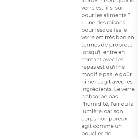
acides ? Pourquoi le
verre est-il si sûr
pour les aliments ?
L'une des raisons
pour lesquelles le
verre est très bon en
termes de propreté
lorsqu'il entre en
contact avec les
repas est qu'il ne
modifie pas le goût
ni ne réagit avec les
ingrédients. Le verre
n'absorbe pas
l'humidité, l'air ou la
lumière, car son
corps non poreux
agit comme un
bouclier de