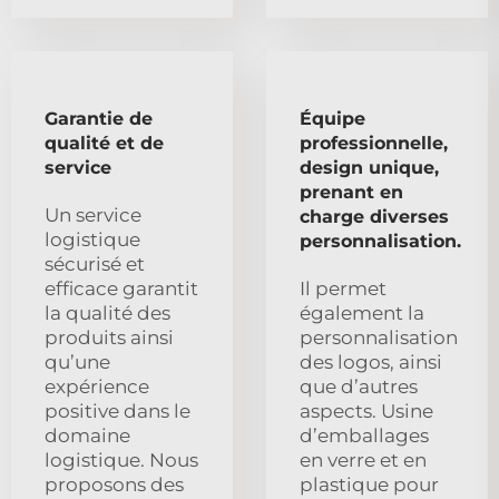
Garantie de
Équipe
qualité et de
professionnelle,
service
design unique,
prenant en
Un service
charge diverses
logistique
personnalisation.
sécurisé et
efficace garantit
Il permet
la qualité des
également la
produits ainsi
personnalisation
qu’une
des logos, ainsi
expérience
que d’autres
positive dans le
aspects. Usine
domaine
d’emballages
logistique. Nous
en verre et en
proposons des
plastique pour