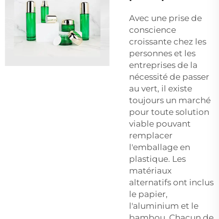
Avec une prise de
conscience
croissante chez les
personnes et les
entreprises de la
nécessité de passer
au vert, il existe
toujours un marché
pour toute solution
viable pouvant
remplacer
l'emballage en
plastique. Les
matériaux
alternatifs ont inclus
le papier,
l'aluminium et le
bambou. Chacun de