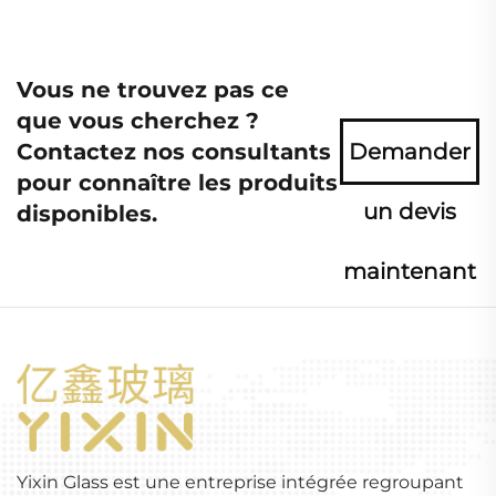
Vous ne trouvez pas ce
que vous cherchez ?
Contactez nos consultants
Demander
pour connaître les produits
un devis
disponibles.
maintenant
Yixin Glass est une entreprise intégrée regroupant