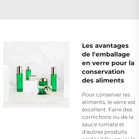
Les avantages
de l'emballage
en verre pour la
conservation
des aliments
Pour conserver les
aliments, le verre est
excellent. Faire des
cornichons ou de la
sauce tomate et
d'autres produits