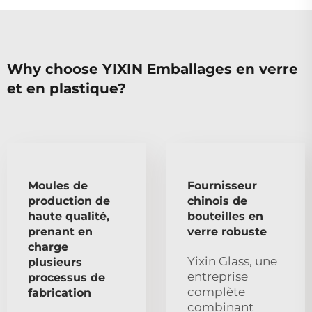
Why choose YIXIN Emballages en verre
et en plastique?
Moules de
Fournisseur
production de
chinois de
haute qualité,
bouteilles en
prenant en
verre robuste
charge
Yixin Glass, une
plusieurs
entreprise
processus de
complète
fabrication
combinant