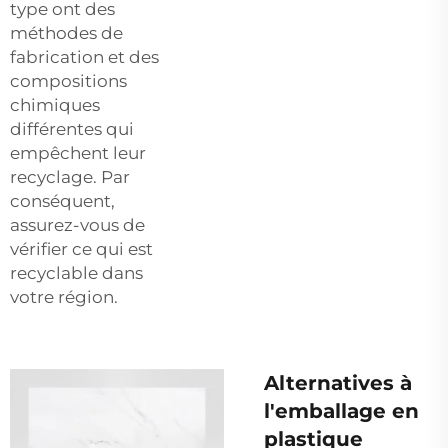
type ont des
méthodes de
fabrication et des
compositions
chimiques
différentes qui
empêchent leur
recyclage. Par
conséquent,
assurez-vous de
vérifier ce qui est
recyclable dans
votre région.
Alternatives à
l'emballage en
plastique