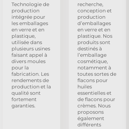
Technologie de
recherche,
production
conception et
intégrée pour
production
les emballages
d’emballages
en verre et en
en verre et en
plastique,
plastique. Nos
utilisée dans
produits sont
plusieurs usines
destinés à
faisant appel à
l’emballage
divers moules
cosmétique,
pour la
notamment à
fabrication. Les
toutes sortes de
rendements de
flacons pour
production et la
huiles
qualité sont
essentielles et
fortement
de flacons pour
garanties.
crèmes. Nous
proposons
également
différents