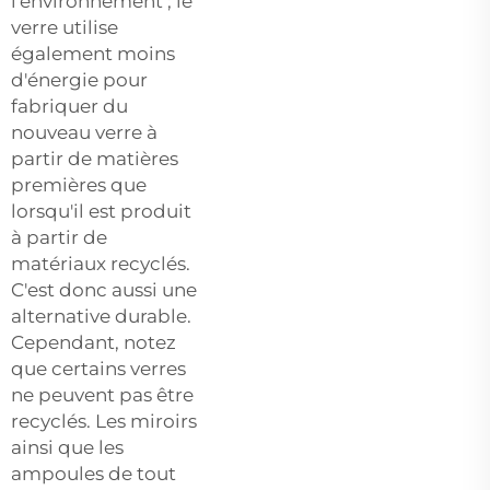
l'environnement ; le
verre utilise
également moins
d'énergie pour
fabriquer du
nouveau verre à
partir de matières
premières que
lorsqu'il est produit
à partir de
matériaux recyclés.
C'est donc aussi une
alternative durable.
Cependant, notez
que certains verres
ne peuvent pas être
recyclés. Les miroirs
ainsi que les
ampoules de tout