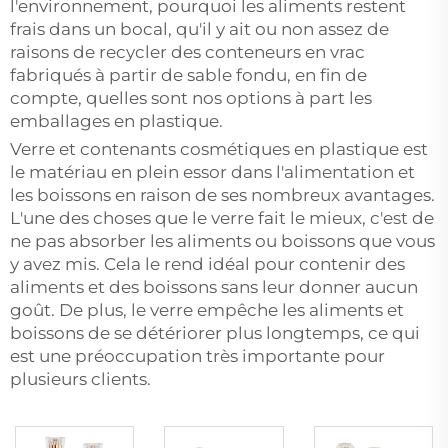
l'environnement, pourquoi les aliments restent
frais dans un bocal, qu'il y ait ou non assez de
raisons de recycler des conteneurs en vrac
fabriqués à partir de sable fondu, en fin de
compte, quelles sont nos options à part les
emballages en plastique.
Verre et
contenants cosmétiques en plastique
est
le matériau en plein essor dans l'alimentation et
les boissons en raison de ses nombreux avantages.
L'une des choses que le verre fait le mieux, c'est de
ne pas absorber les aliments ou boissons que vous
y avez mis. Cela le rend idéal pour contenir des
aliments et des boissons sans leur donner aucun
goût. De plus, le verre empêche les aliments et
boissons de se détériorer plus longtemps, ce qui
est une préoccupation très importante pour
plusieurs clients.