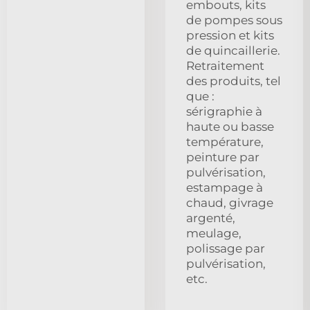
embouts, kits
de pompes sous
pression et kits
de quincaillerie.
Retraitement
des produits, tel
que :
sérigraphie à
haute ou basse
température,
peinture par
pulvérisation,
estampage à
chaud, givrage
argenté,
meulage,
polissage par
pulvérisation,
etc.