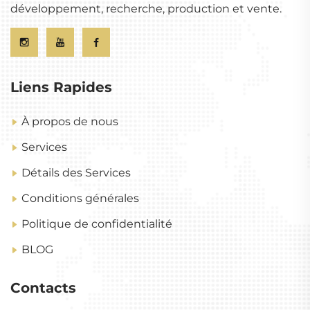
développement, recherche, production et vente.
Liens Rapides
À propos de nous
Services
Détails des Services
Conditions générales
Politique de confidentialité
BLOG
Contacts