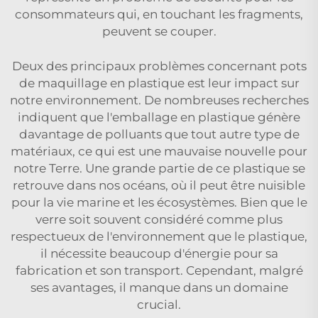
consommateurs qui, en touchant les fragments,
peuvent se couper.
Deux des principaux problèmes concernant
pots
de maquillage en plastique
est leur impact sur
notre environnement. De nombreuses recherches
indiquent que l'emballage en plastique génère
davantage de polluants que tout autre type de
matériaux, ce qui est une mauvaise nouvelle pour
notre Terre. Une grande partie de ce plastique se
retrouve dans nos océans, où il peut être nuisible
pour la vie marine et les écosystèmes. Bien que le
verre soit souvent considéré comme plus
respectueux de l'environnement que le plastique,
il nécessite beaucoup d'énergie pour sa
fabrication et son transport. Cependant, malgré
ses avantages, il manque dans un domaine
crucial.