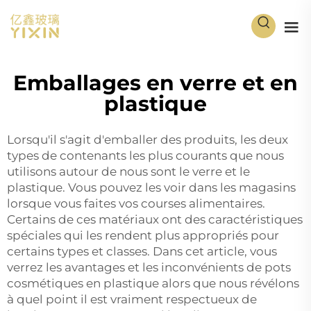
Emballages en verre et en
plastique
Lorsqu'il s'agit d'emballer des produits, les deux
types de contenants les plus courants que nous
utilisons autour de nous sont le verre et le
plastique. Vous pouvez les voir dans les magasins
lorsque vous faites vos courses alimentaires.
Certains de ces matériaux ont des caractéristiques
spéciales qui les rendent plus appropriés pour
certains types et classes. Dans cet article, vous
verrez les avantages et les inconvénients de
pots
cosmétiques en plastique
alors que nous révélons
à quel point il est vraiment respectueux de