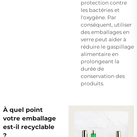
protection contre
les bactéries et
l'oxygène. Par
conséquent, utiliser
des emballages en
verre peut aider à
réduire le gaspillage
alimentaire en
prolongeant la
durée de
conservation des
produits.
À quel point
votre emballage
est-il recyclable
?