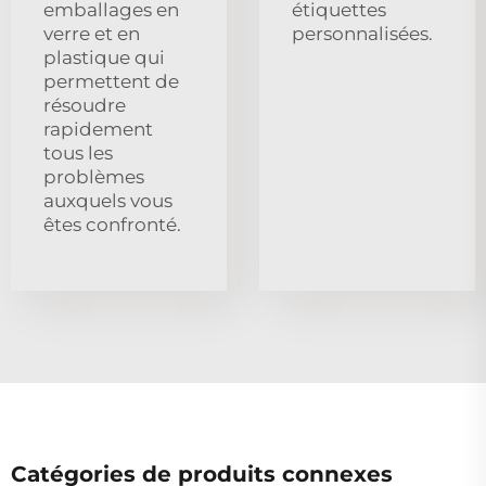
emballages en
étiquettes
verre et en
personnalisées.
plastique qui
permettent de
résoudre
rapidement
tous les
problèmes
auxquels vous
êtes confronté.
Catégories de produits connexes