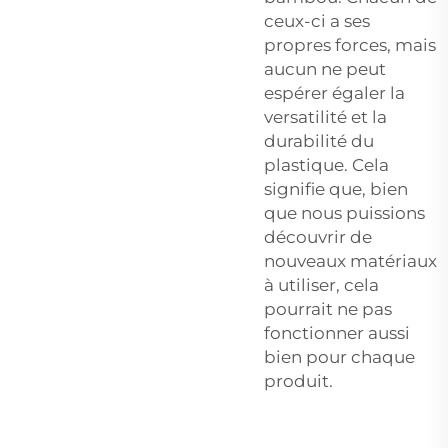
ceux-ci a ses
propres forces, mais
aucun ne peut
espérer égaler la
versatilité et la
durabilité du
plastique. Cela
signifie que, bien
que nous puissions
découvrir de
nouveaux matériaux
à utiliser, cela
pourrait ne pas
fonctionner aussi
bien pour chaque
produit.