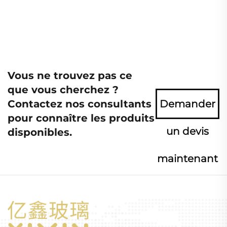
Vous ne trouvez pas ce
que vous cherchez ?
Contactez nos consultants
Demander
pour connaître les produits
un devis
disponibles.
maintenant