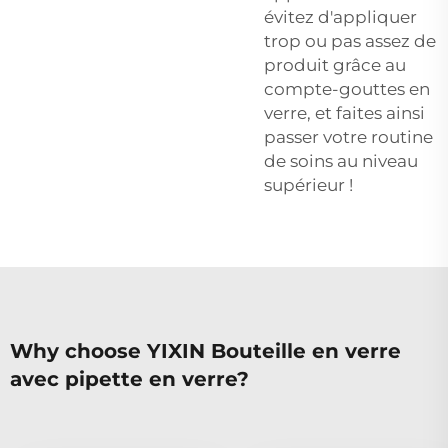
évitez d'appliquer
trop ou pas assez de
produit grâce au
compte-gouttes en
verre, et faites ainsi
passer votre routine
de soins au niveau
supérieur !
Why choose YIXIN Bouteille en verre
avec pipette en verre?