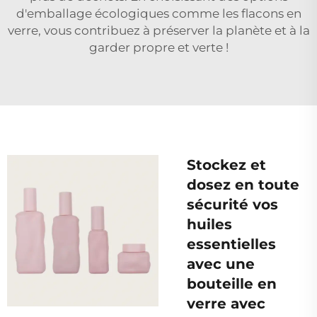
d'emballage écologiques comme les flacons en
verre, vous contribuez à préserver la planète et à la
garder propre et verte !
Stockez et
dosez en toute
sécurité vos
huiles
essentielles
avec une
bouteille en
verre avec