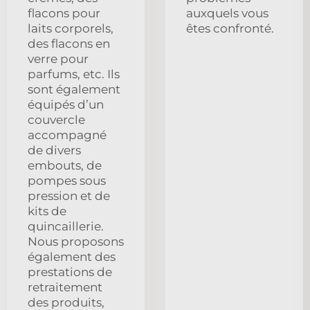
flacons pour
auxquels vous
laits corporels,
êtes confronté.
des flacons en
verre pour
parfums, etc. Ils
sont également
équipés d’un
couvercle
accompagné
de divers
embouts, de
pompes sous
pression et de
kits de
quincaillerie.
Nous proposons
également des
prestations de
retraitement
des produits,