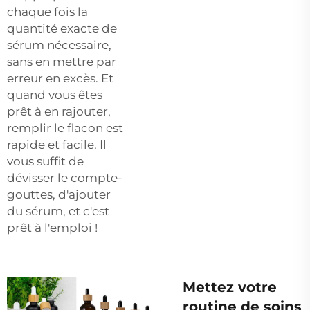
chaque fois la
quantité exacte de
sérum nécessaire,
sans en mettre par
erreur en excès. Et
quand vous êtes
prêt à en rajouter,
remplir le flacon est
rapide et facile. Il
vous suffit de
dévisser le compte-
gouttes, d'ajouter
du sérum, et c'est
prêt à l'emploi !
Mettez votre
routine de soins