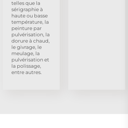
telles que la
sérigraphie à
haute ou basse
température, la
peinture par
pulvérisation, la
dorure à chaud,
le givrage, le
meulage, la
pulvérisation et
la polissage,
entre autres.