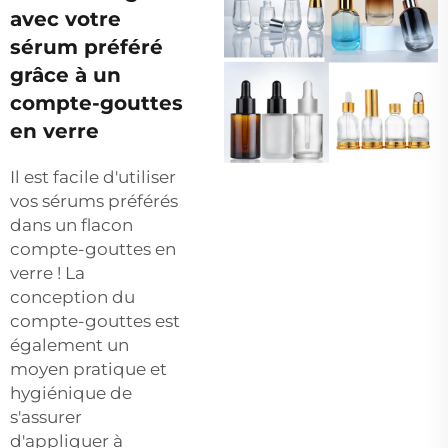
avec votre
sérum préféré
grâce à un
compte-gouttes
en verre
Il est facile d'utiliser
vos sérums préférés
dans un flacon
compte-gouttes en
verre ! La
conception du
compte-gouttes est
également un
moyen pratique et
hygiénique de
s'assurer
d'appliquer à