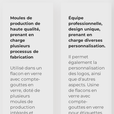
Moules de
Équipe
production de
professionnelle,
haute qualité,
design unique,
prenant en
prenant en
charge
charge diverses
plusieurs
personnalisation.
processus de
Il permet
fabrication
également la
Utilisé dans un
personnalisation
flacon en verre
des logos, ainsi
avec compte-
que d'autres
gouttes en
aspects. Usine
verre, doté de
de flacons en
plusieurs
verre avec
moules de
compte-
production
gouttes en verre
intégrés et
pour étiquettes