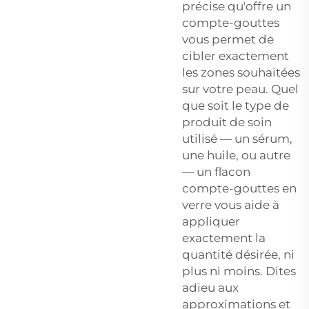
précise qu'offre un
compte-gouttes
vous permet de
cibler exactement
les zones souhaitées
sur votre peau. Quel
que soit le type de
produit de soin
utilisé — un sérum,
une huile, ou autre
— un flacon
compte-gouttes en
verre vous aide à
appliquer
exactement la
quantité désirée, ni
plus ni moins. Dites
adieu aux
approximations et