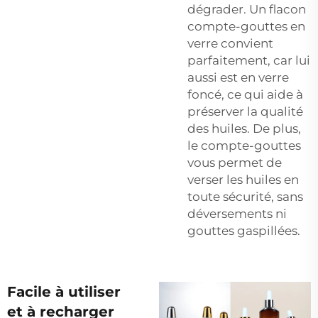
dégrader. Un flacon
compte-gouttes en
verre convient
parfaitement, car lui
aussi est en verre
foncé, ce qui aide à
préserver la qualité
des huiles. De plus,
le compte-gouttes
vous permet de
verser les huiles en
toute sécurité, sans
déversements ni
gouttes gaspillées.
Facile à utiliser
et à recharger