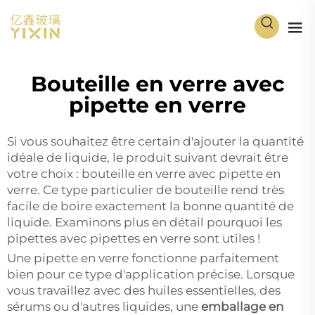
Bouteille en verre avec
pipette en verre
Si vous souhaitez être certain d'ajouter la quantité
idéale de liquide, le produit suivant devrait être
votre choix : bouteille en verre avec pipette en
verre. Ce type particulier de bouteille rend très
facile de boire exactement la bonne quantité de
liquide. Examinons plus en détail pourquoi les
pipettes avec pipettes en verre sont utiles !
Une pipette en verre fonctionne parfaitement
bien pour ce type d'application précise. Lorsque
vous travaillez avec des huiles essentielles, des
sérums ou d'autres liquides, une
emballage en