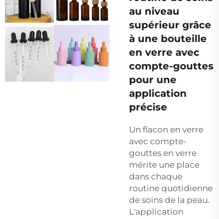
au niveau
supérieur grâce
à une bouteille
en verre avec
compte-gouttes
pour une
application
précise
Un flacon en verre
avec compte-
gouttes en verre
mérite une place
dans chaque
routine quotidienne
de soins de la peau.
L'application