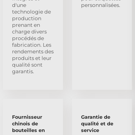
d'une
personnalisées.
technologie de
production
prenant en
charge divers
procédés de
fabrication. Les
rendements des
produits et leur
qualité sont
garantis.
Fournisseur
Garantie de
chinois de
qualité et de
bouteilles en
service