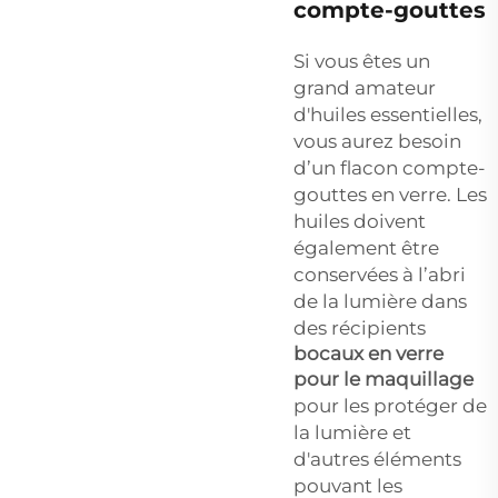
compte-gouttes
Si vous êtes un
grand amateur
d'huiles essentielles,
vous aurez besoin
d’un flacon compte-
gouttes en verre. Les
huiles doivent
également être
conservées à l’abri
de la lumière dans
des récipients
bocaux en verre
pour le maquillage
pour les protéger de
la lumière et
d'autres éléments
pouvant les