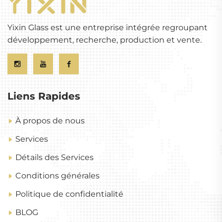
Yixin Glass est une entreprise intégrée regroupant
développement, recherche, production et vente.
Liens Rapides
À propos de nous
Services
Détails des Services
Conditions générales
Politique de confidentialité
BLOG