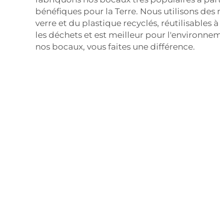
bénéfiques pour la Terre. Nous utilisons d
verre et du plastique recyclés, réutilisables 
les déchets et est meilleur pour l'environne
nos bocaux, vous faites une différence.