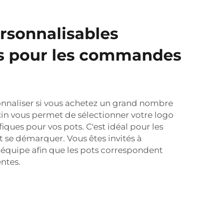
rsonnalisables
es pour les commandes
onnaliser si vous achetez un grand nombre
xin vous permet de sélectionner votre logo
iques pour vos pots. C'est idéal pour les
t se démarquer. Vous êtes invités à
 équipe afin que les pots correspondent
ntes.