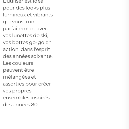
L'utiliser est idéal
pour des looks plus
lumineux et vibrants
qui vous iront
parfaitement avec
vos lunettes de ski,
vos bottes go-go en
action, dans l'esprit
des années soixante.
Les couleurs
peuvent être
mélangées et
assorties pour créer
vos propres
ensembles inspirés
des années 80.