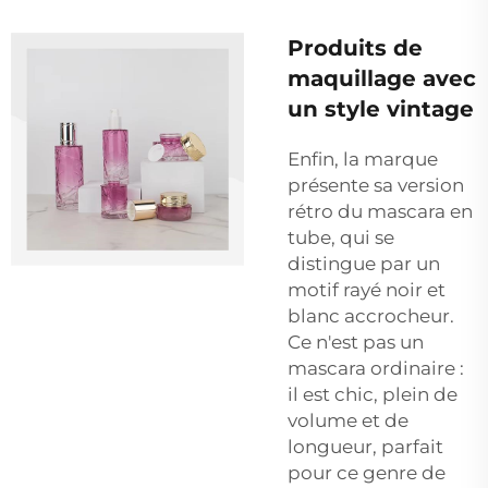
Produits de
maquillage avec
un style vintage
Enfin, la marque
présente sa version
rétro du mascara en
tube, qui se
distingue par un
motif rayé noir et
blanc accrocheur.
Ce n'est pas un
mascara ordinaire :
il est chic, plein de
volume et de
longueur, parfait
pour ce genre de