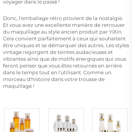
voyager dans le passé !
Donc, l'emballage rétro provient de la nostalgie.
Et vous avez une excellente manière de retrouver
du maquillage au style ancien produit par YiXin.
Cela convient parfaitement à ceux qui souhaitent
être uniques et se démarquer des autres. Les styles
vintage regorgent de teintes audacieuses et
vibrantes ainsi que de motifs énergiques qui vous
feront penser que vous êtes retournés en arrière
dans le temps tout en l'utilisant. Comme un
morceau d'histoire dans votre trousse de
maquillage !