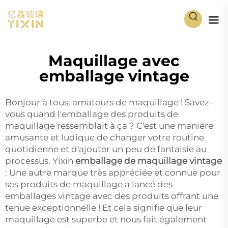
Maquillage avec
emballage vintage
Bonjour à tous, amateurs de maquillage ! Savez-
vous quand l'emballage des produits de
maquillage ressemblait à ça ? C'est une manière
amusante et ludique de changer votre routine
quotidienne et d'ajouter un peu de fantaisie au
processus. Yixin
emballage de maquillage vintage
: Une autre marque très appréciée et connue pour
ses produits de maquillage a lancé des
emballages vintage avec des produits offrant une
tenue exceptionnelle ! Et cela signifie que leur
maquillage est superbe et nous fait également