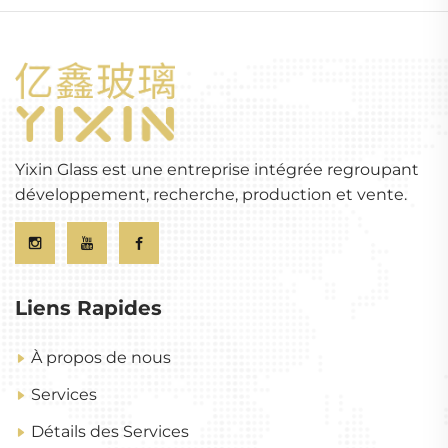
Yixin Glass est une entreprise intégrée regroupant
développement, recherche, production et vente.
Liens Rapides
À propos de nous
Services
Détails des Services