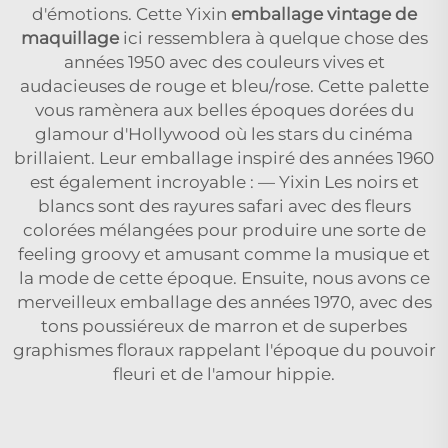
d'émotions. Cette Yixin
emballage vintage de
maquillage
ici ressemblera à quelque chose des
années 1950 avec des couleurs vives et
audacieuses de rouge et bleu/rose. Cette palette
vous ramènera aux belles époques dorées du
glamour d'Hollywood où les stars du cinéma
brillaient. Leur emballage inspiré des années 1960
est également incroyable : — Yixin Les noirs et
blancs sont des rayures safari avec des fleurs
colorées mélangées pour produire une sorte de
feeling groovy et amusant comme la musique et
la mode de cette époque. Ensuite, nous avons ce
merveilleux emballage des années 1970, avec des
tons poussiéreux de marron et de superbes
graphismes floraux rappelant l'époque du pouvoir
fleuri et de l'amour hippie.