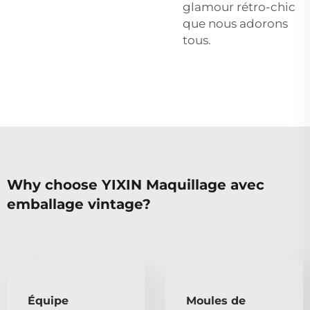
glamour rétro-chic
que nous adorons
tous.
Why choose YIXIN Maquillage avec
emballage vintage?
Équipe
Moules de