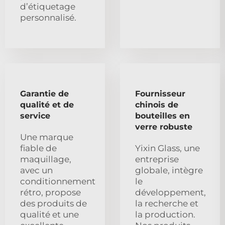
d’étiquetage
personnalisé.
Garantie de
Fournisseur
qualité et de
chinois de
service
bouteilles en
verre robuste
Une marque
fiable de
Yixin Glass, une
maquillage,
entreprise
avec un
globale, intègre
conditionnement
le
rétro, propose
développement,
des produits de
la recherche et
qualité et une
la production.