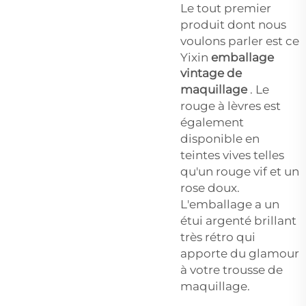
Le tout premier
produit dont nous
voulons parler est ce
Yixin
emballage
vintage de
maquillage
. Le
rouge à lèvres est
également
disponible en
teintes vives telles
qu'un rouge vif et un
rose doux.
L'emballage a un
étui argenté brillant
très rétro qui
apporte du glamour
à votre trousse de
maquillage.