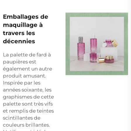
Emballages de
maquillage à
travers les
décennies
La palette de fard à
paupières est
également un autre
produit amusant.
Inspirée par les
années soixante, les
graphismes de cette
palette sont très vifs
et remplis de teintes
scintillantes de
couleurs brillantes.