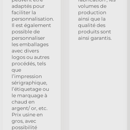
adaptés pour
volumes de
faciliter la
production
personnalisation.
ainsi que la
Il est également
qualité des
possible de
produits sont
personnaliser
ainsi garantis.
les emballages
avec divers
logos ou autres
procédés, tels
que
l’impression
sérigraphique,
l’étiquetage ou
le marquage à
chaud en
argent/ or, etc.
Prix usine en
gros, avec
possibilité