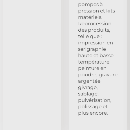
pompes à
pression et kits
matériels.
Reprocession
des produits,
telle que :
impression en
serigraphie
haute et basse
température,
peinture en
poudre, gravure
argentée,
givrage,
sablage,
pulvérisation,
polissage et
plus encore.