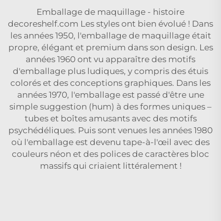
Emballage de maquillage - histoire
decoreshelf.com Les styles ont bien évolué ! Dans
les années 1950, l'emballage de maquillage était
propre, élégant et premium dans son design. Les
années 1960 ont vu apparaître des motifs
d'emballage plus ludiques, y compris des étuis
colorés et des conceptions graphiques. Dans les
années 1970, l'emballage est passé d'être une
simple suggestion (hum) à des formes uniques –
tubes et boîtes amusants avec des motifs
psychédéliques. Puis sont venues les années 1980
où l'emballage est devenu tape-à-l'œil avec des
couleurs néon et des polices de caractères bloc
massifs qui criaient littéralement !