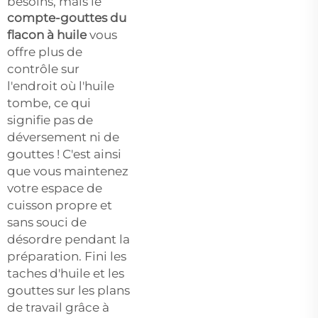
besoins, mais le
compte-gouttes du
flacon à huile
vous
offre plus de
contrôle sur
l'endroit où l'huile
tombe, ce qui
signifie pas de
déversement ni de
gouttes ! C'est ainsi
que vous maintenez
votre espace de
cuisson propre et
sans souci de
désordre pendant la
préparation. Fini les
taches d'huile et les
gouttes sur les plans
de travail grâce à