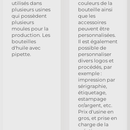
utilisés dans
couleurs de la
plusieurs usines
bouteille ainsi
qui possèdent
que les
plusieurs
accessoires
moules pour la
peuvent être
production. Les
personnalisées.
bouteilles
Il est également
d'huile avec
possible de
pipette.
personnaliser
divers logos et
procédés, par
exemple :
impression par
sérigraphie,
étiquetage,
estampage
or/argent, etc.
Prix d'usine en
gros, et prise en
charge de la