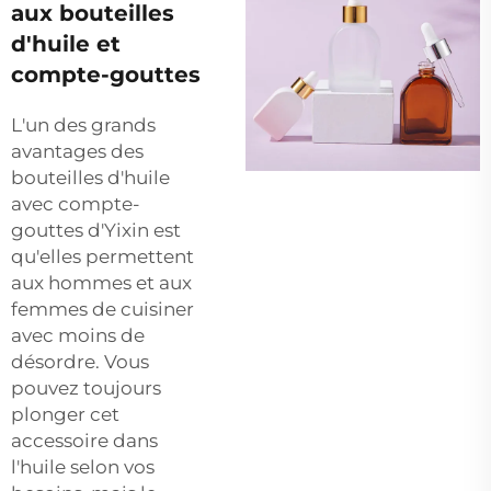
aux bouteilles
d'huile et
compte-gouttes
L'un des grands
avantages des
bouteilles d'huile
avec compte-
gouttes d'Yixin est
qu'elles permettent
aux hommes et aux
femmes de cuisiner
avec moins de
désordre. Vous
pouvez toujours
plonger cet
accessoire dans
l'huile selon vos