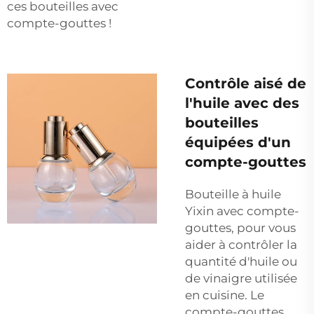
ces bouteilles avec
compte-gouttes !
Contrôle aisé de
l'huile avec des
bouteilles
équipées d'un
compte-gouttes
Bouteille à huile
Yixin avec compte-
gouttes, pour vous
aider à contrôler la
quantité d'huile ou
de vinaigre utilisée
en cuisine. Le
compte-gouttes