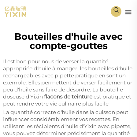
Bouteilles d'huile avec
compte-gouttes
Il est bon pour nous de verser la quantité
appropriée d'huile à manger, les bouteilles d'huile
rechargeables avec pipette pratique en sont un
exemple. Elles permettent de verser facilement un
peu d'huile sans faire de désordre. La bouteille
doseuse d'Yixin
flacons de teinture
est pratique et
peut rendre votre vie culinaire plus facile
La quantité correcte d'huile dans la cuisson peut
influencer considérablement vos recettes. En
utilisant les récipients d'huile d'Yixin avec pipette,
vous pouvez déterminer précisément la quantité