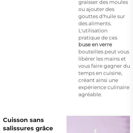
graisser des moules
ou ajouter des
gouttes d'huile sur
des aliments.
L'utilisation
pratique de ces
buse en verre
bouteilles peut vous
libérer les mains et
vous faire gagner du
temps en cuisine,
créant ainsi une
expérience culinaire
agréable.
Cuisson sans
salissures grâce