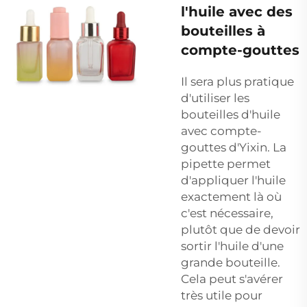
l'huile avec des
bouteilles à
compte-gouttes
Il sera plus pratique
d'utiliser les
bouteilles d'huile
avec compte-
gouttes d'Yixin. La
pipette permet
d'appliquer l'huile
exactement là où
c'est nécessaire,
plutôt que de devoir
sortir l'huile d'une
grande bouteille.
Cela peut s'avérer
très utile pour