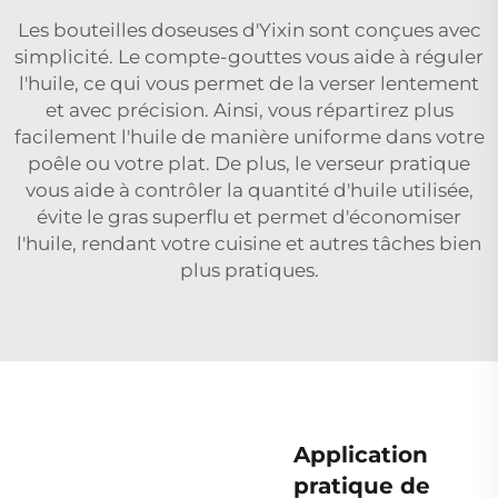
Les bouteilles doseuses d'Yixin sont conçues avec
simplicité. Le compte-gouttes vous aide à réguler
l'huile, ce qui vous permet de la verser lentement
et avec précision. Ainsi, vous répartirez plus
facilement l'huile de manière uniforme dans votre
poêle ou votre plat. De plus, le verseur pratique
vous aide à contrôler la quantité d'huile utilisée,
évite le gras superflu et permet d'économiser
l'huile, rendant votre cuisine et autres tâches bien
plus pratiques.
Application
pratique de