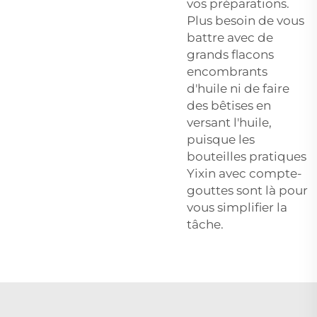
vos préparations.
Plus besoin de vous
battre avec de
grands flacons
encombrants
d'huile ni de faire
des bêtises en
versant l'huile,
puisque les
bouteilles pratiques
Yixin avec compte-
gouttes sont là pour
vous simplifier la
tâche.