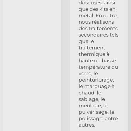
doseuses, ainsi
que des kits en
métal. En outre,
nous réalisons
des traitements
secondaires tels
que le
traitement
thermique à
haute ou basse
température du
verre, le
peinturlurage,
le marquage à
chaud, le
sablage, le
meulage, le
pulvérisage, le
polissage, entre
autres.