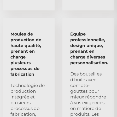
Moules de
Équipe
production de
professionnelle,
haute qualité,
design unique,
prenant en
prenant en
charge
charge diverses
plusieurs
personnalisation.
processus de
Des bouteilles
fabrication
d'huile avec
Technologie de
compte-
production
gouttes pour
intégrée et
mieux répondre
plusieurs
à vos exigences
processus de
en matière de
fabrication,
produits. Les