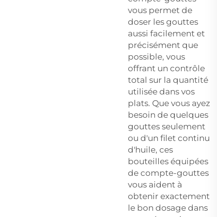
vous permet de
doser les gouttes
aussi facilement et
précisément que
possible, vous
offrant un contrôle
total sur la quantité
utilisée dans vos
plats. Que vous ayez
besoin de quelques
gouttes seulement
ou d'un filet continu
d'huile, ces
bouteilles équipées
de compte-gouttes
vous aident à
obtenir exactement
le bon dosage dans