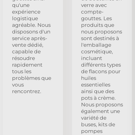
qu'une
verre avec
expérience
compte-
logistique
gouttes. Les
agréable. Nous
produits que
disposons d'un
nous proposons
service après-
sont destinés à
vente dédié,
l'emballage
capable de
cosmétique,
résoudre
incluant
rapidement
différents types
tous les
de flacons pour
problèmes que
huiles
vous
essentielles
rencontrez.
ainsi que des
pots à crème.
Nous proposons
également une
variété de
buses, kits de
pompes