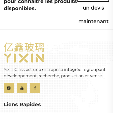
pour connaître les produits
un devis
disponibles.
maintenant
Yixin Glass est une entreprise intégrée regroupant
développement, recherche, production et vente.
Liens Rapides