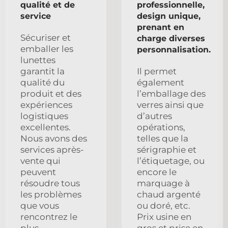
qualité et de
professionnelle,
service
design unique,
prenant en
Sécuriser et
charge diverses
emballer les
personnalisation.
lunettes
garantit la
Il permet
qualité du
également
produit et des
l’emballage des
expériences
verres ainsi que
logistiques
d’autres
excellentes.
opérations,
Nous avons des
telles que la
services après-
sérigraphie et
vente qui
l’étiquetage, ou
peuvent
encore le
résoudre tous
marquage à
les problèmes
chaud argenté
que vous
ou doré, etc.
rencontrez le
Prix usine en