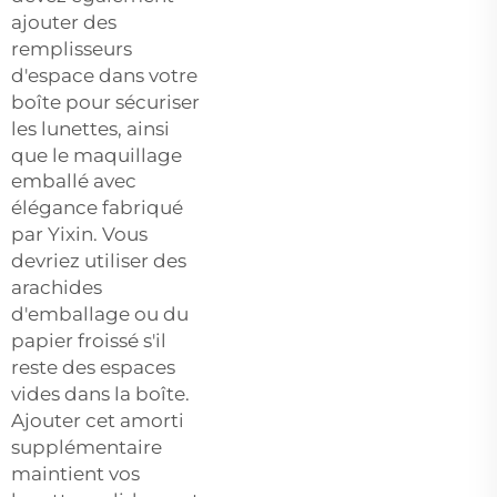
ajouter des
remplisseurs
d'espace dans votre
boîte pour sécuriser
les lunettes, ainsi
que le
maquillage
emballé avec
élégance
fabriqué
par Yixin. Vous
devriez utiliser des
arachides
d'emballage ou du
papier froissé s'il
reste des espaces
vides dans la boîte.
Ajouter cet amorti
supplémentaire
maintient vos