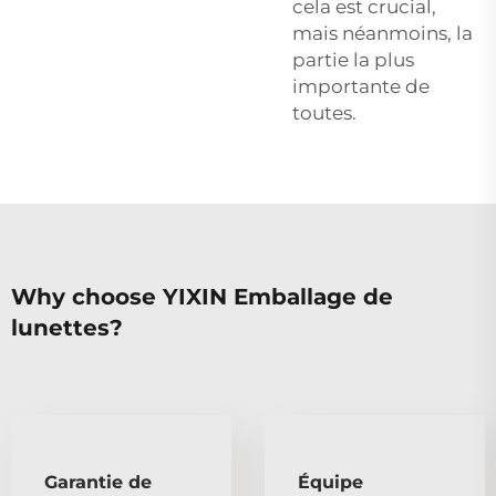
cela est crucial,
mais néanmoins, la
partie la plus
importante de
toutes.
Why choose YIXIN Emballage de
lunettes?
Garantie de
Équipe