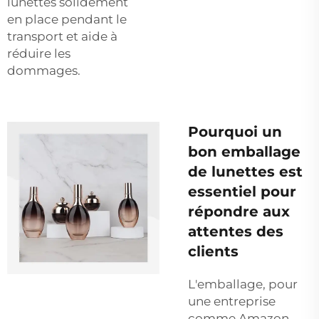
lunettes solidement
en place pendant le
transport et aide à
réduire les
dommages.
Pourquoi un
bon emballage
de lunettes est
essentiel pour
répondre aux
attentes des
clients
L'emballage, pour
une entreprise
comme Amazon,