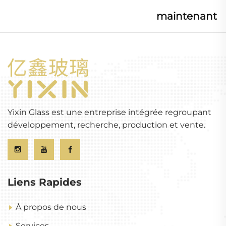
maintenant
Yixin Glass est une entreprise intégrée regroupant
développement, recherche, production et vente.
Liens Rapides
À propos de nous
Services