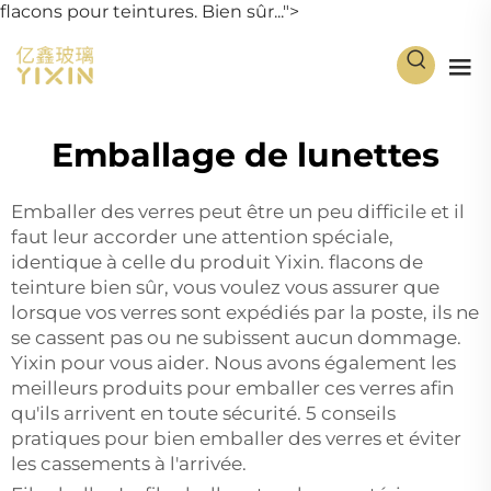
flacons pour teintures. Bien sûr...">
Emballage de lunettes
Emballer des verres peut être un peu difficile et il
faut leur accorder une attention spéciale,
identique à celle du produit Yixin.
flacons de
teinture
bien sûr, vous voulez vous assurer que
lorsque vos verres sont expédiés par la poste, ils ne
se cassent pas ou ne subissent aucun dommage.
Yixin pour vous aider. Nous avons également les
meilleurs produits pour emballer ces verres afin
qu'ils arrivent en toute sécurité. 5 conseils
pratiques pour bien emballer des verres et éviter
les cassements à l'arrivée.