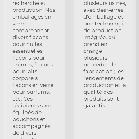
recherche et
plusieurs usines,
production. Nos
avec des verres
emballages en
d'emballage et
verre
une technologie
comprennent
de production
divers flacons
intégrée, qui
pour huiles
prend en
essentielles,
charge
flacons pour
plusieurs
crèmes, flacons
procédés de
pour laits
fabrication ; les
corporels,
rendements de
flacons en verre
production et la
pour parfums,
qualité des
etc. Ces
produits sont
récipients sont
garantis.
équipés de
bouchons et
accompagnés
de divers