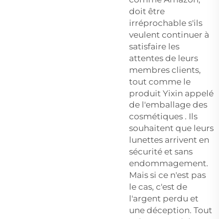
doit être
irréprochable s'ils
veulent continuer à
satisfaire les
attentes de leurs
membres clients,
tout comme le
produit Yixin appelé
de l'emballage des
cosmétiques
. Ils
souhaitent que leurs
lunettes arrivent en
sécurité et sans
endommagement.
Mais si ce n'est pas
le cas, c'est de
l'argent perdu et
une déception. Tout