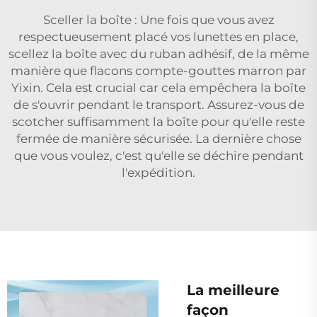
Sceller la boîte : Une fois que vous avez
respectueusement placé vos lunettes en place,
scellez la boîte avec du ruban adhésif, de la même
manière que
flacons compte-gouttes marron
par
Yixin. Cela est crucial car cela empêchera la boîte
de s'ouvrir pendant le transport. Assurez-vous de
scotcher suffisamment la boîte pour qu'elle reste
fermée de manière sécurisée. La dernière chose
que vous voulez, c'est qu'elle se déchire pendant
l'expédition.
La meilleure
façon