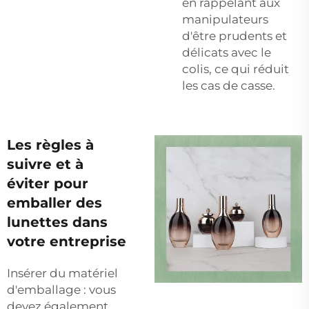
en rappelant aux
manipulateurs
d'être prudents et
délicats avec le
colis, ce qui réduit
les cas de casse.
Les règles à
suivre et à
éviter pour
emballer des
lunettes dans
votre entreprise
Insérer du matériel
d'emballage : vous
devez également