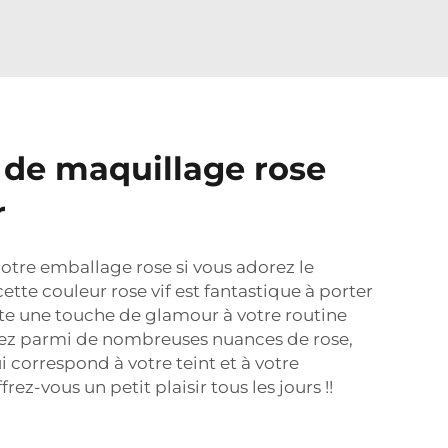
de maquillage rose
r
otre emballage rose si vous adorez le
ette couleur rose vif est fantastique à porter
te une touche de glamour à votre routine
sez parmi de nombreuses nuances de rose,
ui correspond à votre teint et à votre
frez-vous un petit plaisir tous les jours !!