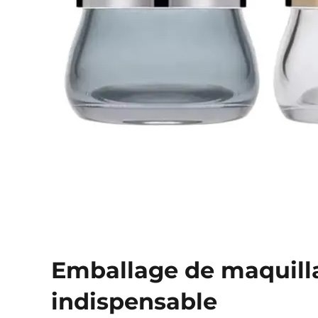
Emballage de maquill
indispensable