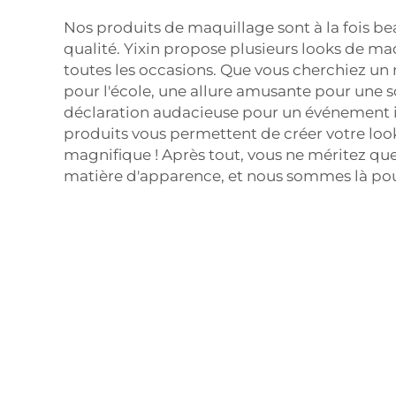
Nos produits de maquillage sont à la fois be
qualité. Yixin propose plusieurs looks de ma
toutes les occasions. Que vous cherchiez un
pour l'école, une allure amusante pour une s
déclaration audacieuse pour un événement
produits vous permettent de créer votre look
magnifique ! Après tout, vous ne méritez que
matière d'apparence, et nous sommes là pour