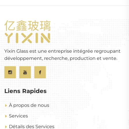
Yixin Glass est une entreprise intégrée regroupant
développement, recherche, production et vente.
Liens Rapides
À propos de nous
Services
Détails des Services