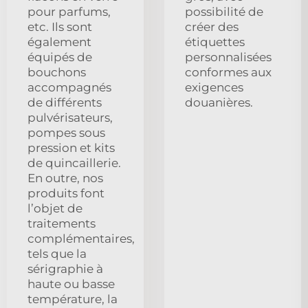
pour parfums,
possibilité de
etc. Ils sont
créer des
également
étiquettes
équipés de
personnalisées
bouchons
conformes aux
accompagnés
exigences
de différents
douanières.
pulvérisateurs,
pompes sous
pression et kits
de quincaillerie.
En outre, nos
produits font
l’objet de
traitements
complémentaires,
tels que la
sérigraphie à
haute ou basse
température, la