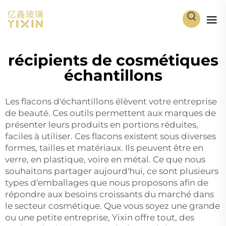
récipients de cosmétiques
échantillons
Les flacons d'échantillons élèvent votre entreprise
de beauté. Ces outils permettent aux marques de
présenter leurs produits en portions réduites,
faciles à utiliser. Ces flacons existent sous diverses
formes, tailles et matériaux. Ils peuvent être en
verre, en plastique, voire en métal. Ce que nous
souhaitons partager aujourd'hui, ce sont plusieurs
types d'emballages que nous proposons afin de
répondre aux besoins croissants du marché dans
le secteur cosmétique. Que vous soyez une grande
ou une petite entreprise, Yixin offre tout, des