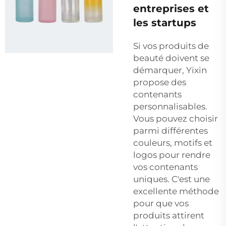
entreprises et
les startups
Si vos produits de
beauté doivent se
démarquer, Yixin
propose des
contenants
personnalisables.
Vous pouvez choisir
parmi différentes
couleurs, motifs et
logos pour rendre
vos contenants
uniques. C'est une
excellente méthode
pour que vos
produits attirent