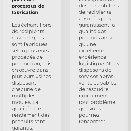
des échantillons
processus de
de récipients
fabrication
cosmétiques
Les échantillons
garantissent la
de récipients
qualité des
cosmétiques
produits ainsi
sont fabriqués
qu’une
selon plusieurs
excellente
procédés de
expérience
production, mis
logistique. Nous
en œuvre dans
disposons de
plusieurs usines
services après-
disposant
vente capables
chacune de
de résoudre
multiples
rapidement
moules. La
tout problème
qualité et le
que vous
rendement des
pourriez
produits sont
rencontrer.
garantis.