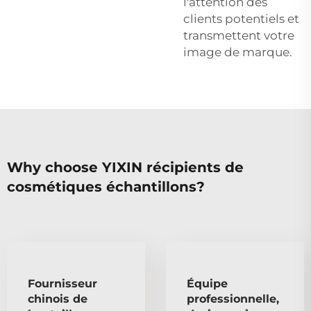
l'attention des
clients potentiels et
transmettent votre
image de marque.
Why choose YIXIN récipients de
cosmétiques échantillons?
Fournisseur
Équipe
chinois de
professionnelle,