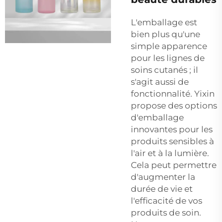
L'emballage est
bien plus qu'une
simple apparence
pour les lignes de
soins cutanés ; il
s'agit aussi de
fonctionnalité. Yixin
propose des options
d'emballage
innovantes pour les
produits sensibles à
l'air et à la lumière.
Cela peut permettre
d'augmenter la
durée de vie et
l'efficacité de vos
produits de soin.