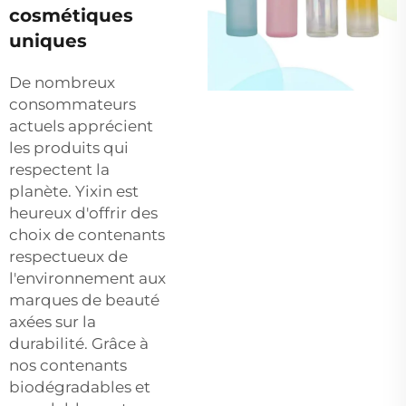
cosmétiques
uniques
De nombreux
consommateurs
actuels apprécient
les produits qui
respectent la
planète. Yixin est
heureux d'offrir des
choix de contenants
respectueux de
l'environnement aux
marques de beauté
axées sur la
durabilité. Grâce à
nos contenants
biodégradables et