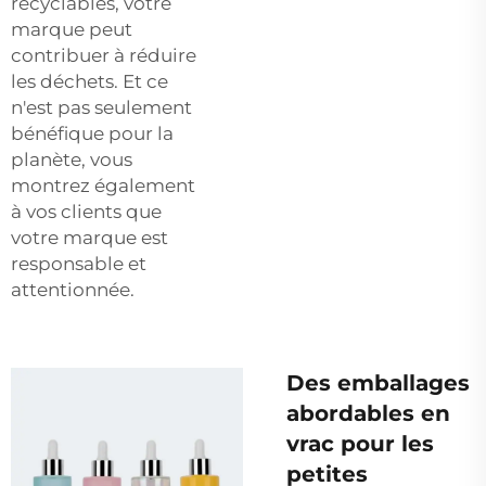
recyclables, votre
marque peut
contribuer à réduire
les déchets. Et ce
n'est pas seulement
bénéfique pour la
planète, vous
montrez également
à vos clients que
votre marque est
responsable et
attentionnée.
Des emballages
abordables en
vrac pour les
petites