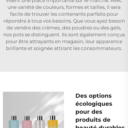
visent une place importante sur le marché. Avec
une variété de couleurs, formes et tailles, il sera
facile de trouver les contenants parfaits pour
répondre à tous vos besoins. Que vous ayez besoin
de vendre des crèmes, des poudres ou des gels,
nos pots se distinguent. Ils sont également conçus
pour être attrayants en magasin, leur apparence
brillante et soignée attirant les consommateurs.
Des options
écologiques
pour des
produits de
beauté durables