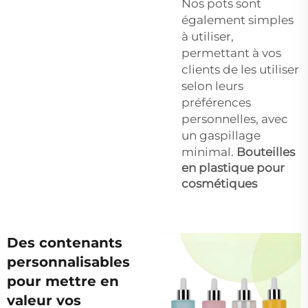
Nos pots sont
également simples
à utiliser,
permettant à vos
clients de les utiliser
selon leurs
préférences
personnelles, avec
un gaspillage
minimal.
Bouteilles
en plastique pour
cosmétiques
Des contenants
personnalisables
pour mettre en
valeur vos