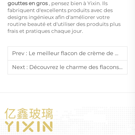
gouttes en gros
, pensez bien à Yixin. Ils
fabriquent d'excellents produits avec des
designs ingénieux afin d'améliorer votre
routine beauté et d'utiliser des produits plus
frais et pratiques chaque jour.
Prev :
Le meilleur flacon de crème de maquillage pour chaque type de peau et préférence
Next :
Découvrez le charme des flacons à crème : fonctionnalité rencontre élégance