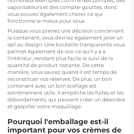
nombreux exemples comme des pompes, des
vaporisateurs et des compte-gouttes, donc
vous pouvez également choisir ce qui
fonctionne le mieux pour vous.
Puisque vous prenez une décision concernant
le contenant, vous devriez également jeter un
œil au design. Une bouteille transparente vous
permet également de voir ce qu'il y a à
l'intérieur, rendant plus facile le suivi de la
quantité de produit restante. De cette
manière, vous saurez quand il est temps de
reconstituer vos réserves. De plus, un bon
contenant avec un bon scellage est
extrêmement utile. Il empêche les fuites et les
débordements, qui peuvent créer un désordre
et gaspiller votre maquillage.
Pourquoi l'emballage est-il
important pour vos crèmes de