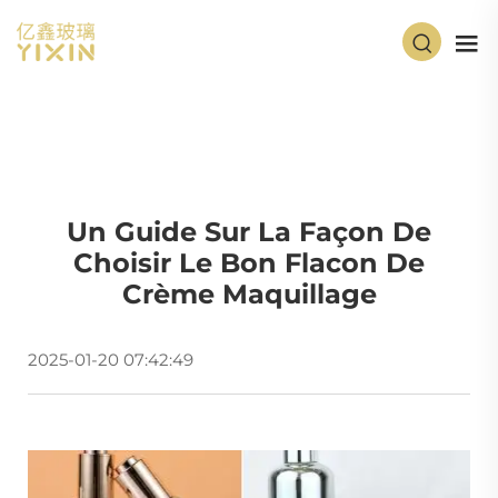
Un Guide Sur La Façon De
Choisir Le Bon Flacon De
Crème Maquillage
2025-01-20 07:42:49