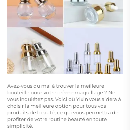
Avez-vous du mal à trouver la meilleure
bouteille pour votre crème maquillage ? Ne
vous inquiétez pas. Voici où Yixin vous aidera à
choisir la meilleure option pour tous vos
produits de beauté, ce qui vous permettra de
profiter de votre routine beauté en toute
simplicité.