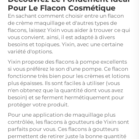
Pour Le Flacon Cosmétique
En sachant comment choisir entre un flacon
de crème maquillage et d'autres types de
flacons, laissez Yixin vous aider à trouver ce qui
vous convient. ainsi, il est adapté à divers
besoins et topiques. Yixin, avec une certaine
variété d'options.
Yixin propose des flacons à pompe excellents
si vous préférez le son d'une pompe. Ce flacon
fonctionne très bien pour les crèmes et lotions
plus épaisses. Ils sont faciles à utiliser (vous
n'en obtenez que la quantité dont vous avez
besoin) et se ferment hermétiquement pour
protéger votre produit.
Pour une application de maquillage plus
contrôlée, les flacons à goutteurs de Yixin sont
parfaits pour vous. Ces flacons à goutteurs
permettent de retirer juste la bonne quantité