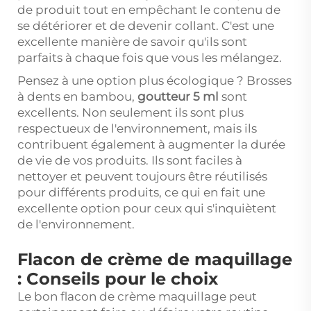
de produit tout en empêchant le contenu de
se détériorer et de devenir collant. C'est une
excellente manière de savoir qu'ils sont
parfaits à chaque fois que vous les mélangez.
Pensez à une option plus écologique ? Brosses
à dents en bambou,
goutteur 5 ml
sont
excellents. Non seulement ils sont plus
respectueux de l'environnement, mais ils
contribuent également à augmenter la durée
de vie de vos produits. Ils sont faciles à
nettoyer et peuvent toujours être réutilisés
pour différents produits, ce qui en fait une
excellente option pour ceux qui s'inquiètent
de l'environnement.
Flacon de crème de maquillage
: Conseils pour le choix
Le bon flacon de crème maquillage peut