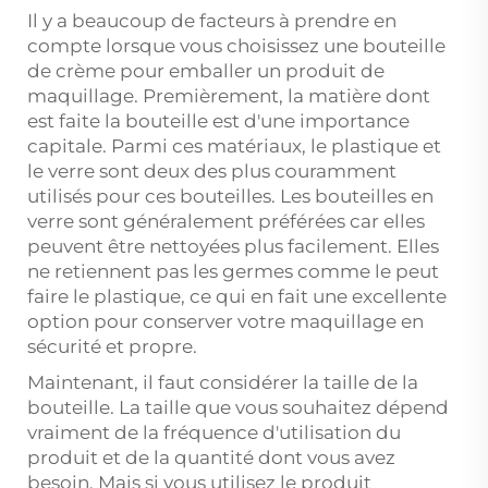
Il y a beaucoup de facteurs à prendre en
compte lorsque vous choisissez une bouteille
de crème pour emballer un produit de
maquillage. Premièrement, la matière dont
est faite la bouteille est d'une importance
capitale. Parmi ces matériaux, le plastique et
le verre sont deux des plus couramment
utilisés pour ces bouteilles. Les bouteilles en
verre sont généralement préférées car elles
peuvent être nettoyées plus facilement. Elles
ne retiennent pas les germes comme le peut
faire le plastique, ce qui en fait une excellente
option pour conserver votre maquillage en
sécurité et propre.
Maintenant, il faut considérer la taille de la
bouteille. La taille que vous souhaitez dépend
vraiment de la fréquence d'utilisation du
produit et de la quantité dont vous avez
besoin. Mais si vous utilisez le produit