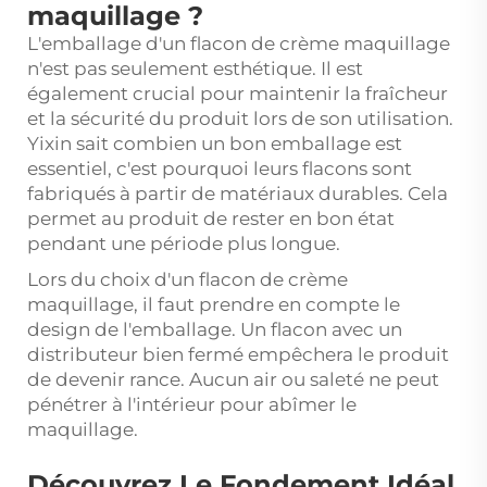
maquillage ?
L'emballage d'un flacon de crème maquillage
n'est pas seulement esthétique. Il est
également crucial pour maintenir la fraîcheur
et la sécurité du produit lors de son utilisation.
Yixin sait combien un bon emballage est
essentiel, c'est pourquoi leurs flacons sont
fabriqués à partir de matériaux durables. Cela
permet au produit de rester en bon état
pendant une période plus longue.
Lors du choix d'un flacon de crème
maquillage, il faut prendre en compte le
design de l'emballage. Un flacon avec un
distributeur bien fermé empêchera le produit
de devenir rance. Aucun air ou saleté ne peut
pénétrer à l'intérieur pour abîmer le
maquillage.
Découvrez Le Fondement Idéal