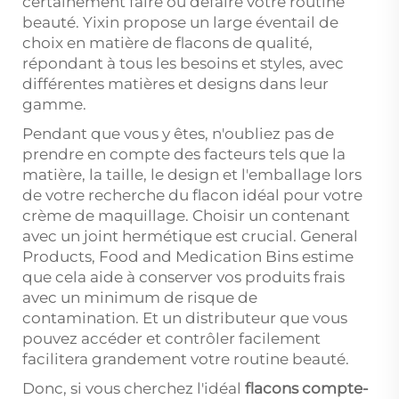
certainement faire ou défaire votre routine
beauté. Yixin propose un large éventail de
choix en matière de flacons de qualité,
répondant à tous les besoins et styles, avec
différentes matières et designs dans leur
gamme.
Pendant que vous y êtes, n'oubliez pas de
prendre en compte des facteurs tels que la
matière, la taille, le design et l'emballage lors
de votre recherche du flacon idéal pour votre
crème de maquillage. Choisir un contenant
avec un joint hermétique est crucial. General
Products, Food and Medication Bins estime
que cela aide à conserver vos produits frais
avec un minimum de risque de
contamination. Et un distributeur que vous
pouvez accéder et contrôler facilement
facilitera grandement votre routine beauté.
Donc, si vous cherchez l'idéal
flacons compte-