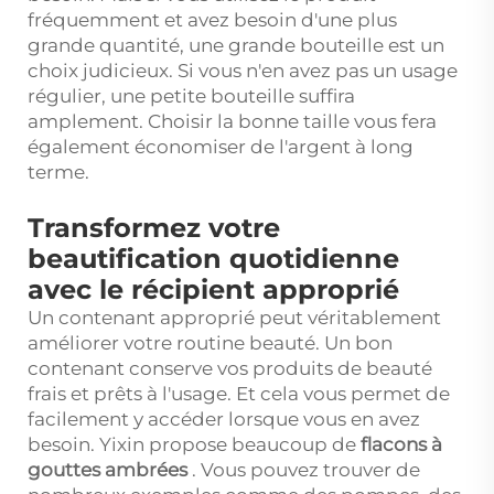
fréquemment et avez besoin d'une plus
grande quantité, une grande bouteille est un
choix judicieux. Si vous n'en avez pas un usage
régulier, une petite bouteille suffira
amplement. Choisir la bonne taille vous fera
également économiser de l'argent à long
terme.
Transformez votre
beautification quotidienne
avec le récipient approprié
Un contenant approprié peut véritablement
améliorer votre routine beauté. Un bon
contenant conserve vos produits de beauté
frais et prêts à l'usage. Et cela vous permet de
facilement y accéder lorsque vous en avez
besoin. Yixin propose beaucoup de
flacons à
gouttes ambrées
. Vous pouvez trouver de