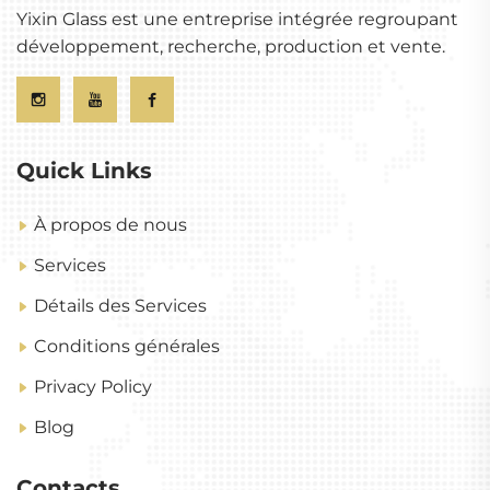
Yixin Glass est une entreprise intégrée regroupant
développement, recherche, production et vente.
Quick Links
À propos de nous
Services
Détails des Services
Conditions générales
Privacy Policy
Blog
Contacts