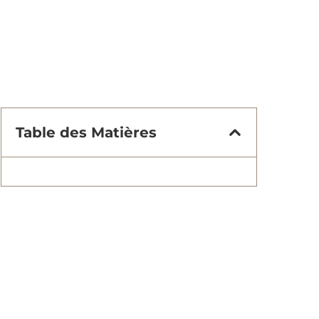
Table des Matières