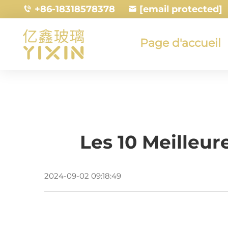
+86-18318578378
[email protected]
Page d'accueil
Les 10 Meilleu
2024-09-02 09:18:49