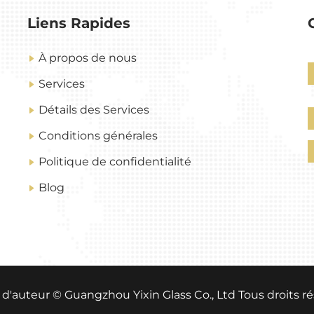
Liens Rapides
À propos de nous
Services
Détails des Services
Conditions générales
Politique de confidentialité
Blog
 d'auteur © Guangzhou Yixin Glass Co., Ltd Tous droits r