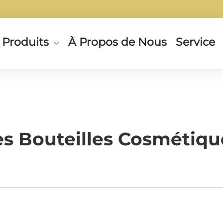
Produits
À Propos de Nous
Service
res Bouteilles Cosmétiqu