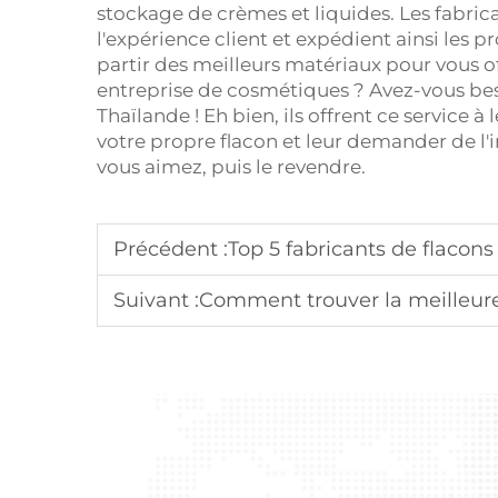
stockage de crèmes et liquides. Les fabrica
l'expérience client et expédient ainsi les p
partir des meilleurs matériaux pour vous o
entreprise de cosmétiques ? Avez-vous be
Thaïlande ! Eh bien, ils offrent ce service 
votre propre flacon et leur demander de l
vous aimez, puis le revendre.
Précédent :
Top 5 fabricants de flacons
Suivant :
Comment trouver la meilleure u