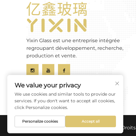
Yixin Glass est une entreprise intégrée
regroupant développement, recherche,
production et vente.
We value your privacy
We use cookies and similar tools to provide our
services. If you don't want to accept all cookies,
click Personalize cookies.
Personalize cookies
Accept all
Droits