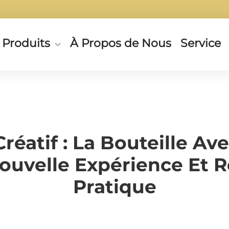
Produits
À Propos de Nous
Service
réatif : La Bouteille A
uvelle Expérience Et R
Pratique