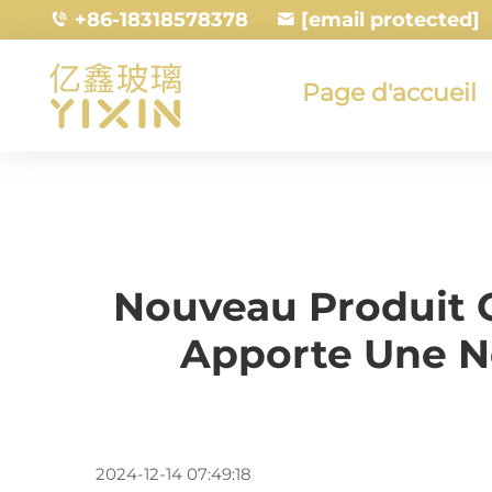
+86-18318578378
[email protected]
Page d'accueil
Nouveau Produit C
Apporte Une No
2024-12-14 07:49:18