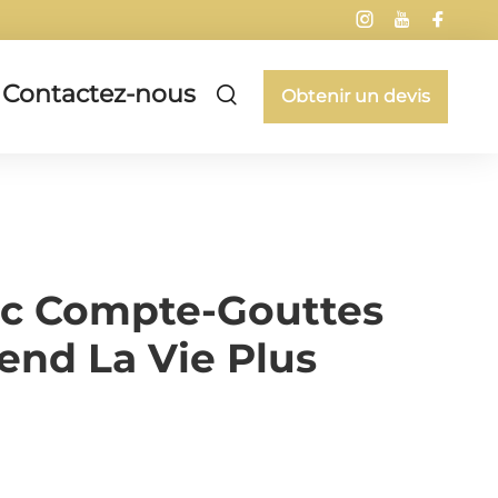
Contactez-nous
Obtenir un devis
vec Compte-Gouttes
end La Vie Plus