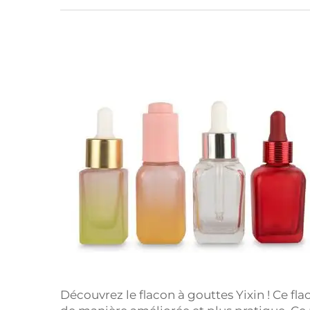
Découvrez le flacon à gouttes Yixin ! Ce fla