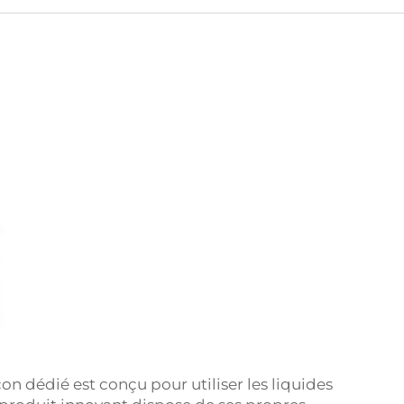
con dédié est conçu pour utiliser les liquides