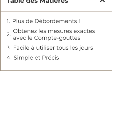
Table des Matières
Plus de Débordements !
Obtenez les mesures exactes
avec le Compte-gouttes
Facile à utiliser tous les jours
Simple et Précis