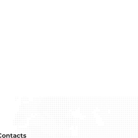
Contacts