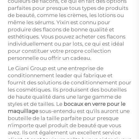
couleurs de flacons, ce qui en fait des options
parfaites pour presque tous types de produits
de beauté, comme les crèmes, les lotions ou
même les sérums. Yixin est connu pour
produire des flacons de bonne qualité et
esthétiques. Vous pouvez acheter ces flacons
individuellement ou par lots, ce qui est idéal
pour constituer votre propre collection
personnelle ou offrir un cadeau.
Le Giani Group est une entreprise de
conditionnement leader qui fabrique et
fournit des solutions de conditionnement pour
les cosmétiques. Ils produisent des bouteilles
de haute qualité dans une large gamme de
styles et de tailles. Le
bocaux en verre pour le
maquillage
sous-entendu est qu'ils auront une
bouteille de la taille parfaite pour presque
n'importe quel produit de beauté que vous
avez. Ils ont également un excellent service