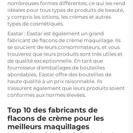
nombreuses formes différentes, ce qui les rend
idéales pour tous types de produits de beauté,
y compris les lotions, les crèmes et autres
types de cosmétiques.
Eastar : Eastar est également un grand
fabricant de flacons de crème maquillage. Ils
se soucient de leurs consommateurs, et vous
trouverez que leurs produits sont très utiles et
de qualité exceptionnelle. En tant que
fournisseur d'emballages de bouteilles
abordables, Eastar offre des bouteilles de
haute qualité à un prix raisonnable. Ils
s'assurent également que leurs produits soient
conformes aux normes élevées.
Top 10 des fabricants de
flacons de crème pour les
meilleurs maquillages