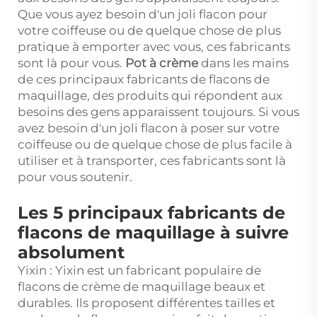
Que vous ayez besoin d'un joli flacon pour
votre coiffeuse ou de quelque chose de plus
pratique à emporter avec vous, ces fabricants
sont là pour vous.
Pot à crème
dans les mains
de ces principaux fabricants de flacons de
maquillage, des produits qui répondent aux
besoins des gens apparaissent toujours. Si vous
avez besoin d'un joli flacon à poser sur votre
coiffeuse ou de quelque chose de plus facile à
utiliser et à transporter, ces fabricants sont là
pour vous soutenir.
Les 5 principaux fabricants de
flacons de maquillage à suivre
absolument
Yixin : Yixin est un fabricant populaire de
flacons de crème de maquillage beaux et
durables. Ils proposent différentes tailles et