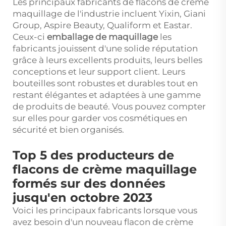
Les principaux fabricants de flacons de crème
maquillage de l'industrie incluent Yixin, Giani
Group, Aspire Beauty, Qualiform et Eastar.
Ceux-ci
emballage de maquillage
les
fabricants jouissent d'une solide réputation
grâce à leurs excellents produits, leurs belles
conceptions et leur support client. Leurs
bouteilles sont robustes et durables tout en
restant élégantes et adaptées à une gamme
de produits de beauté. Vous pouvez compter
sur elles pour garder vos cosmétiques en
sécurité et bien organisés.
Top 5 des producteurs de
flacons de crème maquillage
formés sur des données
jusqu'en octobre 2023
Voici les principaux fabricants lorsque vous
avez besoin d'un nouveau flacon de crème