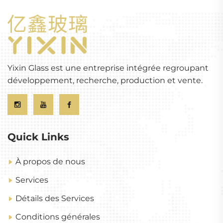
Yixin Glass est une entreprise intégrée regroupant
développement, recherche, production et vente.
Quick Links
À propos de nous
Services
Détails des Services
Conditions générales