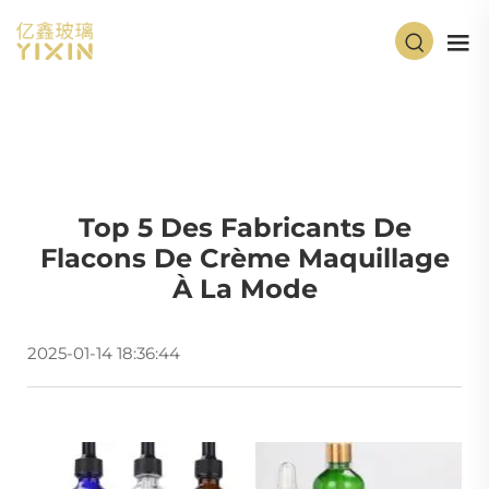
Top 5 Des Fabricants De
Flacons De Crème Maquillage
À La Mode
2025-01-14 18:36:44