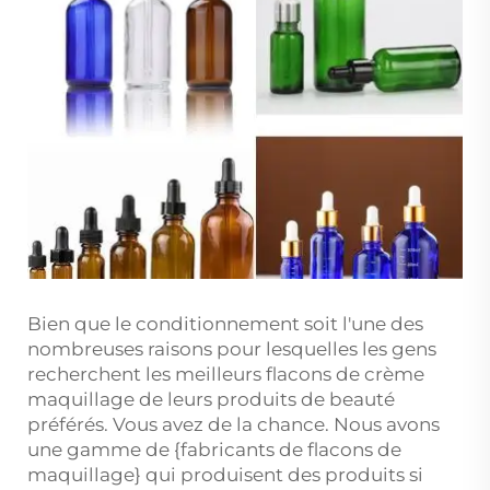
Bien que le conditionnement soit l'une des
nombreuses raisons pour lesquelles les gens
recherchent les meilleurs flacons de crème
maquillage de leurs produits de beauté
préférés. Vous avez de la chance. Nous avons
une gamme de {fabricants de flacons de
maquillage} qui produisent des produits si