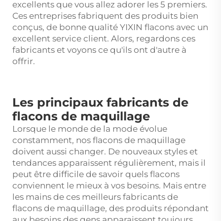
excellents que vous allez adorer les 5 premiers.
Ces entreprises fabriquent des produits bien
conçus, de bonne qualité
YIXIN
flacons avec un
excellent service client. Alors, regardons ces
fabricants et voyons ce qu'ils ont d'autre à
offrir.
Les principaux fabricants de
flacons de maquillage
Lorsque le monde de la mode évolue
constamment, nos flacons de maquillage
doivent aussi changer. De nouveaux styles et
tendances apparaissent régulièrement, mais il
peut être difficile de savoir quels flacons
conviennent le mieux à vos besoins. Mais entre
les mains de ces meilleurs fabricants de
flacons de maquillage, des produits répondant
aux besoins des gens apparaissent toujours.