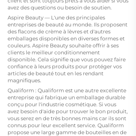
client et sont toujours prêts à vous aider si vous
avez des questions ou besoin de soutien.
Aspire Beauty — L'une des principales
entreprises de beauté au monde. Ils proposent
des flacons de crème à lèvres et d'autres
emballages disponibles en diverses formes et
couleurs. Aspire Beauty souhaite offrir à ses
clients le meilleur conditionnement
disponible. Cela signifie que vous pouvez faire
confiance à leurs produits pour protéger vos
articles de beauté tout en les rendant
magnifiques.
Qualiform : Qualiform est une autre excellente
entreprise qui fabrique un emballage durable
conçu pour l'industrie cosmétique. Si vous
avez besoin d'aide pour trouver le bon produit,
vous serez en de très bonnes mains car ils sont
connus pour leur excellent service. Qualiform
propose une large gamme de bouteilles en de