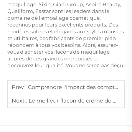
maquillage. Yixin, Giani Group, Aspire Beauty,
Qualiform, Eastar sont les leaders dans le
domaine de l'emballage cosmétique,
reconnus pour leurs excellents produits. Des
modèles sobres et élégants aux styles robustes
et utilitaires, ces fabricants de premier plan
répondent à tous vos besoins. Alors, assurez-
vous d'acheter vos flacons de maquillage
auprès de ces grandes entreprises et
découvrez leur qualité. Vous ne serez pas déçu.
Prev :
Comprendre l'impact des compte-gouttes cosmétiques sur l'expérience utilisateur
Next :
Le meilleur flacon de crème de maquillage pour chaque type de peau et préférence