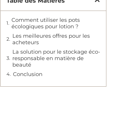
Table des Matières
Comment utiliser les pots
écologiques pour lotion ?
Les meilleures offres pour les
acheteurs
La solution pour le stockage éco-
responsable en matière de
beauté
Conclusion