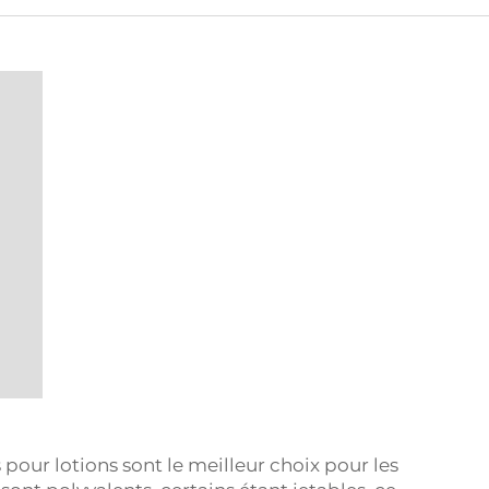
our lotions sont le meilleur choix pour les