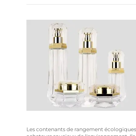
Les contenants de rangement écologiques p