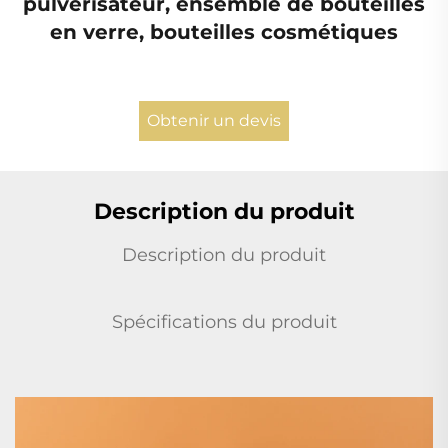
pulvérisateur, ensemble de bouteilles
en verre, bouteilles cosmétiques
Obtenir un devis
Description du produit
Description du produit
Spécifications du produit