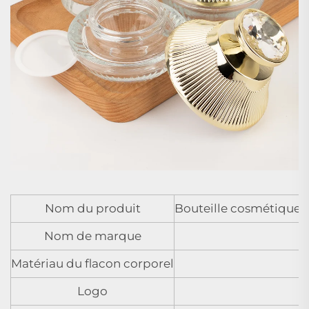
Nom du produit
Bouteille cosmétique en
Nom de marque
Matériau du flacon corporel
Logo