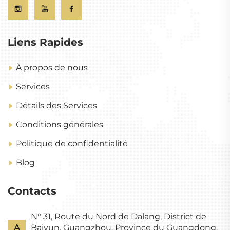
Liens Rapides
À propos de nous
Services
Détails des Services
Conditions générales
Politique de confidentialité
Blog
Contacts
N° 31, Route du Nord de Dalang, District de
A
Baiyun, Guangzhou, Province du Guangdong,