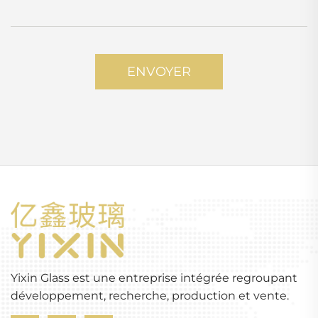
ENVOYER
Yixin Glass est une entreprise intégrée regroupant
développement, recherche, production et vente.