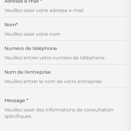
Adresse e-mail
*
Nom
*
Numéro de téléphone
Nom de l'entreprise
Message
*