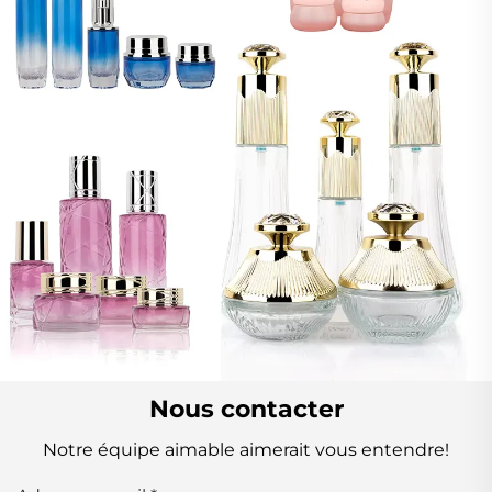
Nous contacter
Notre équipe aimable aimerait vous entendre!