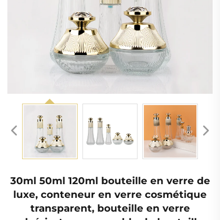
30ml 50ml 120ml bouteille en verre de
luxe, conteneur en verre cosmétique
transparent, bouteille en verre