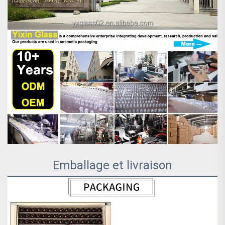
Emballage et livraison