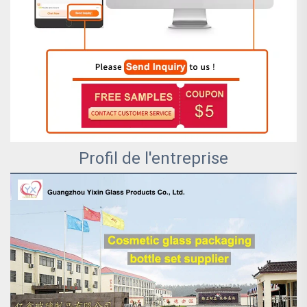
Profil de l'entreprise