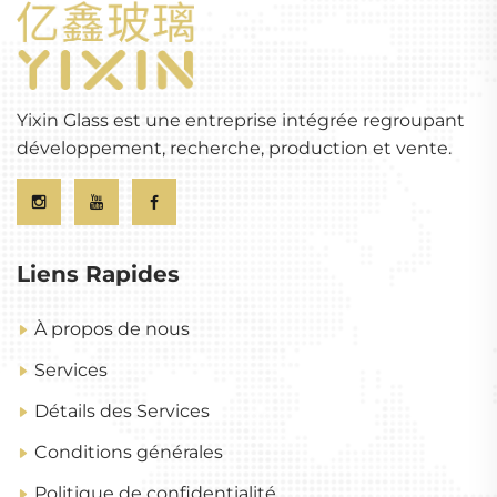
Yixin Glass est une entreprise intégrée regroupant
développement, recherche, production et vente.
Liens Rapides
À propos de nous
Services
Détails des Services
Conditions générales
Politique de confidentialité