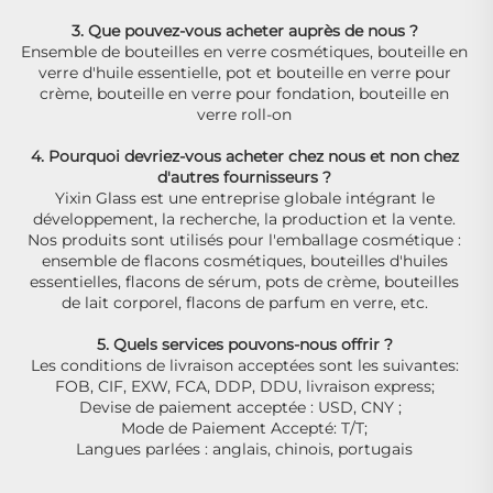
3. Que pouvez-vous acheter auprès de nous ? 
Ensemble de bouteilles en verre cosmétiques, bouteille en 
verre d'huile essentielle, pot et bouteille en verre pour 
crème, bouteille en verre pour fondation, bouteille en 
verre roll-on 
4. Pourquoi devriez-vous acheter chez nous et non chez 
d'autres fournisseurs ? 
Yixin Glass est une entreprise globale intégrant le 
développement, la recherche, la production et la vente. 
Nos produits sont utilisés pour l'emballage cosmétique : 
ensemble de flacons cosmétiques, bouteilles d'huiles 
essentielles, flacons de sérum, pots de crème, bouteilles 
de lait corporel, flacons de parfum en verre, etc. 
5. Quels services pouvons-nous offrir ? 
Les conditions de livraison acceptées sont les suivantes: 
FOB, CIF, EXW, FCA, DDP, DDU, livraison express; 
Devise de paiement acceptée : USD, CNY ;   
Mode de Paiement Accepté: T/T; 
Langues parlées : anglais, chinois, portugais 