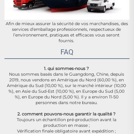
Afin de mieux assurer la sécurité de vos marchandises, des 
services d’emballage professionnels, respectueux de 
l’environnement, pratiques et efficaces vous seront 
fournis. 
FAQ
1. qui sommes-nous ? 
Nous sommes basés dans le Guangdong, Chine, depuis 
2019, nous vendons en Amérique du Nord (60,00 %), en 
Amérique du Sud (10,00 %), sur le marché intérieur (10,00 
%), en Asie du Sud-Est (10,00 %), en Europe du Sud (5,00 
%), en Europe du Nord (5,00 %). Il y a environ 11-50 
personnes dans notre bureau. 
2. comment pouvons-nous garantir la qualité ? 
Toujours un échantillon pré-production avant la 
production en masse ; 
Vérification finale obligatoire avant expédition ; 