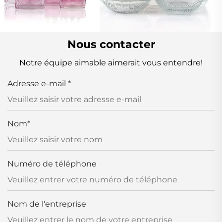
Nous contacter
Notre équipe aimable aimerait vous entendre!
Adresse e-mail
*
Nom
*
Numéro de téléphone
Nom de l'entreprise