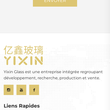
ENVOYER
Yixin Glass est une entreprise intégrée regroupant
développement, recherche, production et vente.
Liens Rapides