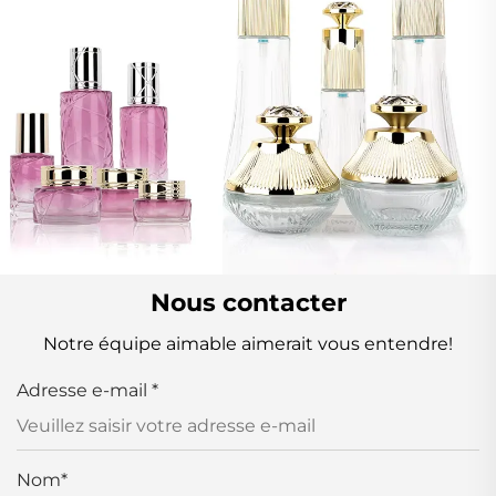
Nous contacter
Notre équipe aimable aimerait vous entendre!
Adresse e-mail
*
Nom
*