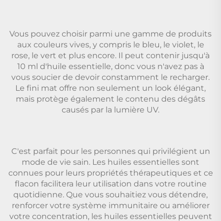
Vous pouvez choisir parmi une gamme de produits
aux couleurs vives, y compris le bleu, le violet, le
rose, le vert et plus encore. Il peut contenir jusqu'à
10 ml d'huile essentielle, donc vous n'avez pas à
vous soucier de devoir constamment le recharger.
Le fini mat offre non seulement un look élégant,
mais protège également le contenu des dégâts
causés par la lumière UV.
C'est parfait pour les personnes qui privilégient un
mode de vie sain. Les huiles essentielles sont
connues pour leurs propriétés thérapeutiques et ce
flacon facilitera leur utilisation dans votre routine
quotidienne. Que vous souhaitiez vous détendre,
renforcer votre système immunitaire ou améliorer
votre concentration, les huiles essentielles peuvent