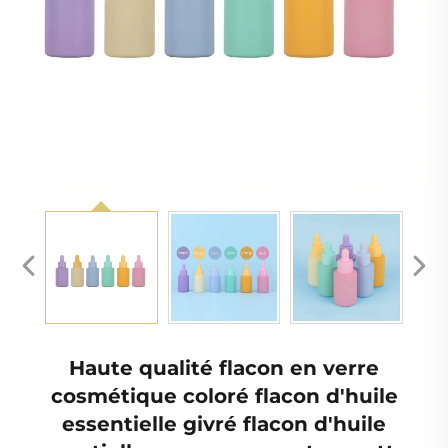
Haute qualité flacon en verre
cosmétique coloré flacon d'huile
essentielle givré flacon d'huile