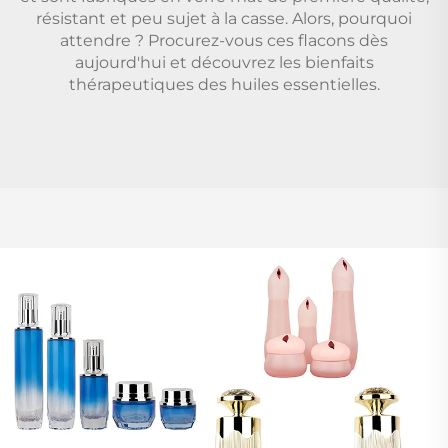
résistant et peu sujet à la casse. Alors, pourquoi
attendre ? Procurez-vous ces flacons dès
aujourd'hui et découvrez les bienfaits
thérapeutiques des huiles essentielles.