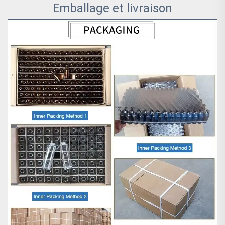
Emballage et livraison