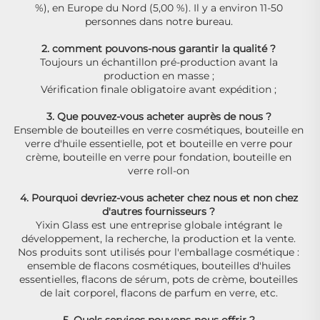
%), en Europe du Nord (5,00 %). Il y a environ 11-50 
personnes dans notre bureau. 
2. comment pouvons-nous garantir la qualité ? 
Toujours un échantillon pré-production avant la 
production en masse ; 
Vérification finale obligatoire avant expédition ; 
3. Que pouvez-vous acheter auprès de nous ? 
Ensemble de bouteilles en verre cosmétiques, bouteille en 
verre d'huile essentielle, pot et bouteille en verre pour 
crème, bouteille en verre pour fondation, bouteille en 
verre roll-on 
4. Pourquoi devriez-vous acheter chez nous et non chez 
d'autres fournisseurs ? 
Yixin Glass est une entreprise globale intégrant le 
développement, la recherche, la production et la vente. 
Nos produits sont utilisés pour l'emballage cosmétique : 
ensemble de flacons cosmétiques, bouteilles d'huiles 
essentielles, flacons de sérum, pots de crème, bouteilles 
de lait corporel, flacons de parfum en verre, etc. 