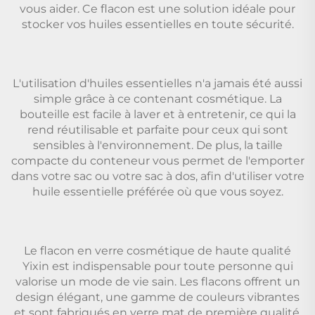
vous aider. Ce flacon est une solution idéale pour
stocker vos huiles essentielles en toute sécurité.
L'utilisation d'huiles essentielles n'a jamais été aussi
simple grâce à ce contenant cosmétique. La
bouteille est facile à laver et à entretenir, ce qui la
rend réutilisable et parfaite pour ceux qui sont
sensibles à l'environnement. De plus, la taille
compacte du conteneur vous permet de l'emporter
dans votre sac ou votre sac à dos, afin d'utiliser votre
huile essentielle préférée où que vous soyez.
Le flacon en verre cosmétique de haute qualité
Yixin est indispensable pour toute personne qui
valorise un mode de vie sain. Les flacons offrent un
design élégant, une gamme de couleurs vibrantes
et sont fabriqués en verre mat de première qualité,