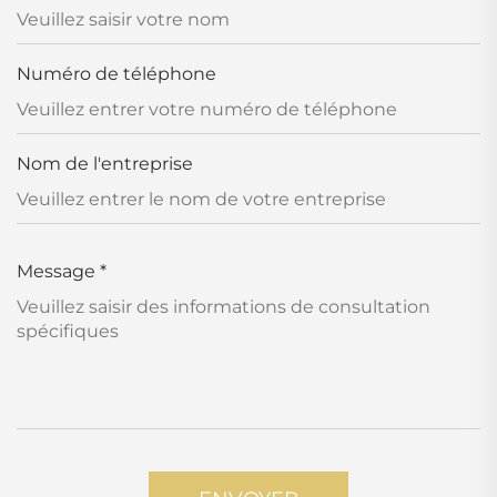
Numéro de téléphone
Nom de l'entreprise
Message
*