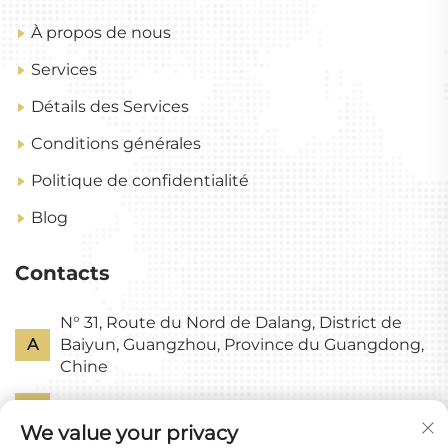
À propos de nous
Services
Détails des Services
Conditions générales
Politique de confidentialité
Blog
Contacts
N° 31, Route du Nord de Dalang, District de
A
Baiyun, Guangzhou, Province du Guangdong,
Chine
P
+86-18318578378
We value your privacy