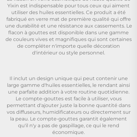
Yixin est indispensable pour tous ceux qui aiment
utiliser des huiles essentielles. Ce produit a été
fabriqué en verre mat de première qualité qui offre
une durabilité et une résistance aux cassements. Le
flacon à gouttes est disponible dans une gamme
de couleurs vives et magnifiques qui sont certaines
de compléter n'importe quelle décoration
d'intérieur ou style personnel.
Il inclut un design unique qui peut contenir une
large gamme d'huiles essentielles, le rendant ainsi
une parfaite addition à votre routine quotidienne.
Le compte-gouttes est facile à utiliser, vous
permettant d'ajouter juste la bonne quantité dans
vos diffuseurs, humidificateurs ou directement sur
la peau. Le compte-gouttes garantit également
qu'il n'y a pas de gaspillage, ce qui le rend
économique.