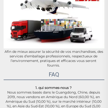
Afin de mieux assurer la sécurité de vos marchandises, des 
services d’emballage professionnels, respectueux de 
l’environnement, pratiques et efficaces vous seront 
fournis. 
FAQ
1. qui sommes-nous ? 
Nous sommes basés dans le Guangdong, Chine, depuis 
2019, nous vendons en Amérique du Nord (60,00 %), en 
Amérique du Sud (10,00 %), sur le marché intérieur (10,00 
%), en Asie du Sud-Est (10,00 %), en Europe du Sud (5,00 