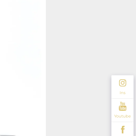
Ins
Youtube