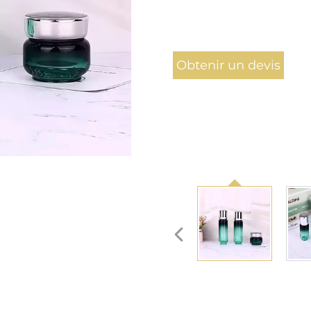
Obtenir un devis