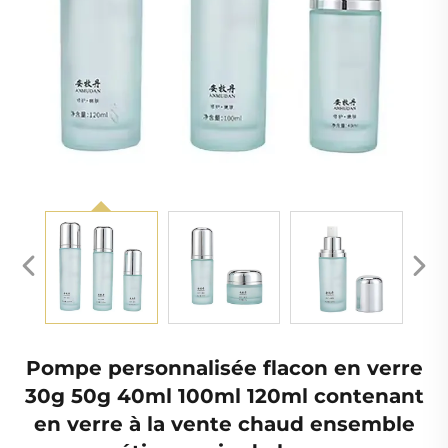
Pompe personnalisée flacon en verre
30g 50g 40ml 100ml 120ml contenant
en verre à la vente chaud ensemble