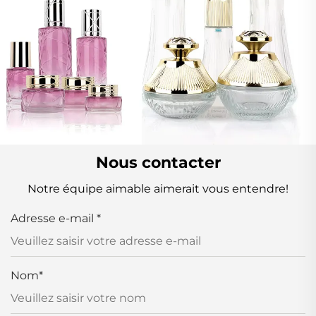
Nous contacter
Notre équipe aimable aimerait vous entendre!
Adresse e-mail
*
Nom
*