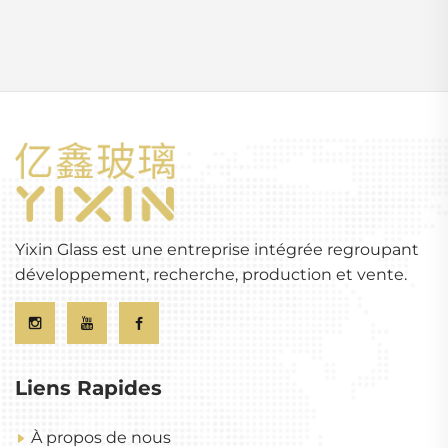
Yixin Glass est une entreprise intégrée regroupant
développement, recherche, production et vente.
Liens Rapides
À propos de nous