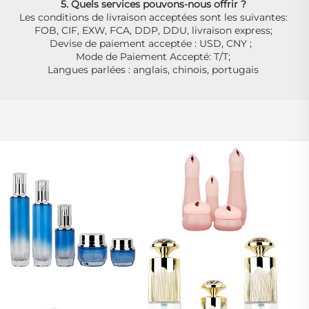
5. Quels services pouvons-nous offrir ? 
Les conditions de livraison acceptées sont les suivantes: 
FOB, CIF, EXW, FCA, DDP, DDU, livraison express; 
Devise de paiement acceptée : USD, CNY ;   
Mode de Paiement Accepté: T/T; 
Langues parlées : anglais, chinois, portugais 