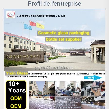
Profil de l'entreprise