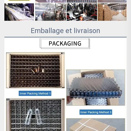
Emballage et livraison