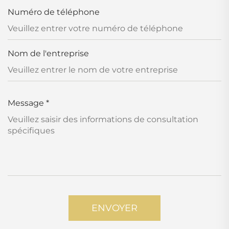
Numéro de téléphone
Nom de l'entreprise
Message
*
ENVOYER