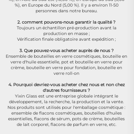
%), en Europe du Nord (5,00 %). Il y a environ 11-50 
personnes dans notre bureau. 
2. comment pouvons-nous garantir la qualité ? 
Toujours un échantillon pré-production avant la 
production en masse ; 
Vérification finale obligatoire avant expédition ; 
3. Que pouvez-vous acheter auprès de nous ? 
Ensemble de bouteilles en verre cosmétiques, bouteille en 
verre d'huile essentielle, pot et bouteille en verre pour 
crème, bouteille en verre pour fondation, bouteille en 
verre roll-on 
4. Pourquoi devriez-vous acheter chez nous et non chez 
d'autres fournisseurs ? 
Yixin Glass est une entreprise globale intégrant le 
développement, la recherche, la production et la vente. 
Nos produits sont utilisés pour l'emballage cosmétique : 
ensemble de flacons cosmétiques, bouteilles d'huiles 
essentielles, flacons de sérum, pots de crème, bouteilles 
de lait corporel, flacons de parfum en verre, etc. 