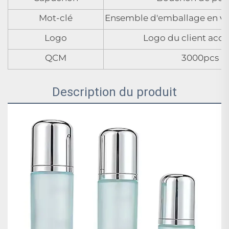
Mot-clé
Ensemble d'emballage en ve
Logo
Logo du client acc
QCM
3000pcs
Description du produit