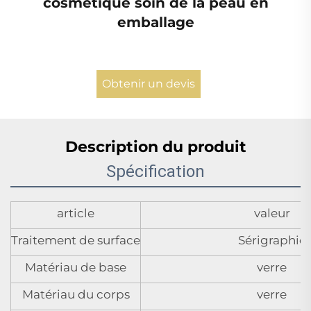
cosmétique soin de la peau en
emballage
Obtenir un devis
Description du produit
Spécification
article
valeur
Traitement de surface
Sérigraphie
Matériau de base
verre
Matériau du corps
verre