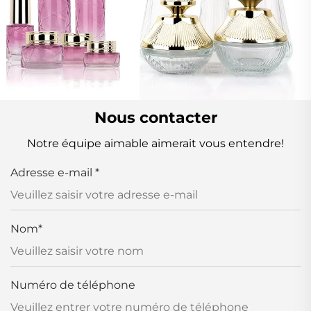
Nous contacter
Notre équipe aimable aimerait vous entendre!
Adresse e-mail
*
Nom
*
Numéro de téléphone