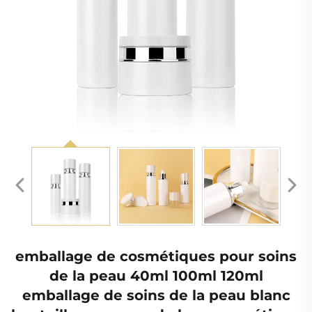
emballage de cosmétiques pour soins
de la peau 40ml 100ml 120ml
emballage de soins de la peau blanc