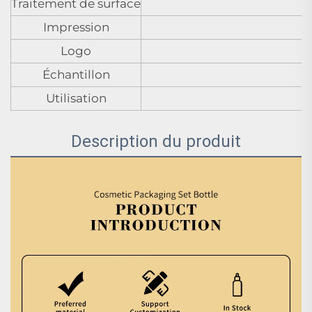
Traitement de surface
Impression
Logo
Échantillon
Utilisation
Description du produit