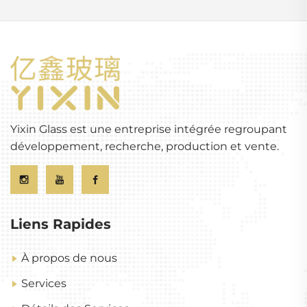
Yixin Glass est une entreprise intégrée regroupant
développement, recherche, production et vente.
Liens Rapides
À propos de nous
Services