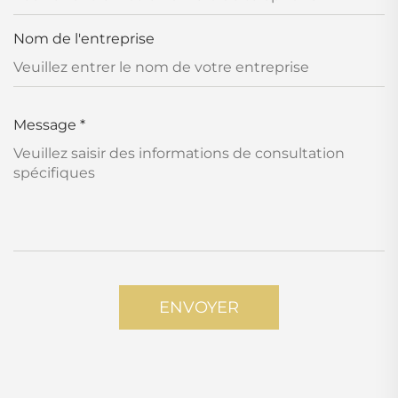
Nom de l'entreprise
Message
*
ENVOYER