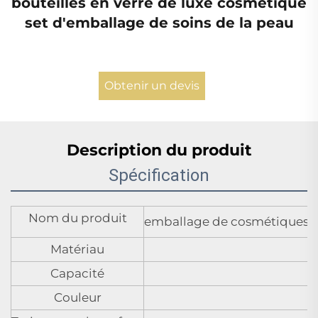
bouteilles en verre de luxe cosmétique
set d'emballage de soins de la peau
Obtenir un devis
Description du produit
Spécification
Nom du produit
emballage de cosmétiques po
Matériau
Capacité
Couleur