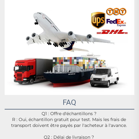
FAQ
Q1 : Offre d'échantillons ? 
R : Oui, échantillon gratuit pour test. Mais les frais de 
transport doivent être payés par l'acheteur à l'avance. 
Q2 : Délai de livraison ? 