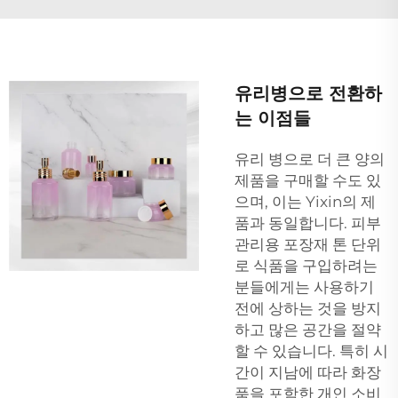
유리병으로 전환하
는 이점들
유리 병으로 더 큰 양의
제품을 구매할 수도 있
으며, 이는 Yixin의 제
품과 동일합니다.
피부
관리용 포장재
톤 단위
로 식품을 구입하려는
분들에게는 사용하기
전에 상하는 것을 방지
하고 많은 공간을 절약
할 수 있습니다. 특히 시
간이 지남에 따라 화장
품을 포함한 개인 소비