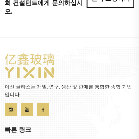
희 컨설턴트에게 문의하십시
오.
이신 글라스는 개발, 연구, 생산 및 판매를 통합한 종합 기업
입니다.
빠른 링크