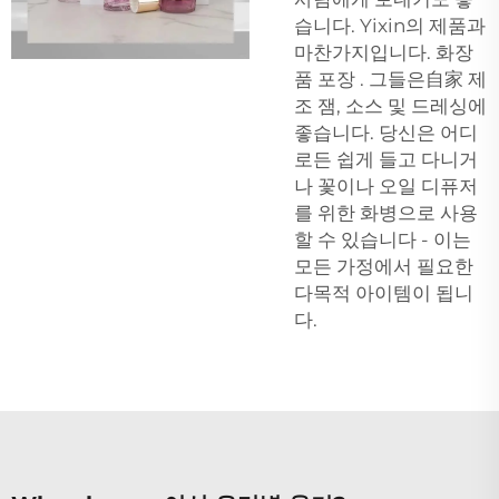
습니다. Yixin의 제품과
마찬가지입니다.
화장
품 포장
. 그들은自家 제
조 잼, 소스 및 드레싱에
좋습니다. 당신은 어디
로든 쉽게 들고 다니거
나 꽃이나 오일 디퓨저
를 위한 화병으로 사용
할 수 있습니다 - 이는
모든 가정에서 필요한
다목적 아이템이 됩니
다.