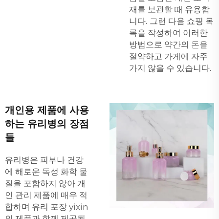
재를 보관할 때 유용합
니다. 그런 다음 쇼핑 목
록을 작성하여 이러한
방법으로 약간의 돈을
절약하고 가게에 자주
가지 않을 수 있습니다.
개인용 제품에 사용
하는 유리병의 장점
들
유리병은 피부나 건강
에 해로운 독성 화학 물
질을 포함하지 않아 개
인 관리 제품에 매우 적
합하며
유리 포장
yixin
의 제품과 함께 제공됩