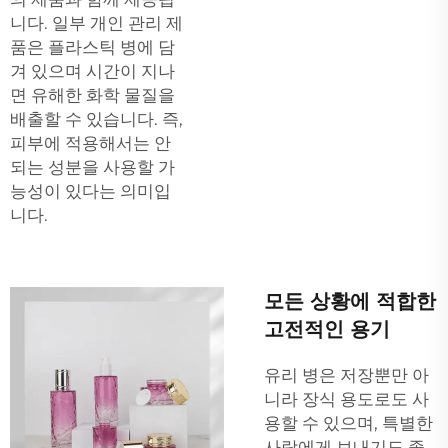
니다. 일부 개인 관리 제
품은 플라스틱 병에 담
겨 있으며 시간이 지나
면 유해한 화학 물질을
배출할 수 있습니다. 즉,
피부에 적용해서는 안
되는 성분을 사용할 가
능성이 있다는 의미입
니다.
모든 상황에 적합한
고전적인 용기
유리 병은 저장뿐만 아
니라 장식 용도로도 사
용할 수 있으며, 특별한
사람에게 보내기도 좋