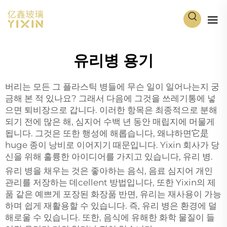
유리병 용기
버리는 모든 그 플라스틱 병들에 무슨 일이 일어나는지 궁
금해 본 적 있나요? 그래서 다음에 그것을 쓰레기통에 넣
으면 퇴비장으로 갑니다. 이러한 항목은 최종적으로 분해
되기 전에 많은 해, 심지어 수백 년 동안 매립지에 머물게
됩니다. 그것은 또한 행성에 해롭습니다, 왜냐하면它是
huge 종이 낭비로 이어지기 때문입니다. Yixin 회사가 당
신을 위해 훌륭한 아이디어를 가지고 있습니다, 유리 병.
유리 병을 채우는 것은 좋아하는 음식, 음료 심지어 개인
관리를 저장하는 데cellent 방법입니다, 또한 Yixin의 제
품 같은
예쁘게 포장된 화장품
반면, 유리는 재사용이 가능
하며 쉽게 재활용할 수 있습니다. 즉, 유리 병은 환경에 덜
해로울 수 있습니다. 또한, 음식에 유해한 화학 물질이 들