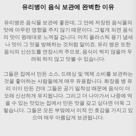
유리병이 음식 보관에 완벽한 이유
유리병은 음식물 보관에 좋은데, 그 안에 저장된 음식물의
맛에 아무런 영향을 주지 않기 때문이다. 그렇게 되면 음식
의 맛이 원래대로 느껴질 겁니다. 마치 플라스틱 용기 냄새
나 맛이 그 맛을 방해하는 것처럼 말이죠. 유리 병은 또한
음식의 신선도를 연장시켜 주므로, 음식이 썩지 않을까 두
려워 하지 않고 맛볼 수 있습니다.
그들은 집에서 만든 소스, 드레싱 및 액체 소비를 보관하는
것을 좋아하는 사람들에게 매우 유용합니다.
화장품 병 유
리
이이 만든 건데 그들은 공기 밀착성 때문에 음식이 더
오래 신선하게 유지됩니다. 그리고 더 나아가서 나중에 먹
을 수 있는 맛있는 집에서 만든 맛을 갖고 싶다면 더욱 그
렇습니다. 그들은 모든 부엌에서 미적 인 호감을 가지고 있
으며 매우 아름답게 보관됩니다.