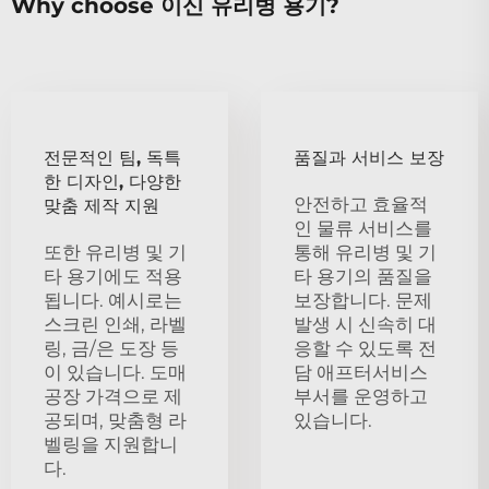
Why choose 이신 유리병 용기?
전문적인 팀, 독특
품질과 서비스 보장
한 디자인, 다양한
안전하고 효율적
맞춤 제작 지원
인 물류 서비스를
또한 유리병 및 기
통해 유리병 및 기
타 용기에도 적용
타 용기의 품질을
됩니다. 예시로는
보장합니다. 문제
스크린 인쇄, 라벨
발생 시 신속히 대
링, 금/은 도장 등
응할 수 있도록 전
이 있습니다. 도매
담 애프터서비스
공장 가격으로 제
부서를 운영하고
공되며, 맞춤형 라
있습니다.
벨링을 지원합니
다.