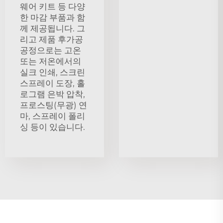
웨어 키트 등 다양
한 마감 부품과 함
께 제공됩니다. 그
리고 제품 후가공
공정으로는 고온
또는 저온에서의
실크 인쇄, 스크린
스프레이 도장, 홀
로그램 은박 압착,
프로스팅(무광) 연
마, 스프레이 폴리
싱 등이 있습니다.