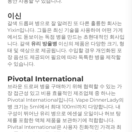
동안 사용할 수 있습니다.
이신
갈색 드롭퍼 병으로 잘 알려진 또 다른 훌륭한 회사는
Yixin입니다. 그들은 최신 기술을 사용하여 어떤 가게
에서도 돋보이는 독점 병을 만드는 초현대적인 회사입
니다. 갈색
유리 방울병
이신의 제품은 다양한 크기, 형
태 및 색상으로 제공됩니다. 수입할 경우 개인화된 포
장 옵션도 제공되어 필요에 따라 독특한 병을 제작할
수 있습니다.
Pivotal International
브라운 드로퍼 병을 구매하기 위해 협력할 수 있는 가
장 접근성 있고 비용 효율적인 제조업체 중 하나는
Pivotal International입니다. Vape DinnerLady의
병 크기는 5ml에서 최대 100ml까지 다양합니다. 내
구성이 뛰어난 유리 병으로 에센셜 오일이나 허브 탕
제를 포함한 액체 제품을 보관하기에 적합합니다.
Pivital International은 사용자 친화적인 가격과 최