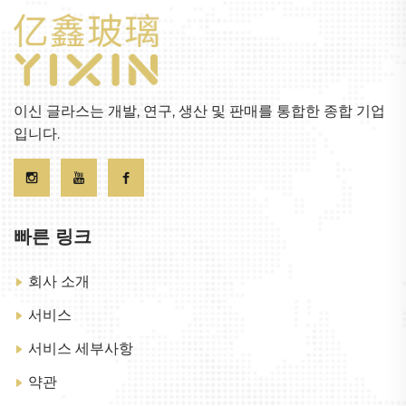
이신 글라스는 개발, 연구, 생산 및 판매를 통합한 종합 기업
입니다.
빠른 링크
회사 소개
서비스
서비스 세부사항
약관