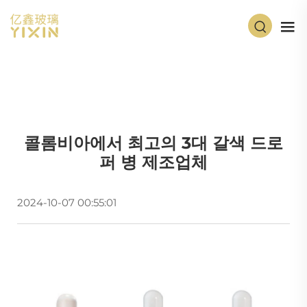
콜롬비아에서 최고의 3대 갈색 드로
퍼 병 제조업체
2024-10-07 00:55:01