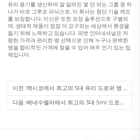
유리 용기를 생산하여 잘 알려진 몇 안 되는 그룹 중 하
나가 바로 그루포 피닉스로, 이 회사는 첨단 기술 제조
를 보장합니다. 이신은 또한 포장 솔루션으로 구별되
며, 생태적 제품이 점점 더 요구되는 세상에서 환경을
돕기 위해 노력하고 있습니다. 피벗 인터내셔널은 저
렴한 가격과 편리한 병 선택으로 인해 누구나 완벽한
병을 합리적인 가격에 찾을 수 있어 매우 인기 있는 업
체입니다.
이전 :
멕시코에서 최고의 5대 유리 드로퍼 병 공급업체
다음 :
베네수엘라에서 최고의 3대 5ml 드로퍼 제조업체