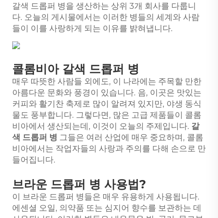
갈색 드롭퍼 병을 생산하는 상위 3개 회사를 다룹니
다. 오늘의 게시물에서는 이러한 병들의 세계와 사람
들이 이를 사랑하게 되는 이유를 밝혀냅니다.
콜롬비아 갈색 드롭퍼 병
매우 따뜻한 사람들 외에도, 이 나라에는 주목할 만한
아름다운 문화와 풍경이 있습니다. 음, 이곳은 맛있는
커피와 활기찬 축제로 많이 알려져 있지만, 야생 동식
물도 풍부합니다. 그렇다면, 많은 고급 제품들이 콜롬
비아에서 생산되는데, 이것이 오늘의 주제입니다.
갈
색 드롭퍼 병
그들은 여러 산업에 매우 중요하며, 콜롬
비아에서는 작업자들의 사랑과 주의를 다해 손으로 만
들어집니다.
브라운 드롭퍼 병 사용법?
이 브라운 드롭퍼 병들은 매우 유용하게 사용됩니다.
에센셜 오일, 의약품 또는 심지어 향수를 보관하는 데