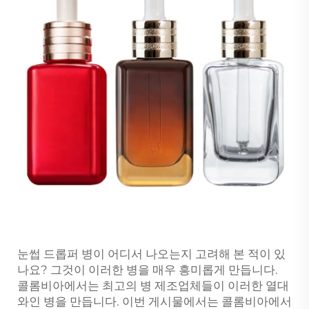
눈썹 드롭퍼 병이 어디서 나오는지 고려해 본 적이 있
나요? 그것이 이러한 병을 매우 흥미롭게 만듭니다.
콜롬비아에서는 최고의 병 제조업체들이 이러한 열대
와인 병을 만듭니다. 이번 게시물에서는 콜롬비아에서