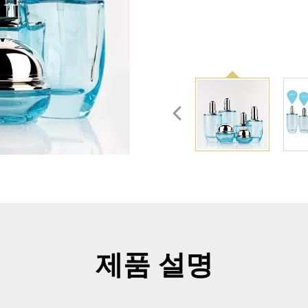
제품 설명