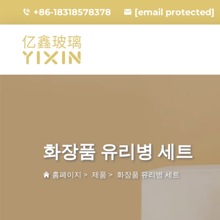
+86-18318578378
[email protected]
화장품 유리병 세트
홈페이지
>
제품
>
화장품 유리병 세트