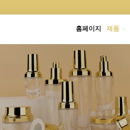
홈페이지
제품