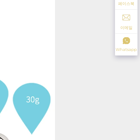
페이스북
이메일
Whatsapp