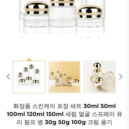
화장품 스킨케어 포장 세트 30ml 50ml
100ml 120ml 150ml 세럼 얼굴 스프레이 유
리 펌프 병 30g 50g 100g 크림 용기