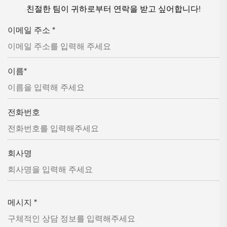
친절한 팀이 귀하로부터 연락을 받고 싶어합니다!
이메일 주소
*
이름
*
전화번호
회사명
메시지
*