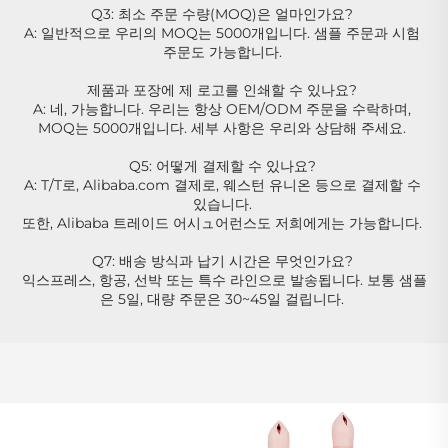
Q3: 최소 주문 수량(MOQ)은 얼마인가요? 
A: 일반적으로 우리의 MOQ는 5000개입니다. 샘플 주문과 시험 
주문도 가능합니다. 
제품과 포장에 제 로고를 인쇄할 수 있나요? 
A: 네, 가능합니다. 우리는 항상 OEM/ODM 주문을 수락하며, 
MOQ는 5000개입니다. 세부 사항은 우리와 상담해 주세요. 
Q5: 어떻게 결제할 수 있나요? 
A: T/T로, Alibaba.com 결제로, 웨스턴 유니온 등으로 결제할 수 
있습니다. 
또한, Alibaba 트레이드 어시ュ어런스도 저희에게는 가능합니다. 
Q7: 배송 방식과 납기 시간은 무엇인가요? 
익스프레스, 항공, 선박 또는 특수 라인으로 발송됩니다. 보통 샘플
은 5일, 대량 주문은 30~45일 걸립니다. 