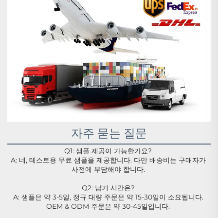
자주 묻는 질문
Q1: 샘플 제공이 가능한가요? 
A: 네, 테스트용 무료 샘플을 제공합니다. 다만 배송비는 구매자가 
사전에 부담해야 합니다. 
Q2: 납기 시간은? 
A: 샘플은 약 3-5일, 정규 대량 주문은 약 15-30일이 소요됩니다. 
OEM & ODM 주문은 약 30-45일입니다. 