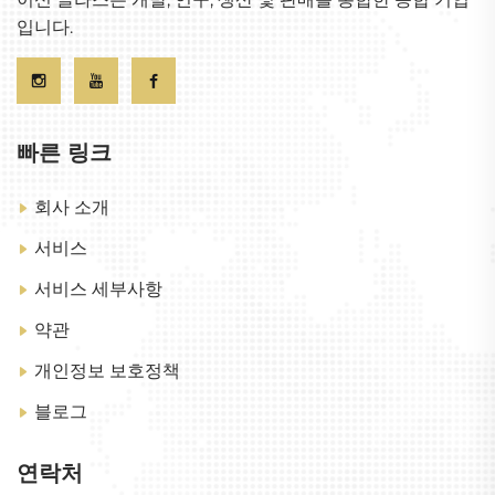
입니다.
빠른 링크
회사 소개
서비스
서비스 세부사항
약관
개인정보 보호정책
블로그
연락처