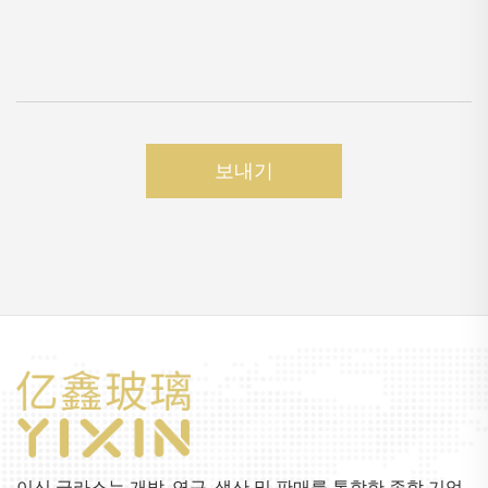
보내기
이신 글라스는 개발, 연구, 생산 및 판매를 통합한 종합 기업