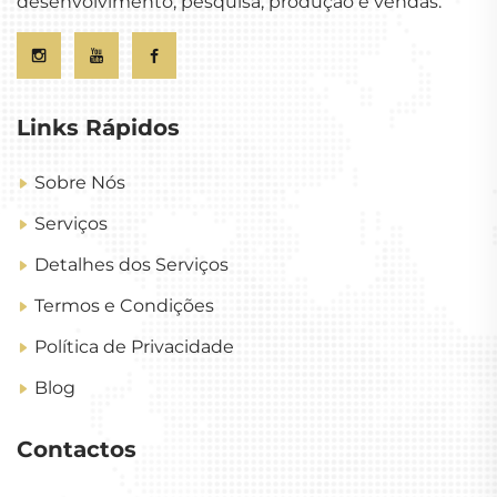
desenvolvimento, pesquisa, produção e vendas.
Links Rápidos
Sobre Nós
Serviços
Detalhes dos Serviços
Termos e Condições
Política de Privacidade
Blog
Contactos