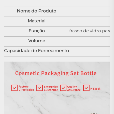
Nome do Produto
Material
Função
frasco de vidro para
Volume
Capacidade de Fornecimento