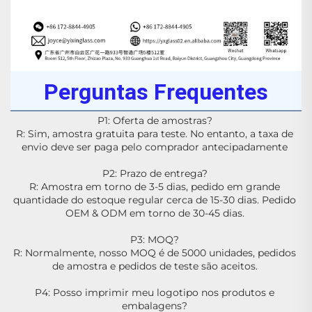
Perguntas Frequentes
P1: Oferta de amostras? 
R: Sim, amostra gratuita para teste. No entanto, a taxa de 
envio deve ser paga pelo comprador antecipadamente 
P2: Prazo de entrega? 
R: Amostra em torno de 3-5 dias, pedido em grande 
quantidade do estoque regular cerca de 15-30 dias. Pedido 
OEM & ODM em torno de 30-45 dias. 
P3: MOQ? 
R: Normalmente, nosso MOQ é de 5000 unidades, pedidos 
de amostra e pedidos de teste são aceitos. 
P4: Posso imprimir meu logotipo nos produtos e 
embalagens? 