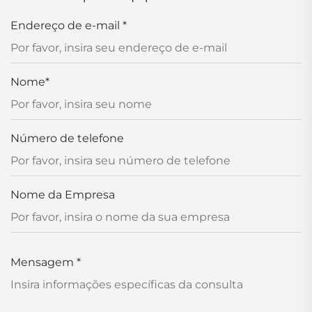
Endereço de e-mail
*
Nome
*
Número de telefone
Nome da Empresa
Mensagem
*