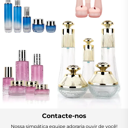
Contacte-nos
Nossa simpática equipe adoraria ouvir de você!