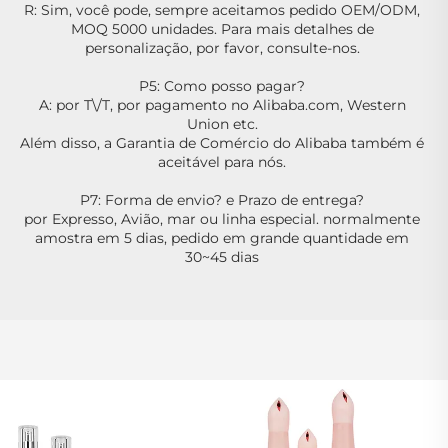
R: Sim, você pode, sempre aceitamos pedido OEM/ODM, 
MOQ 5000 unidades. Para mais detalhes de 
personalização, por favor, consulte-nos. 
P5: Como posso pagar? 
A: por T\/T, por pagamento no Alibaba.com, Western 
Union etc. 
Além disso, a Garantia de Comércio do Alibaba também é 
aceitável para nós. 
P7: Forma de envio? e Prazo de entrega? 
por Expresso, Avião, mar ou linha especial. normalmente 
amostra em 5 dias, pedido em grande quantidade em 
30~45 dias 