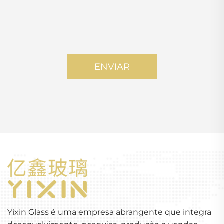
ENVIAR
Yixin Glass é uma empresa abrangente que integra