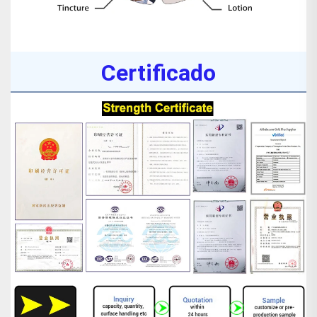
Certificado