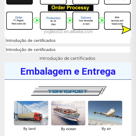
Introdução de certificados
Introdução de certificados
Introdução de certificados 
Embalagem e Entrega