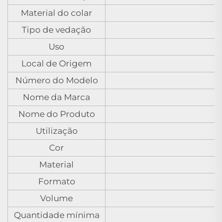
Material do colar
Tipo de vedação
Uso
Local de Origem
Número do Modelo
Nome da Marca
Nome do Produto
Utilização
Cor
Material
Formato
Volume
Quantidade mínima