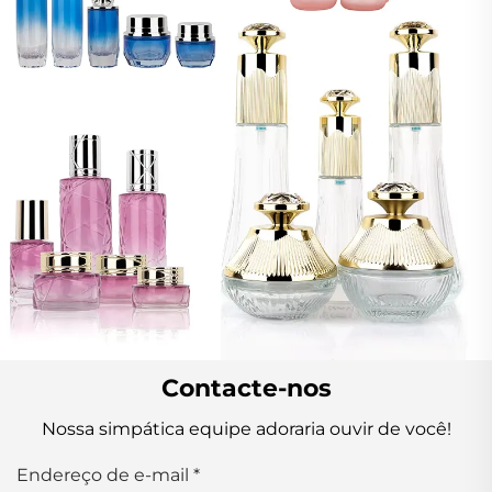
Contacte-nos
Nossa simpática equipe adoraria ouvir de você!
Endereço de e-mail
*