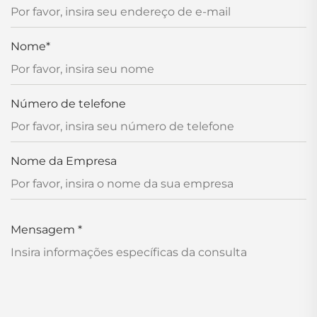
Nome
*
Número de telefone
Nome da Empresa
Mensagem
*