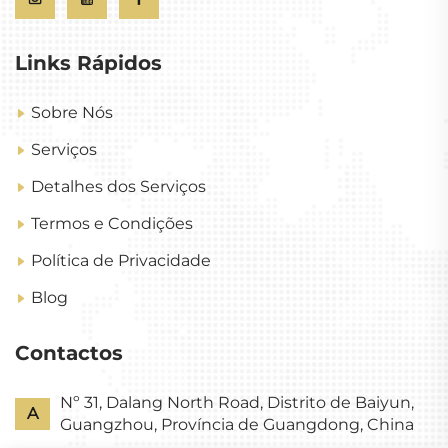
Links Rápidos
Sobre Nós
Serviços
Detalhes dos Serviços
Termos e Condições
Política de Privacidade
Blog
Contactos
Nº 31, Dalang North Road, Distrito de Baiyun,
A
Guangzhou, Província de Guangdong, China