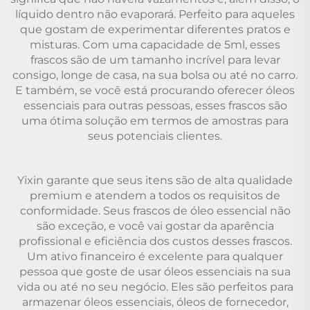
líquido dentro não evaporará. Perfeito para aqueles
que gostam de experimentar diferentes pratos e
misturas. Com uma capacidade de 5ml, esses
frascos são de um tamanho incrível para levar
consigo, longe de casa, na sua bolsa ou até no carro.
E também, se você está procurando oferecer óleos
essenciais para outras pessoas, esses frascos são
uma ótima solução em termos de amostras para
seus potenciais clientes.
Yixin garante que seus itens são de alta qualidade
premium e atendem a todos os requisitos de
conformidade. Seus frascos de óleo essencial não
são exceção, e você vai gostar da aparência
profissional e eficiência dos custos desses frascos.
Um ativo financeiro é excelente para qualquer
pessoa que goste de usar óleos essenciais na sua
vida ou até no seu negócio. Eles são perfeitos para
armazenar óleos essenciais, óleos de fornecedor,