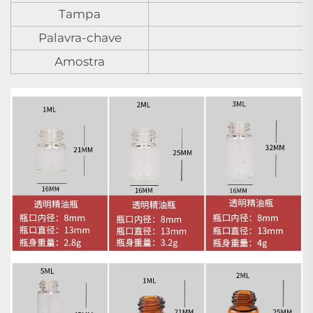
Tampa
Palavra-chave
Amostra