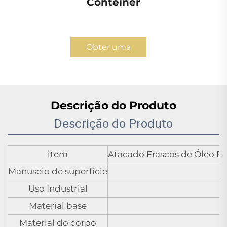
Contêiner
Obter uma
Cotação
Descrição do Produto
Descrição do Produto
item
Atacado Frascos de Óleo E
Manuseio de superfície
Uso Industrial
Material base
Material do corpo