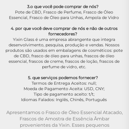
3.o que você pode comprar de nós?   
Pote de CBD, Frasco de Perfume, Frasco de Óleo 
Essencial, Frasco de Óleo para Unhas, Ampola de Vidro 
4. por que você deve comprar de nós e não de outros 
fornecedores?   
Yixin Glass é uma empresa abrangente que integra 
desenvolvimento, pesquisa, produção e vendas. Nossos 
produtos são usados em embalagens de cosméticos: pote 
de CBD, frasco de óleo para unhas, frascos de óleo 
essencial, frascos de creme, frascos de loção, frascos de 
perfume de vidro, etc. 
5. que serviços podemos fornecer?   
Termos de Entrega Aceitos: null; 
Moeda de Pagamento Aceita: USD, CNY; 
Tipo de pagamento aceito: t/t; 
Idiomas Falados: Inglês, Chinês, Português 
Apresentamos o Frasco de Óleo Essencial Atacado,
Frascos de Amostra de Essência Âmbar
provenientes da Yixin. Esses pequenos