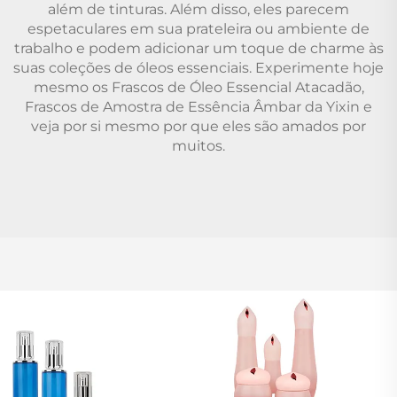
além de tinturas. Além disso, eles parecem
espetaculares em sua prateleira ou ambiente de
trabalho e podem adicionar um toque de charme às
suas coleções de óleos essenciais. Experimente hoje
mesmo os Frascos de Óleo Essencial Atacadão,
Frascos de Amostra de Essência Âmbar da Yixin e
veja por si mesmo por que eles são amados por
muitos.