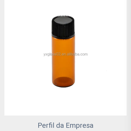
Perfil da Empresa