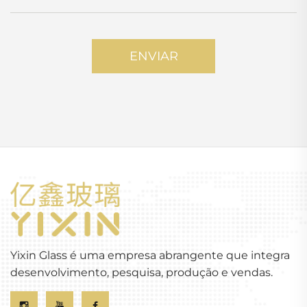
ENVIAR
Yixin Glass é uma empresa abrangente que integra
desenvolvimento, pesquisa, produção e vendas.