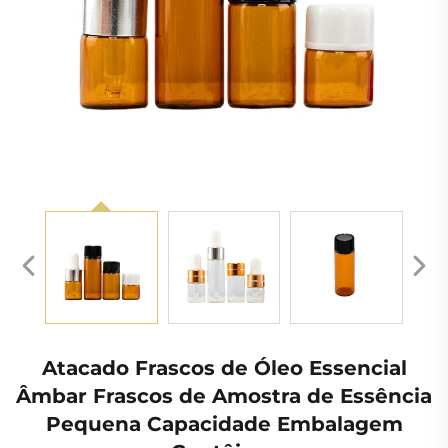
Atacado Frascos de Óleo Essencial
Âmbar Frascos de Amostra de Essência
Pequena Capacidade Embalagem