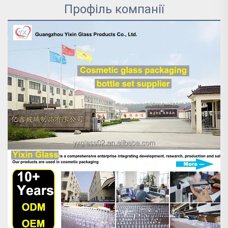
Профіль компанії