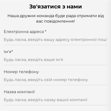
Зв'язатися з нами
Наша дружня команда буде рада отримати від
вас повідомлення!
Електронна адреса
*
Ім'я
*
Номер телефону
Назва компанії