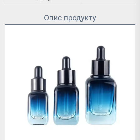
Опис продукту