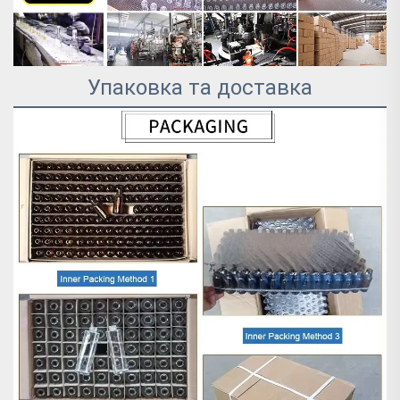
Упаковка та доставка