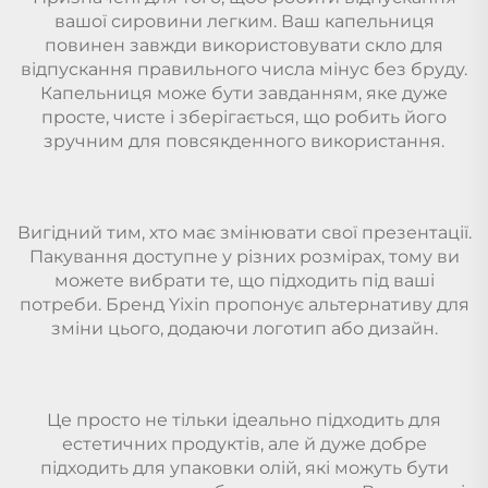
вашої сировини легким. Ваш капельниця
повинен завжди використовувати скло для
відпускання правильного числа мінус без бруду.
Капельниця може бути завданням, яке дуже
просте, чисте і зберігається, що робить його
зручним для повсякденного використання.
Вигідний тим, хто має змінювати свої презентації.
Пакування доступне у різних розмірах, тому ви
можете вибрати те, що підходить під ваші
потреби. Бренд Yixin пропонує альтернативу для
зміни цього, додаючи логотип або дизайн.
Це просто не тільки ідеально підходить для
естетичних продуктів, але й дуже добре
підходить для упаковки олій, які можуть бути