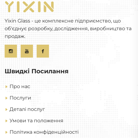
Yixin Glass - це комплексне підприємство, що
об'єднує розробку, дослідження, виробництво та
продаж.
Швидкі Посилання
Про нас
Послуги
Деталі послуг
Умови та положення
Політика конфіденційності