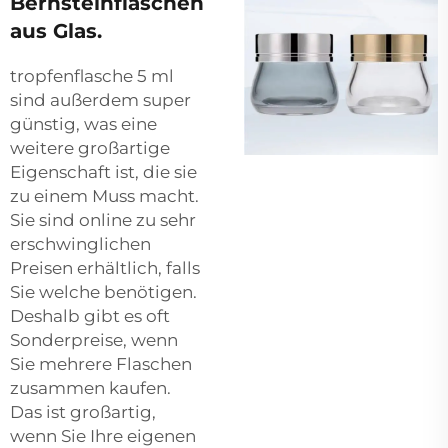
Bernsteinflaschen
aus Glas.
tropfenflasche 5 ml
sind außerdem super
günstig, was eine
weitere großartige
Eigenschaft ist, die sie
zu einem Muss macht.
Sie sind online zu sehr
erschwinglichen
Preisen erhältlich, falls
Sie welche benötigen.
Deshalb gibt es oft
Sonderpreise, wenn
Sie mehrere Flaschen
zusammen kaufen.
Das ist großartig,
wenn Sie Ihre eigenen