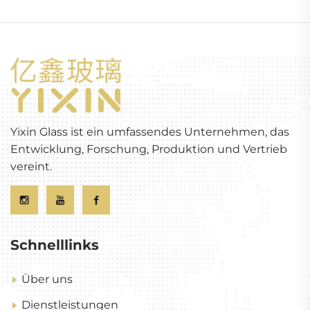
Yixin Glass ist ein umfassendes Unternehmen, das
Entwicklung, Forschung, Produktion und Vertrieb
vereint.
Schnelllinks
Über uns
Dienstleistungen