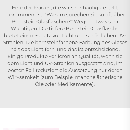
Eine der Fragen, die wir sehr häufig gestellt
bekommen, ist: "Warum sprechen Sie so oft über
Bernstein-Glasflaschen?" Wegen etwas sehr
Wichtigen. Die tiefere Bernstein-Glasflasche
bietet einen Schutz vor Licht und schädlichen UV-
Strahlen. Die bernsteinfarbene Färbung des Glases
hält das Licht fern, und das ist entscheidend.
Einige Produkte verlieren an Qualität, wenn sie
dem Licht und UV-Strahlen ausgesetzt sind, im
besten Fall reduziert die Aussetzung nur deren
Wirksamkeit (zum Beispiel manche ätherische
Öle oder Medikamente).