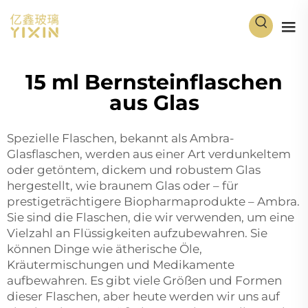
15 ml Bernsteinflaschen
aus Glas
Spezielle Flaschen, bekannt als Ambra-
Glasflaschen, werden aus einer Art verdunkeltem
oder getöntem, dickem und robustem Glas
hergestellt, wie braunem Glas oder – für
prestigeträchtigere Biopharmaprodukte – Ambra.
Sie sind die Flaschen, die wir verwenden, um eine
Vielzahl an Flüssigkeiten aufzubewahren. Sie
können Dinge wie ätherische Öle,
Kräutermischungen und Medikamente
aufbewahren. Es gibt viele Größen und Formen
dieser Flaschen, aber heute werden wir uns auf