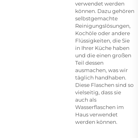
verwendet werden
können. Dazu gehören
selbstgemachte
Reinigungslösungen,
Kochöle oder andere
Flüssigkeiten, die Sie
in Ihrer Küche haben
und die einen großen
Teil dessen
ausmachen, was wir
täglich handhaben.
Diese Flaschen sind so
vielseitig, dass sie
auch als
Wasserflaschen im
Haus verwendet
werden können.