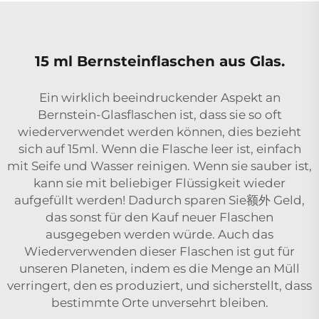
15 ml Bernsteinflaschen aus Glas.
Ein wirklich beeindruckender Aspekt an
Bernstein-Glasflaschen ist, dass sie so oft
wiederverwendet werden können, dies bezieht
sich auf 15ml. Wenn die Flasche leer ist, einfach
mit Seife und Wasser reinigen. Wenn sie sauber ist,
kann sie mit beliebiger Flüssigkeit wieder
aufgefüllt werden! Dadurch sparen Sie额外 Geld,
das sonst für den Kauf neuer Flaschen
ausgegeben werden würde. Auch das
Wiederverwenden dieser Flaschen ist gut für
unseren Planeten, indem es die Menge an Müll
verringert, den es produziert, und sicherstellt, dass
bestimmte Orte unversehrt bleiben.