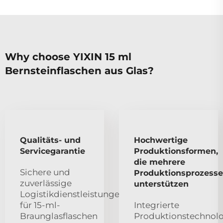
Why choose YIXIN 15 ml
Bernsteinflaschen aus Glas?
Qualitäts- und
Hochwertige
Servicegarantie
Produktionsformen,
die mehrere
Sichere und
Produktionsprozesse
zuverlässige
unterstützen
Logistikdienstleistungen
für 15-ml-
Integrierte
Braunglasflaschen
Produktionstechnol