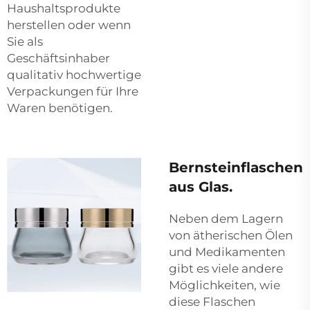
Haushaltsprodukte
herstellen oder wenn
Sie als
Geschäftsinhaber
qualitativ hochwertige
Verpackungen für Ihre
Waren benötigen.
Bernsteinflaschen
aus Glas.
Neben dem Lagern
von ätherischen Ölen
und Medikamenten
gibt es viele andere
Möglichkeiten, wie
diese Flaschen