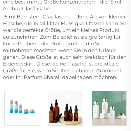
eine bestimmte Größe konzentrieren – die 15 ml
Ambra-Glasflasche.
15 ml Bernstein-Glasflasche — Eine Art von kleiner
Flasche, die 15 Milliliter Flüssigkeit fassen kann. Sie
war die perfekte Größe, um ein kleines Produkt
aufzunehmen. Zum Beispiel ist sie großartig für
kurze Proben oder Probegrößen, die Sie
mitnehmen möchten, wenn Sie in den Urlaub
gehen. Diese Größe ist auch sehr praktisch für den
Eigenbedarf. Diese kleine Flasche ist die ideale
Größe für Sie, wenn Sie Ihre Lieblings-Aromenöl
oder Ihr Parfum überall dabeihaben möchten.