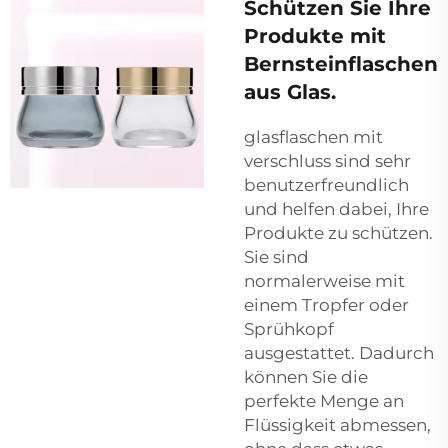
Schützen Sie Ihre
Produkte mit
Bernsteinflaschen
aus Glas.
glasflaschen mit
verschluss
sind sehr
benutzerfreundlich
und helfen dabei, Ihre
Produkte zu schützen.
Sie sind
normalerweise mit
einem Tropfer oder
Sprühkopf
ausgestattet. Dadurch
können Sie die
perfekte Menge an
Flüssigkeit abmessen,