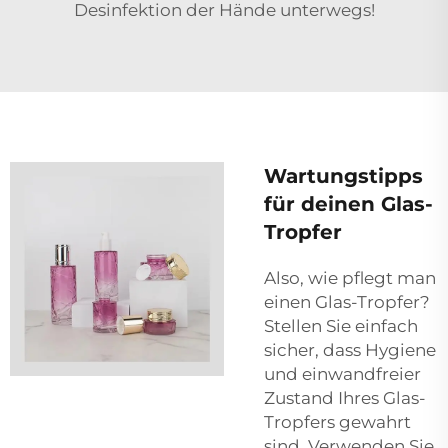
Desinfektion der Hände unterwegs!
Wartungstipps
für deinen Glas-
Tropfer
Also, wie pflegt man
einen Glas-Tropfer?
Stellen Sie einfach
sicher, dass Hygiene
und einwandfreier
Zustand Ihres Glas-
Tropfers gewahrt
sind. Verwenden Sie