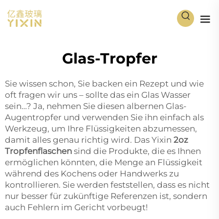
Glas-Tropfer
Sie wissen schon, Sie backen ein Rezept und wie
oft fragen wir uns – sollte das ein Glas Wasser
sein…? Ja, nehmen Sie diesen albernen Glas-
Augentropfer und verwenden Sie ihn einfach als
Werkzeug, um Ihre Flüssigkeiten abzumessen,
damit alles genau richtig wird. Das Yixin
2oz
Tropfenflaschen
sind die Produkte, die es Ihnen
ermöglichen könnten, die Menge an Flüssigkeit
während des Kochens oder Handwerks zu
kontrollieren. Sie werden feststellen, dass es nicht
nur besser für zukünftige Referenzen ist, sondern
auch Fehlern im Gericht vorbeugt!