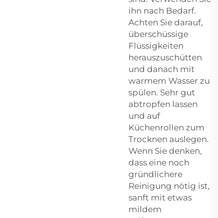
ihn nach Bedarf.
Achten Sie darauf,
überschüssige
Flüssigkeiten
herauszuschütten
und danach mit
warmem Wasser zu
spülen. Sehr gut
abtropfen lassen
und auf
Küchenrollen zum
Trocknen auslegen.
Wenn Sie denken,
dass eine noch
gründlichere
Reinigung nötig ist,
sanft mit etwas
mildem