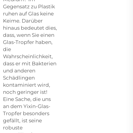
Gegensatz zu Plastik
ruhen auf Glas keine
Keime. Darüber
hinaus bedeutet dies,
dass, wenn Sie einen
Glas-Tropfer haben,
die
Wahrscheinlichkeit,
dass er mit Bakterien
und anderen
Schädlingen
kontaminiert wird,
noch geringer ist!
Eine Sache, die uns
an dem Yixin-Glas-
Tropfer besonders
gefällt, ist seine
robuste