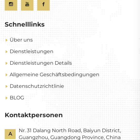
Schnelllinks
Über uns
Dienstleistungen
Dienstleistungen Details
Allgemeine Geschäftsbedingungen
Datenschutzrichtlinie
BLOG
Kontaktpersonen
Nr. 31 Dalang North Road, Baiyun District,
A
Guangzhou, Guangdong Province, China