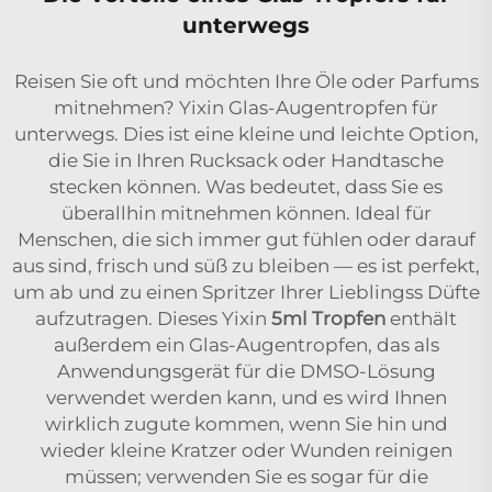
unterwegs
Reisen Sie oft und möchten Ihre Öle oder Parfums
mitnehmen? Yixin Glas-Augentropfen für
unterwegs. Dies ist eine kleine und leichte Option,
die Sie in Ihren Rucksack oder Handtasche
stecken können. Was bedeutet, dass Sie es
überallhin mitnehmen können. Ideal für
Menschen, die sich immer gut fühlen oder darauf
aus sind, frisch und süß zu bleiben — es ist perfekt,
um ab und zu einen Spritzer Ihrer Lieblingss Düfte
aufzutragen. Dieses Yixin
5ml Tropfen
enthält
außerdem ein Glas-Augentropfen, das als
Anwendungsgerät für die DMSO-Lösung
verwendet werden kann, und es wird Ihnen
wirklich zugute kommen, wenn Sie hin und
wieder kleine Kratzer oder Wunden reinigen
müssen; verwenden Sie es sogar für die