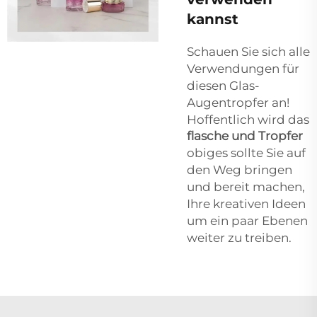
kannst
Schauen Sie sich alle
Verwendungen für
diesen Glas-
Augentropfer an!
Hoffentlich wird das
flasche und Tropfer
obiges sollte Sie auf
den Weg bringen
und bereit machen,
Ihre kreativen Ideen
um ein paar Ebenen
weiter zu treiben.