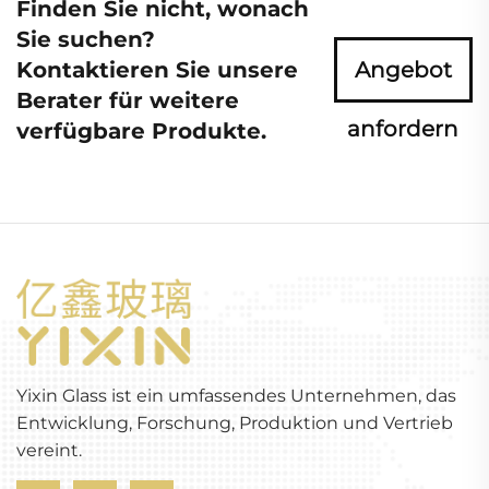
Finden Sie nicht, wonach
Sie suchen?
Kontaktieren Sie unsere
Angebot
Berater für weitere
anfordern
verfügbare Produkte.
Yixin Glass ist ein umfassendes Unternehmen, das
Entwicklung, Forschung, Produktion und Vertrieb
vereint.